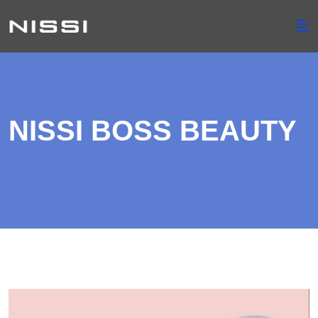
NISSI BOSS BEAUTY