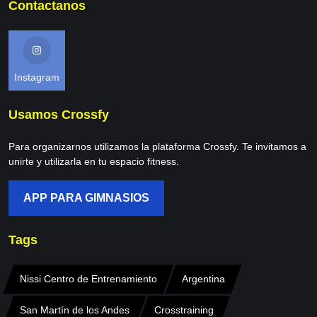
Contactanos
Instagram
Usamos Crossfy
Para organizarnos utilizamos la plataforma Crossfy. Te invitamos a
unirte y utilizarla en tu espacio fitness.
APP PARA GIMNASIOS
Tags
Nissi Centro de Entrenamiento
Argentina
San Martín de los Andes
Crosstraining