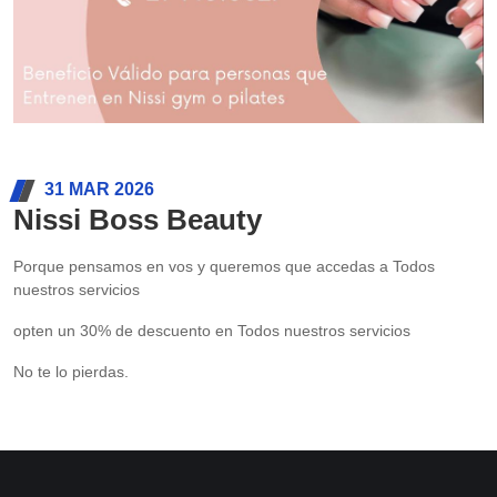
31 MAR 2026
Nissi Boss Beauty
Porque pensamos en vos y queremos que accedas a Todos
nuestros servicios
opten un 30% de descuento en Todos nuestros servicios
No te lo pierdas.