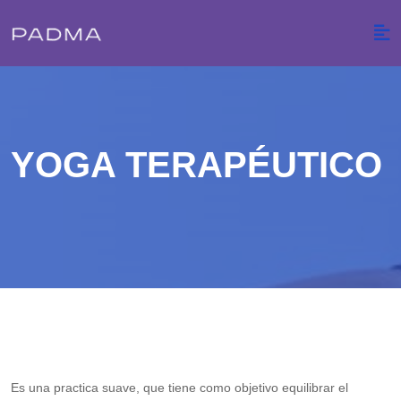
YOGA TERAPÉUTICO
Es una practica suave, que tiene como objetivo equilibrar el