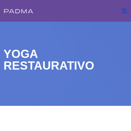
YOGA
RESTAURATIVO