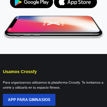
Usamos Crossfy
Para organizarnos utilizamos la plataforma Crossfy. Te invitamos a
unirte y utilizarla en tu espacio fitness.
APP PARA GIMNASIOS