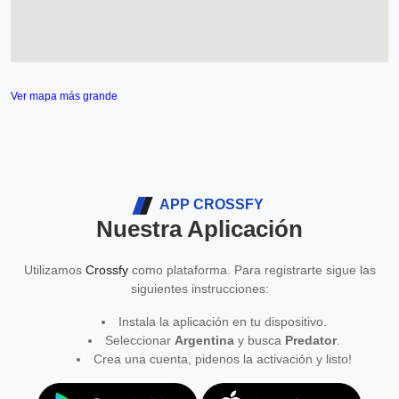
Ver mapa más grande
APP CROSSFY
Nuestra Aplicación
Utilizamos
Crossfy
como plataforma. Para registrarte sigue las
siguientes instrucciones:
Instala la aplicación en tu dispositivo.
Seleccionar
Argentina
y busca
Predator
.
Crea una cuenta, pidenos la activación y listo!