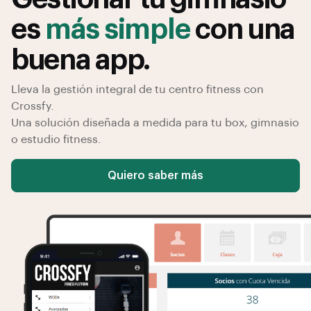
es
más simple
con una
buena app.
Lleva la gestión integral de tu centro fitness con
Crossfy.
Una solución diseñada a medida para tu box, gimnasio
o estudio fitness.
Quiero saber más