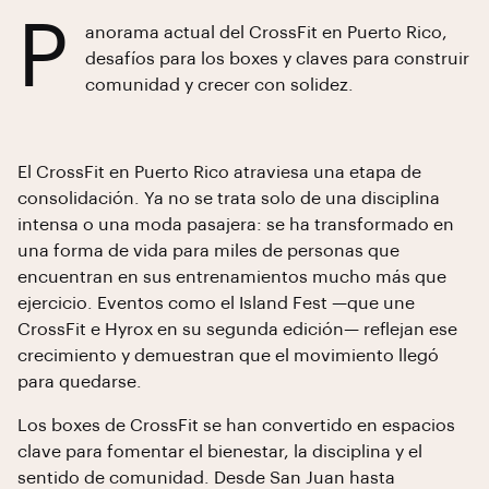
P
anorama actual del CrossFit en Puerto Rico,
desafíos para los boxes y claves para construir
comunidad y crecer con solidez.
El CrossFit en Puerto Rico atraviesa una etapa de
consolidación. Ya no se trata solo de una disciplina
intensa o una moda pasajera: se ha transformado en
una forma de vida para miles de personas que
encuentran en sus entrenamientos mucho más que
ejercicio. Eventos como el Island Fest —que une
CrossFit e Hyrox en su segunda edición— reflejan ese
crecimiento y demuestran que el movimiento llegó
para quedarse.
Los boxes de CrossFit se han convertido en espacios
clave para fomentar el bienestar, la disciplina y el
sentido de comunidad. Desde San Juan hasta