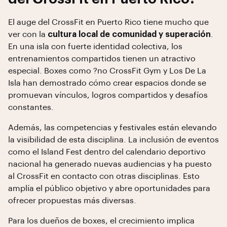
El auge del CrossFit en Puerto Rico tiene mucho que
ver con la
cultura local de comunidad y superación
.
En una isla con fuerte identidad colectiva, los
entrenamientos compartidos tienen un atractivo
especial. Boxes como ?no CrossFit Gym y Los De La
Isla han demostrado cómo crear espacios donde se
promuevan vínculos, logros compartidos y desafíos
constantes.
Además, las competencias y festivales están elevando
la visibilidad de esta disciplina. La inclusión de eventos
como el Island Fest dentro del calendario deportivo
nacional ha generado nuevas audiencias y ha puesto
al CrossFit en contacto con otras disciplinas. Esto
amplía el público objetivo y abre oportunidades para
ofrecer propuestas más diversas.
Para los dueños de boxes, el crecimiento implica