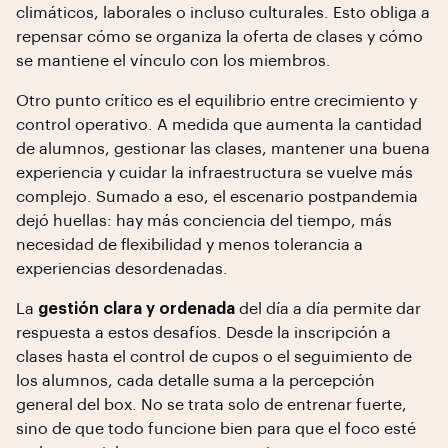
climáticos, laborales o incluso culturales. Esto obliga a
repensar cómo se organiza la oferta de clases y cómo
se mantiene el vínculo con los miembros.
Otro punto crítico es el equilibrio entre crecimiento y
control operativo. A medida que aumenta la cantidad
de alumnos, gestionar las clases, mantener una buena
experiencia y cuidar la infraestructura se vuelve más
complejo. Sumado a eso, el escenario postpandemia
dejó huellas: hay más conciencia del tiempo, más
necesidad de flexibilidad y menos tolerancia a
experiencias desordenadas.
La
gestión clara y ordenada
del día a día permite dar
respuesta a estos desafíos. Desde la inscripción a
clases hasta el control de cupos o el seguimiento de
los alumnos, cada detalle suma a la percepción
general del box. No se trata solo de entrenar fuerte,
sino de que todo funcione bien para que el foco esté