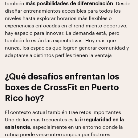
también
más posibilidades de diferenciación
. Desde
diseñar entrenamientos accesibles para todos los
niveles hasta explorar horarios más flexibles o
experiencias enfocadas en el rendimiento deportivo,
hay espacio para innovar. La demanda está, pero
también lo están las expectativas. Hoy más que
nunca, los espacios que logren generar comunidad y
adaptarse a distintos perfiles tienen la ventaja.
¿Qué desafíos enfrentan los
boxes de CrossFit en Puerto
Rico hoy?
El contexto actual también trae retos importantes.
Uno de los más frecuentes es la
irregularidad en la
asistencia
, especialmente en un entorno donde la
rutina puede verse interrumpida por factores