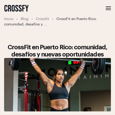
Inicio
›
Blog
›
Crossfit
›
CrossFit en Puerto Rico:
comunidad, desafíos y ...
CrossFit en Puerto Rico: comunidad,
desafíos y nuevas oportunidades