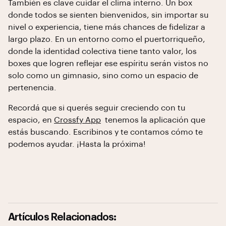
También es clave cuidar el clima interno. Un box
donde todos se sienten bienvenidos, sin importar su
nivel o experiencia, tiene más chances de fidelizar a
largo plazo. En un entorno como el puertorriqueño,
donde la identidad colectiva tiene tanto valor, los
boxes que logren reflejar ese espíritu serán vistos no
solo como un gimnasio, sino como un espacio de
pertenencia.
Recordá que si querés seguir creciendo con tu
espacio, en
Crossfy App
tenemos la aplicación que
estás buscando. Escribinos y te contamos cómo te
podemos ayudar. ¡Hasta la próxima!
Artículos Relacionados: