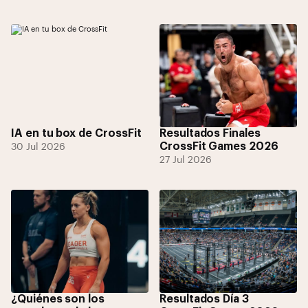
IA en tu box de CrossFit
Resultados Finales
CrossFit Games 2026
30 Jul 2026
27 Jul 2026
¿Quiénes son los
Resultados Día 3