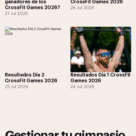
ganadores de los
CrossFit Games 2026
CrossFit Games 2026?
26 Jul 2026
27 Jul 2026
Resultados Día 2
Resultados Día 1 CrossFit
CrossFit Games 2026
Games 2026
25 Jul 2026
24 Jul 2026
Gestionar tu gimnasio