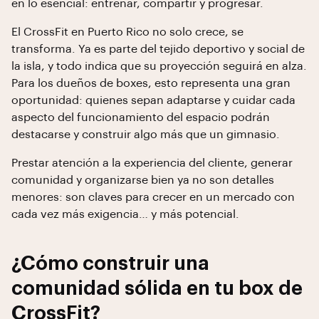
en lo esencial: entrenar, compartir y progresar.
El CrossFit en Puerto Rico no solo crece, se
transforma. Ya es parte del tejido deportivo y social de
la isla, y todo indica que su proyección seguirá en alza.
Para los dueños de boxes, esto representa una gran
oportunidad: quienes sepan adaptarse y cuidar cada
aspecto del funcionamiento del espacio podrán
destacarse y construir algo más que un gimnasio.
Prestar atención a la experiencia del cliente, generar
comunidad y organizarse bien ya no son detalles
menores: son claves para crecer en un mercado con
cada vez más exigencia… y más potencial.
¿Cómo construir una
comunidad sólida en tu box de
CrossFit?