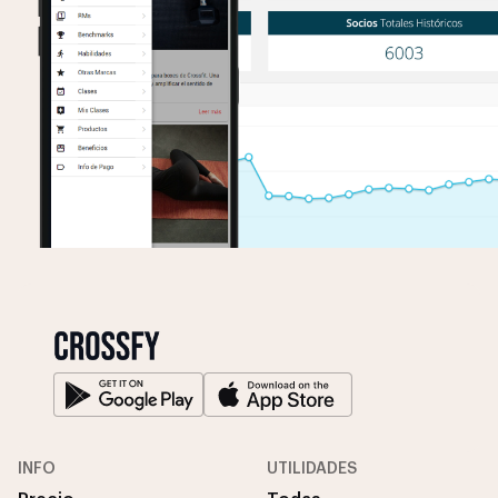
INFO
UTILIDADES