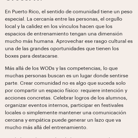
En Puerto Rico, el sentido de comunidad tiene un peso
especial. La cercanía entre las personas, el orgullo
local y la calidez en los vínculos hacen que los
espacios de entrenamiento tengan una dimensión
mucho más humana. Aprovechar ese rasgo cultural es
una de las grandes oportunidades que tienen los
boxes para destacarse.
Más allá de los WODs y las competencias, lo que
muchas personas buscan es un lugar donde sentirse
parte. Crear comunidad no es algo que suceda solo
por compartir un espacio físico: requiere intención y
acciones concretas. Celebrar logros de los alumnos,
organizar eventos internos, participar en festivales
locales o simplemente mantener una comunicación
cercana y empática puede generar un lazo que va
mucho más allá del entrenamiento.