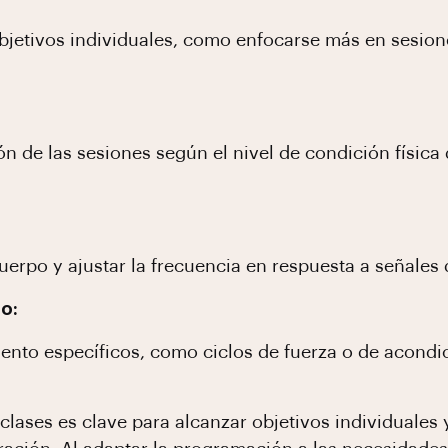
objetivos individuales, como enfocarse más en sesion
ón de las sesiones según el nivel de condición física
uerpo y ajustar la frecuencia en respuesta a señales 
o:
ento específicos, como ciclos de fuerza o de acondic
 clases es clave para alcanzar objetivos individuales