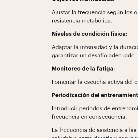
Ajustar la frecuencia según los 
resistencia metabólica.
Niveles de condición física:
Adaptar la intensidad y la duraci
garantizar un desafío adecuado.
Monitoreo de la fatiga:
Fomentar la escucha activa del c
Periodización del entrenamient
Introducir periodos de entrenami
frecuencia en consecuencia.
La frecuencia de asistencia a las