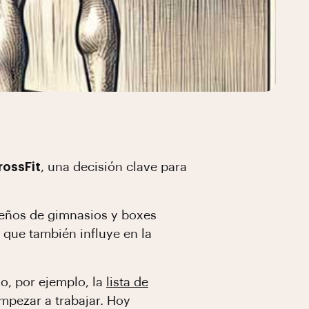
rossFit
, una decisión clave para
dueños de gimnasios y boxes
 que también influye en la
o, por ejemplo, la
lista de
mpezar a trabajar. Hoy