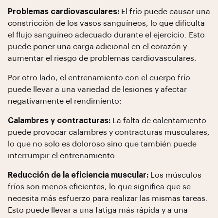
Problemas cardiovasculares:
El frío puede causar una
constricción de los vasos sanguíneos, lo que dificulta
el flujo sanguíneo adecuado durante el ejercicio. Esto
puede poner una carga adicional en el corazón y
aumentar el riesgo de problemas cardiovasculares.
Por otro lado, el entrenamiento con el cuerpo frío
puede llevar a una variedad de lesiones y afectar
negativamente el rendimiento:
Calambres y contracturas:
La falta de calentamiento
puede provocar calambres y contracturas musculares,
lo que no solo es doloroso sino que también puede
interrumpir el entrenamiento.
Reducción de la eficiencia muscular:
Los músculos
fríos son menos eficientes, lo que significa que se
necesita más esfuerzo para realizar las mismas tareas.
Esto puede llevar a una fatiga más rápida y a una