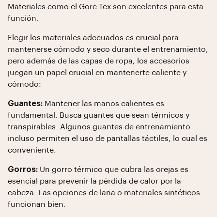
Materiales como el Gore-Tex son excelentes para esta
función.
Elegir los materiales adecuados es crucial para
mantenerse cómodo y seco durante el entrenamiento,
pero además de las capas de ropa, los accesorios
juegan un papel crucial en mantenerte caliente y
cómodo:
Guantes:
Mantener las manos calientes es
fundamental. Busca guantes que sean térmicos y
transpirables. Algunos guantes de entrenamiento
incluso permiten el uso de pantallas táctiles, lo cual es
conveniente.
Gorros:
Un gorro térmico que cubra las orejas es
esencial para prevenir la pérdida de calor por la
cabeza. Las opciones de lana o materiales sintéticos
funcionan bien.