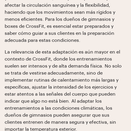
afectar la circulación sanguínea y la flexibilidad,
haciendo que los movimientos sean más rígidos y
menos eficientes. Para los dueños de gimnasios y
boxes de CrossFit, es esencial estar preparados y
saber cómo guiar a sus clientes en la preparación
adecuada para estas condiciones.
La relevancia de esta adaptación es aún mayor en el
contexto de CrossFit, donde los entrenamientos
suelen ser intensos y de alta demanda física. No solo
se trata de vestirse adecuadamente, sino de
implementar rutinas de calentamiento más largas y
específicas, ajustar la intensidad de los ejercicios y
estar atentos a las señales del cuerpo que pueden
indicar que algo no está bien. Al adaptar los
entrenamientos a las condiciones climáticas, los
dueños de gimnasios pueden asegurar que sus
clientes entrenen de manera segura y efectiva, sin
importar la temperatura exterior.