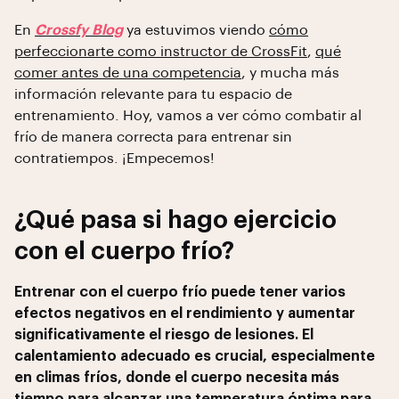
En
Crossfy Blog
ya estuvimos viendo
cómo
perfeccionarte como instructor de CrossFit
,
qué
comer antes de una competencia
, y mucha más
información relevante para tu espacio de
entrenamiento. Hoy, vamos a ver cómo combatir al
frío de manera correcta para entrenar sin
contratiempos. ¡Empecemos!
¿Qué pasa si hago ejercicio
con el cuerpo frío?
Entrenar con el cuerpo frío puede tener varios
efectos negativos en el rendimiento y aumentar
significativamente el riesgo de lesiones. El
calentamiento adecuado es crucial, especialmente
en climas fríos, donde el cuerpo necesita más