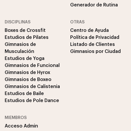
Generador de Rutina
DISCIPLINAS
OTRAS
Boxes de Crossfit
Centro de Ayuda
Estudios de Pilates
Política de Privacidad
Gimnasios de
Listado de Clientes
Musculación
Gimnasios por Ciudad
Estudios de Yoga
Gimnasios de Funcional
Gimnasios de Hyrox
Gimnasios de Boxeo
Gimnasios de Calistenia
Estudios de Baile
Estudios de Pole Dance
MIEMBROS
Acceso Admin