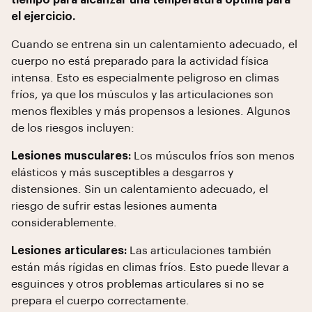
tiempo para alcanzar una temperatura óptima para
el ejercicio.
Cuando se entrena sin un calentamiento adecuado, el
cuerpo no está preparado para la actividad física
intensa. Esto es especialmente peligroso en climas
fríos, ya que los músculos y las articulaciones son
menos flexibles y más propensos a lesiones. Algunos
de los riesgos incluyen:
Lesiones musculares:
Los músculos fríos son menos
elásticos y más susceptibles a desgarros y
distensiones. Sin un calentamiento adecuado, el
riesgo de sufrir estas lesiones aumenta
considerablemente.
Lesiones articulares:
Las articulaciones también
están más rígidas en climas fríos. Esto puede llevar a
esguinces y otros problemas articulares si no se
prepara el cuerpo correctamente.