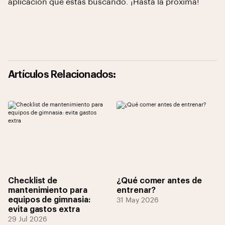
aplicación que estás buscando. ¡Hasta la próxima!
Artículos Relacionados:
Checklist de
¿Qué comer antes de
mantenimiento para
entrenar?
equipos de gimnasia:
31 May 2026
evita gastos extra
29 Jul 2026