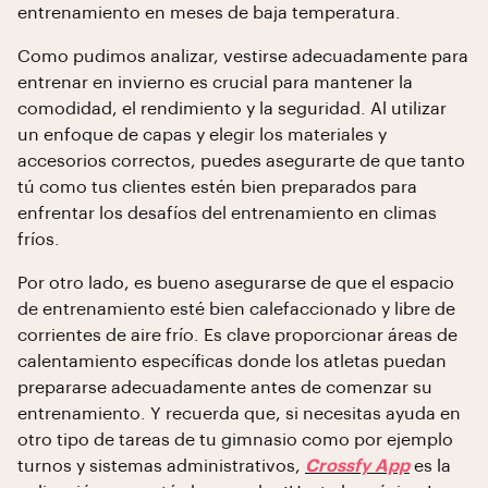
entrenamiento en meses de baja temperatura.
Como pudimos analizar, vestirse adecuadamente para
entrenar en invierno es crucial para mantener la
comodidad, el rendimiento y la seguridad. Al utilizar
un enfoque de capas y elegir los materiales y
accesorios correctos, puedes asegurarte de que tanto
tú como tus clientes estén bien preparados para
enfrentar los desafíos del entrenamiento en climas
fríos.
Por otro lado, es bueno asegurarse de que el espacio
de entrenamiento esté bien calefaccionado y libre de
corrientes de aire frío. Es clave proporcionar áreas de
calentamiento específicas donde los atletas puedan
prepararse adecuadamente antes de comenzar su
entrenamiento. Y recuerda que, si necesitas ayuda en
otro tipo de tareas de tu gimnasio como por ejemplo
turnos y sistemas administrativos,
Crossfy App
es la