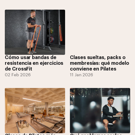
Cómo usar bandas de
Clases sueltas, packs o
resistencia en ejercicios
membresías: qué modelo
de CrossFit
conviene en Pilates
02 Feb 2026
11 Jan 2026