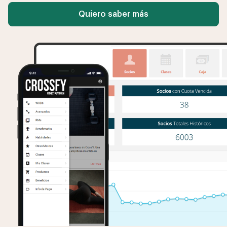
Quiero saber más