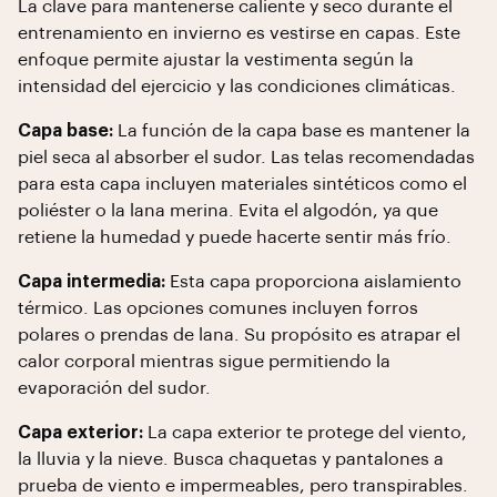
La clave para mantenerse caliente y seco durante el
entrenamiento en invierno es vestirse en capas. Este
enfoque permite ajustar la vestimenta según la
intensidad del ejercicio y las condiciones climáticas.
Capa base:
La función de la capa base es mantener la
piel seca al absorber el sudor. Las telas recomendadas
para esta capa incluyen materiales sintéticos como el
poliéster o la lana merina. Evita el algodón, ya que
retiene la humedad y puede hacerte sentir más frío.
Capa intermedia:
Esta capa proporciona aislamiento
térmico. Las opciones comunes incluyen forros
polares o prendas de lana. Su propósito es atrapar el
calor corporal mientras sigue permitiendo la
evaporación del sudor.
Capa exterior:
La capa exterior te protege del viento,
la lluvia y la nieve. Busca chaquetas y pantalones a
prueba de viento e impermeables, pero transpirables.