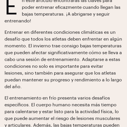
E
n este artículo encontrarás las claves para
poder entrenar eficazmente cuando llegan las
bajas temperaturas. ¡A abrigarse y seguir
entrenando!
Entrenar en diferentes condiciones climáticas es un
desafío que todos los atletas deben enfrentar en algún
momento. El invierno trae consigo bajas temperaturas
que pueden afectar significativamente cómo se lleva a
cabo una sesión de entrenamiento. Adaptarse a estas
condiciones no solo es importante para evitar
lesiones, sino también para asegurar que los atletas
puedan mantener su progreso y rendimiento a lo largo
del año.
El entrenamiento en frío presenta varios desafíos
específicos. El cuerpo humano necesita más tiempo
para calentarse y estar listo para la actividad física, lo
que puede aumentar el riesgo de lesiones musculares
y articulares. Además, las bajas temperaturas pueden