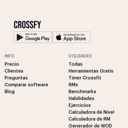
INFO
UTILIDADES
Precio
Todas
Clientes
Herramientas Gratis
Preguntas
Timer Crossfit
Comparar software
RMs
Blog
Benchmarks
Habilidades
Ejercicios
Calculadora de Nivel
Calculadora de RM
Generador de WOD