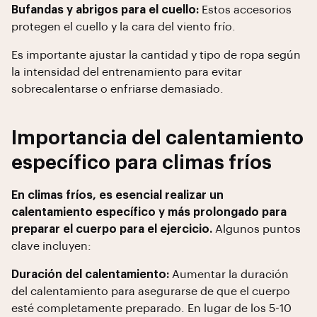
Bufandas y abrigos para el cuello:
Estos accesorios
protegen el cuello y la cara del viento frío.
Es importante ajustar la cantidad y tipo de ropa según
la intensidad del entrenamiento para evitar
sobrecalentarse o enfriarse demasiado.
Importancia del calentamiento
específico para climas fríos
En climas fríos, es esencial realizar un
calentamiento específico y más prolongado para
preparar el cuerpo para el ejercicio.
Algunos puntos
clave incluyen:
Duración del calentamiento:
Aumentar la duración
del calentamiento para asegurarse de que el cuerpo
esté completamente preparado. En lugar de los 5-10