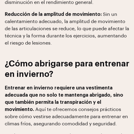
disminución en el rendimiento general.
Reducción de la amplitud de movimiento:
Sin un
calentamiento adecuado, la amplitud de movimiento
de las articulaciones se reduce, lo que puede afectar la
técnica y la forma durante los ejercicios, aumentando
el riesgo de lesiones.
¿Cómo abrigarse para entrenar
en invierno?
Entrenar en invierno requiere una vestimenta
adecuada que no solo te mantenga abrigado, sino
que también permita la transpiración y el
movimiento.
Aquí te ofrecemos consejos prácticos
sobre cómo vestirse adecuadamente para entrenar en
climas fríos, asegurando comodidad y seguridad.