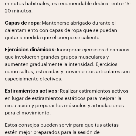
minutos habituales, es recomendable dedicar entre 15-
20 minutos.
Capas de ropa:
Mantenerse abrigado durante el
calentamiento con capas de ropa que se puedan
quitar a medida que el cuerpo se calienta.
Ejercicios dinámicos:
Incorporar ejercicios dinámicos
que involucren grandes grupos musculares y
aumenten gradualmente la intensidad. Ejercicios
como saltos, estocadas y movimientos articulares son
especialmente efectivos.
Estiramientos activos:
Realizar estiramientos activos
en lugar de estiramientos estáticos para mejorar la
circulación y preparar los músculos y articulaciones
para el movimiento.
Estos consejos pueden servir para que tus atletas
estén mejor preparados para la sesión de