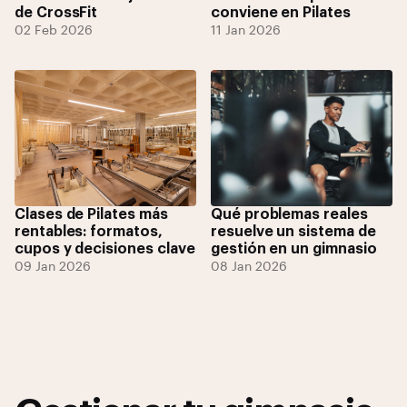
de CrossFit
conviene en Pilates
02 Feb 2026
11 Jan 2026
Clases de Pilates más
Qué problemas reales
rentables: formatos,
resuelve un sistema de
cupos y decisiones clave
gestión en un gimnasio
09 Jan 2026
08 Jan 2026