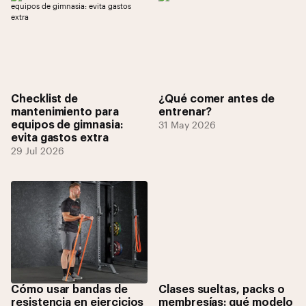
Checklist de
¿Qué comer antes de
mantenimiento para
entrenar?
equipos de gimnasia:
31 May 2026
evita gastos extra
29 Jul 2026
Cómo usar bandas de
Clases sueltas, packs o
resistencia en ejercicios
membresías: qué modelo