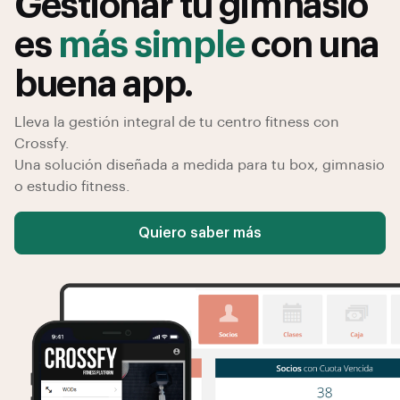
Gestionar tu gimnasio
es
más simple
con una
buena app.
Lleva la gestión integral de tu centro fitness con
Crossfy.
Una solución diseñada a medida para tu box, gimnasio
o estudio fitness.
Quiero saber más