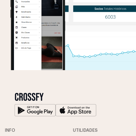
INFO
UTILIDADES