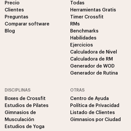
Precio
Todas
Clientes
Herramientas Gratis
Preguntas
Timer Crossfit
Comparar software
RMs
Blog
Benchmarks
Habilidades
Ejercicios
Calculadora de Nivel
Calculadora de RM
Generador de WOD
Generador de Rutina
DISCIPLINAS
OTRAS
Boxes de Crossfit
Centro de Ayuda
Estudios de Pilates
Política de Privacidad
Gimnasios de
Listado de Clientes
Musculación
Gimnasios por Ciudad
Estudios de Yoga