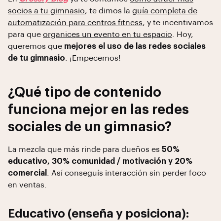
socios a tu gimnasio
, te dimos la
guía completa de
automatización para centros fitness
, y te incentivamos
para que
organices un evento en tu espacio
. Hoy,
queremos que
mejores el uso de las redes sociales
de tu gimnasio
. ¡Empecemos!
¿Qué tipo de contenido
funciona mejor en las redes
sociales de un gimnasio?
La mezcla que más rinde para dueños es
50%
educativo, 30% comunidad / motivación y 20%
comercial
. Así conseguís interacción sin perder foco
en ventas.
Educativo (enseña y posiciona):