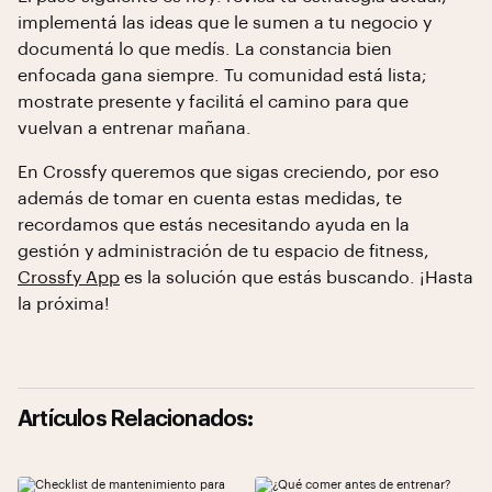
implementá las ideas que le sumen a tu negocio y
documentá lo que medís. La constancia bien
enfocada gana siempre. Tu comunidad está lista;
mostrate presente y facilitá el camino para que
vuelvan a entrenar mañana.
En Crossfy queremos que sigas creciendo, por eso
además de tomar en cuenta estas medidas, te
recordamos que estás necesitando ayuda en la
gestión y administración de tu espacio de fitness,
Crossfy App
es la solución que estás buscando. ¡Hasta
la próxima!
Artículos Relacionados: