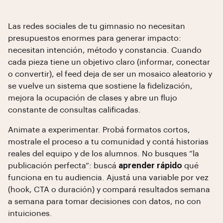
Las redes sociales de tu gimnasio no necesitan
presupuestos enormes para generar impacto:
necesitan intención, método y constancia. Cuando
cada pieza tiene un objetivo claro (informar, conectar
o convertir), el feed deja de ser un mosaico aleatorio y
se vuelve un sistema que sostiene la fidelización,
mejora la ocupación de clases y abre un flujo
constante de consultas calificadas.
Animate a experimentar. Probá formatos cortos,
mostrale el proceso a tu comunidad y contá historias
reales del equipo y de los alumnos. No busques “la
publicación perfecta”: buscá
aprender rápido
qué
funciona en tu audiencia. Ajustá una variable por vez
(hook, CTA o duración) y compará resultados semana
a semana para tomar decisiones con datos, no con
intuiciones.