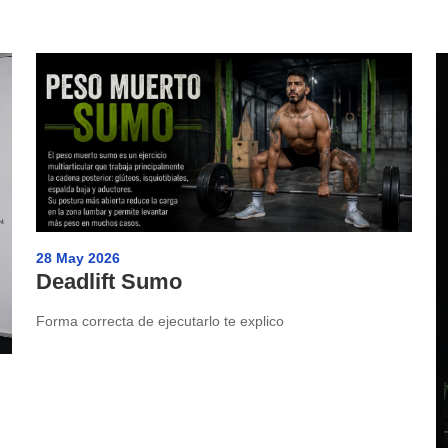
28 May 2026
Deadlift Sumo
Forma correcta de ejecutarlo te explico