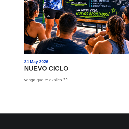
24 May 2026
NUEVO CICLO
venga que te explico ??