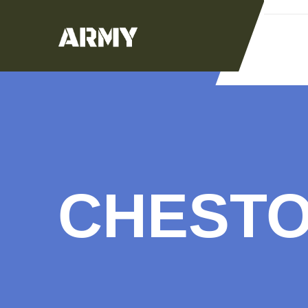
CHESTO