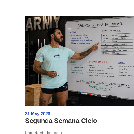
31 May 2026
Segunda Semana Ciclo
Importante lee esto