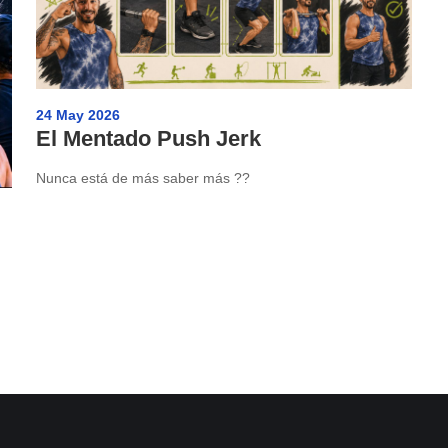
24 May 2026
El Mentado Push Jerk
Nunca está de más saber más ??