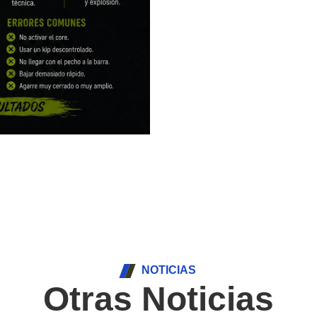
NOTICIAS
Otras Noticias