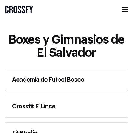
Boxes y Gimnasios de
El Salvador
Academia de Futbol Bosco
Crossfit El Lince