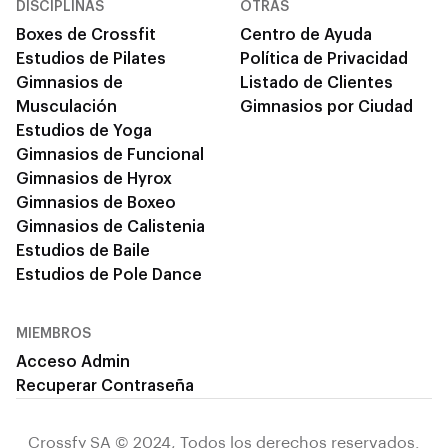
DISCIPLINAS
OTRAS
Boxes de Crossfit
Centro de Ayuda
Estudios de Pilates
Política de Privacidad
Gimnasios de
Listado de Clientes
Musculación
Gimnasios por Ciudad
Estudios de Yoga
Gimnasios de Funcional
Gimnasios de Hyrox
Gimnasios de Boxeo
Gimnasios de Calistenia
Estudios de Baile
Estudios de Pole Dance
MIEMBROS
Acceso Admin
Recuperar Contraseña
Crossfy SA © 2024, Todos los derechos reservados.