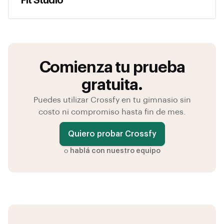
Fit Studio
Comienza tu prueba
gratuita.
Puedes utilizar Crossfy en tu gimnasio sin
costo ni compromiso hasta fin de mes.
Quiero probar Crossfy
o
hablá con nuestro equipo