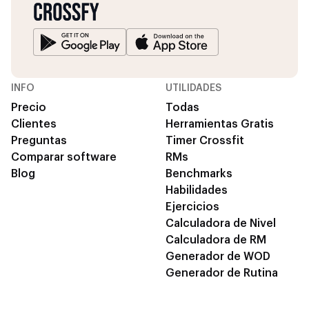
INFO
UTILIDADES
Precio
Todas
Clientes
Herramientas Gratis
Preguntas
Timer Crossfit
Comparar software
RMs
Blog
Benchmarks
Habilidades
Ejercicios
Calculadora de Nivel
Calculadora de RM
Generador de WOD
Generador de Rutina