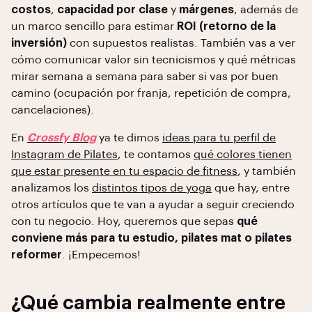
costos
,
capacidad por clase
y
márgenes
, además de
un marco sencillo para estimar
ROI (retorno de la
inversión)
con supuestos realistas. También vas a ver
cómo comunicar valor sin tecnicismos y qué métricas
mirar semana a semana para saber si vas por buen
camino (ocupación por franja, repetición de compra,
cancelaciones).
En
Crossfy Blog
ya te dimos
ideas para tu perfil de
Instagram de Pilates
, te contamos
qué colores tienen
que estar presente en tu espacio de fitness
, y también
analizamos los
distintos tipos de yoga
que hay, entre
otros artículos que te van a ayudar a seguir creciendo
con tu negocio. Hoy, queremos que sepas
qué
conviene más para tu estudio, pilates mat o pilates
reformer
. ¡Empecemos!
¿Qué cambia realmente entre