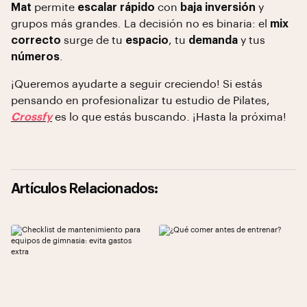
Mat
permite
escalar rápido
con
baja inversión
y
grupos más grandes. La decisión no es binaria: el
mix
correcto
surge de tu
espacio
, tu
demanda
y tus
números
.
¡Queremos ayudarte a seguir creciendo! Si estás
pensando en profesionalizar tu estudio de Pilates,
Crossfy
es lo que estás buscando. ¡Hasta la próxima!
Artículos Relacionados: