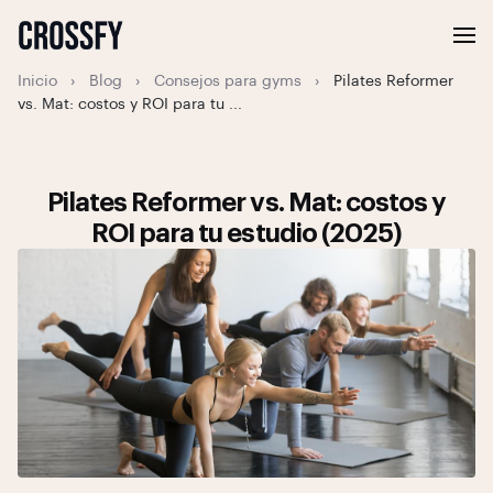
Inicio
›
Blog
›
Consejos para gyms
›
Pilates Reformer
vs. Mat: costos y ROI para tu ...
Pilates Reformer vs. Mat: costos y
ROI para tu estudio (2025)