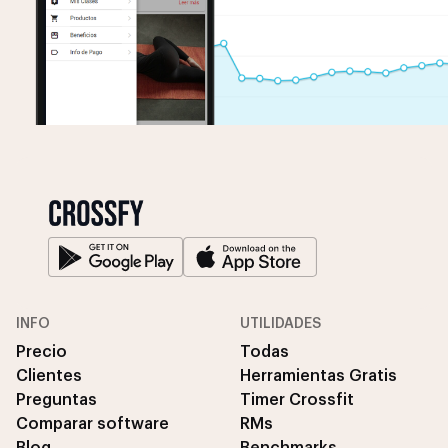
INFO
UTILIDADES
Precio
Todas
Clientes
Herramientas Gratis
Preguntas
Timer Crossfit
Comparar software
RMs
Blog
Benchmarks