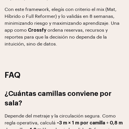
Con este framework, elegís con criterio el mix (Mat,
Híbrido o Full Reformer) y lo validás en 8 semanas,
minimizando riesgo y maximizando aprendizaje. Una
app como
Crossfy
ordena reservas, recursos y
reportes para que la decisión no dependa de la
intuición, sino de datos.
FAQ
¿Cuántas camillas conviene por
sala?
Depende del metraje y la circulación segura. Como
regla operativa, calculá
~3 m × 1 m por camilla
+
0,8 m