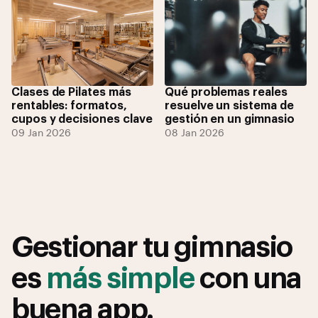
Clases de Pilates más
Qué problemas reales
rentables: formatos,
resuelve un sistema de
cupos y decisiones clave
gestión en un gimnasio
09 Jan 2026
08 Jan 2026
Gestionar tu gimnasio
es
más simple
con una
buena app.