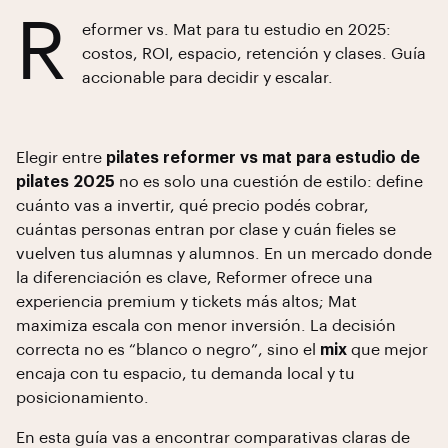
R
eformer vs. Mat para tu estudio en 2025:
costos, ROI, espacio, retención y clases. Guía
accionable para decidir y escalar.
Elegir entre
pilates reformer vs mat para estudio de
pilates 2025
no es solo una cuestión de estilo: define
cuánto vas a invertir, qué precio podés cobrar,
cuántas personas entran por clase y cuán fieles se
vuelven tus alumnas y alumnos. En un mercado donde
la diferenciación es clave, Reformer ofrece una
experiencia premium y tickets más altos; Mat
maximiza escala con menor inversión. La decisión
correcta no es “blanco o negro”, sino el
mix
que mejor
encaja con tu espacio, tu demanda local y tu
posicionamiento.
En esta guía vas a encontrar comparativas claras de