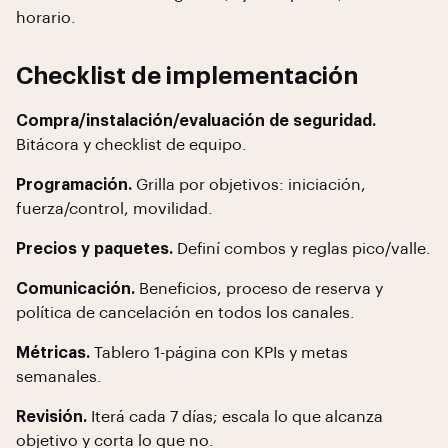
horario.
Checklist de implementación
Compra/instalación/evaluación de seguridad.
Bitácora y checklist de equipo.
Programación.
Grilla por objetivos: iniciación,
fuerza/control, movilidad.
Precios y paquetes.
Definí combos y reglas pico/valle.
Comunicación.
Beneficios, proceso de reserva y
política de cancelación en todos los canales.
Métricas.
Tablero 1-página con KPIs y metas
semanales.
Revisión.
Iterá cada 7 días; escala lo que alcanza
objetivo y corta lo que no.