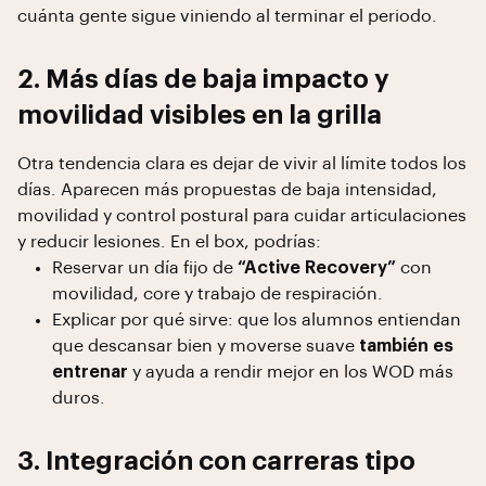
cuánta gente sigue viniendo al terminar el periodo.
2. Más días de baja impacto y
movilidad visibles en la grilla
Otra tendencia clara es dejar de vivir al límite todos los
días. Aparecen más propuestas de baja intensidad,
movilidad y control postural para cuidar articulaciones
y reducir lesiones. En el box, podrías:
Reservar un día fijo de
“Active Recovery”
con
movilidad, core y trabajo de respiración.
Explicar por qué sirve: que los alumnos entiendan
que descansar bien y moverse suave
también es
entrenar
y ayuda a rendir mejor en los WOD más
duros.
3. Integración con carreras tipo