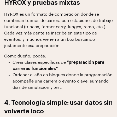
HYROX y pruebas mixtas
HYROX es un formato de competición donde se
combinan tramos de carrera con estaciones de trabajo
funcional (trineos, farmer carry, lunges, remo, etc.).
Cada vez más gente se inscribe en este tipo de
eventos, y muchos vienen a un box buscando
justamente esa preparación.
Como dueño, podés:
Crear clases específicas de
“preparación para
carreras funcionales”
.
Ordenar el año en bloques donde la programación
acompañe una carrera o evento clave, sumando
días de simulación y test.
4. Tecnología simple: usar datos sin
volverte loco