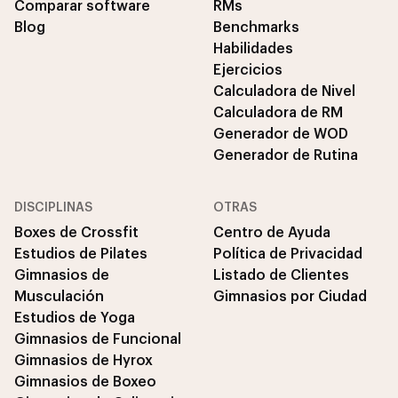
Comparar software
RMs
Blog
Benchmarks
Habilidades
Ejercicios
Calculadora de Nivel
Calculadora de RM
Generador de WOD
Generador de Rutina
DISCIPLINAS
OTRAS
Boxes de Crossfit
Centro de Ayuda
Estudios de Pilates
Política de Privacidad
Gimnasios de
Listado de Clientes
Musculación
Gimnasios por Ciudad
Estudios de Yoga
Gimnasios de Funcional
Gimnasios de Hyrox
Gimnasios de Boxeo