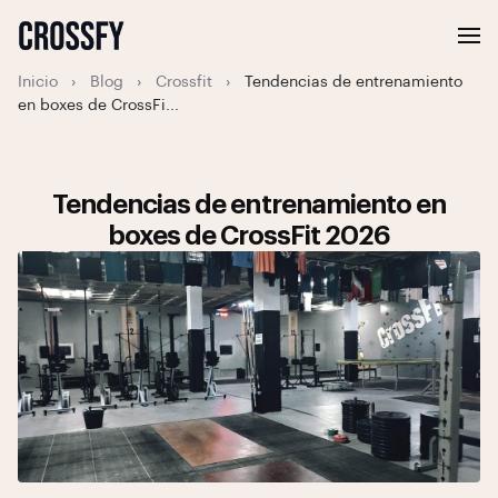
Inicio
›
Blog
›
Crossfit
›
Tendencias de entrenamiento
en boxes de CrossFi...
Tendencias de entrenamiento en
boxes de CrossFit 2026