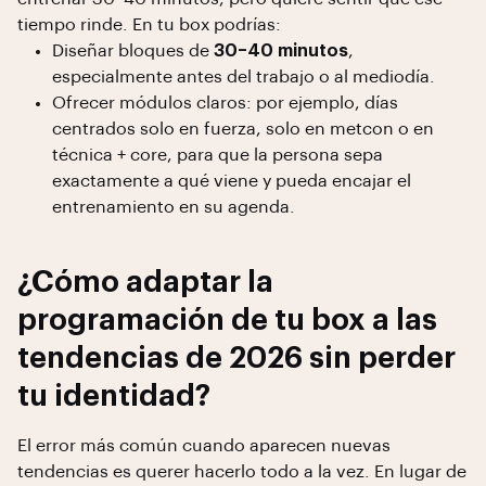
tiempo rinde. En tu box podrías:
Diseñar bloques de
30–40 minutos
,
especialmente antes del trabajo o al mediodía.
Ofrecer módulos claros: por ejemplo, días
centrados solo en fuerza, solo en metcon o en
técnica + core, para que la persona sepa
exactamente a qué viene y pueda encajar el
entrenamiento en su agenda.
¿Cómo adaptar la
programación de tu box a las
tendencias de 2026 sin perder
tu identidad?
El error más común cuando aparecen nuevas
tendencias es querer hacerlo todo a la vez. En lugar de