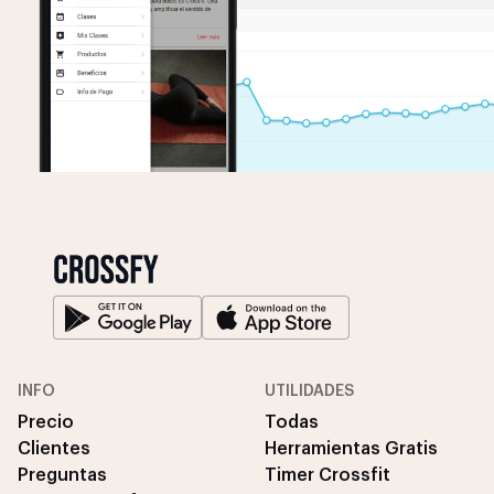
INFO
UTILIDADES
Precio
Todas
Clientes
Herramientas Gratis
Preguntas
Timer Crossfit