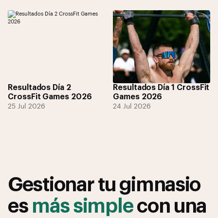
Resultados Día 2
Resultados Día 1 CrossFit
CrossFit Games 2026
Games 2026
25 Jul 2026
24 Jul 2026
Gestionar tu gimnasio
es
más simple
con una