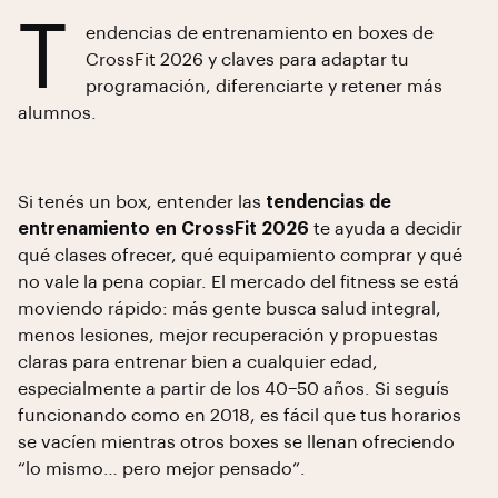
T
endencias de entrenamiento en boxes de
CrossFit 2026 y claves para adaptar tu
programación, diferenciarte y retener más
alumnos.
Si tenés un box, entender las
tendencias de
entrenamiento en CrossFit 2026
te ayuda a decidir
qué clases ofrecer, qué equipamiento comprar y qué
no vale la pena copiar. El mercado del fitness se está
moviendo rápido: más gente busca salud integral,
menos lesiones, mejor recuperación y propuestas
claras para entrenar bien a cualquier edad,
especialmente a partir de los 40–50 años. Si seguís
funcionando como en 2018, es fácil que tus horarios
se vacíen mientras otros boxes se llenan ofreciendo
“lo mismo… pero mejor pensado”.