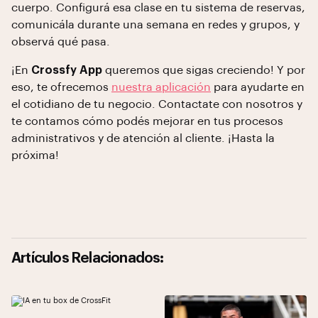
cuerpo. Configurá esa clase en tu sistema de reservas,
comunicála durante una semana en redes y grupos, y
observá qué pasa.
¡En
Crossfy App
queremos que sigas creciendo! Y por
eso, te ofrecemos
nuestra aplicación
para ayudarte en
el cotidiano de tu negocio. Contactate con nosotros y
te contamos cómo podés mejorar en tus procesos
administrativos y de atención al cliente. ¡Hasta la
próxima!
Artículos Relacionados: