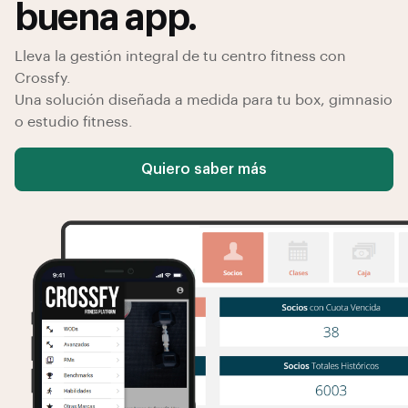
buena app.
Lleva la gestión integral de tu centro fitness con
Crossfy.
Una solución diseñada a medida para tu box, gimnasio
o estudio fitness.
Quiero saber más