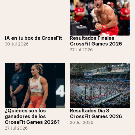
IA en tu box de CrossFit
Resultados Finales
CrossFit Games 2026
30 Jul 2026
27 Jul 2026
¿Quiénes son los
Resultados Día 3
ganadores de los
CrossFit Games 2026
CrossFit Games 2026?
26 Jul 2026
27 Jul 2026