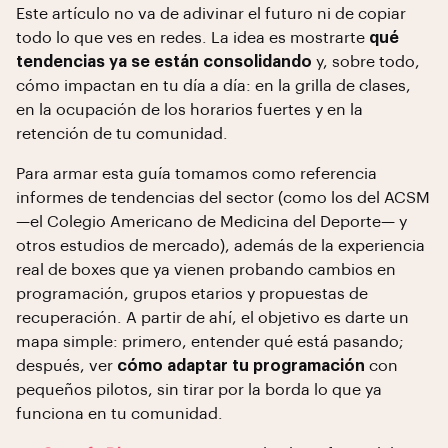
Este artículo no va de adivinar el futuro ni de copiar
todo lo que ves en redes. La idea es mostrarte
qué
tendencias ya se están consolidando
y, sobre todo,
cómo impactan en tu día a día: en la grilla de clases,
en la ocupación de los horarios fuertes y en la
retención de tu comunidad.
Para armar esta guía tomamos como referencia
informes de tendencias del sector (como los del ACSM
—el Colegio Americano de Medicina del Deporte— y
otros estudios de mercado), además de la experiencia
real de boxes que ya vienen probando cambios en
programación, grupos etarios y propuestas de
recuperación. A partir de ahí, el objetivo es darte un
mapa simple: primero, entender qué está pasando;
después, ver
cómo adaptar tu programación
con
pequeños pilotos, sin tirar por la borda lo que ya
funciona en tu comunidad.