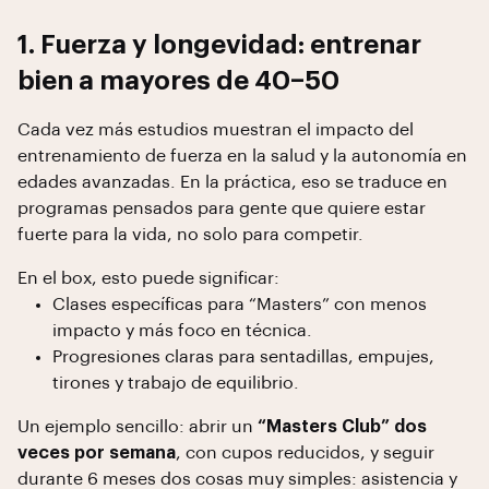
1. Fuerza y longevidad: entrenar
bien a mayores de 40–50
Cada vez más estudios muestran el impacto del
entrenamiento de fuerza en la salud y la autonomía en
edades avanzadas. En la práctica, eso se traduce en
programas pensados para gente que quiere estar
fuerte para la vida, no solo para competir.
En el box, esto puede significar:
Clases específicas para “Masters” con menos
impacto y más foco en técnica.
Progresiones claras para sentadillas, empujes,
tirones y trabajo de equilibrio.
Un ejemplo sencillo: abrir un
“Masters Club” dos
veces por semana
, con cupos reducidos, y seguir
durante 6 meses dos cosas muy simples: asistencia y