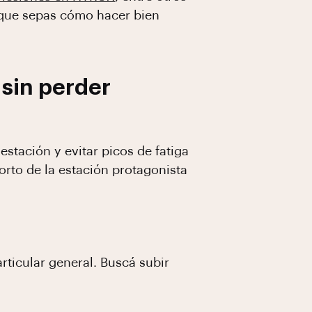
 que sepas cómo hacer bien
sin perder
estación y evitar picos de fatiga
orto de la estación protagonista
articular general. Buscá subir