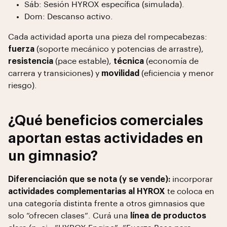
Sáb: Sesión HYROX específica (simulada).
Dom: Descanso activo.
Cada actividad aporta una pieza del rompecabezas:
fuerza
(soporte mecánico y potencias de arrastre),
resistencia
(pace estable),
técnica
(economía de
carrera y transiciones) y
movilidad
(eficiencia y menor
riesgo).
¿Qué beneficios comerciales
aportan estas actividades en
un gimnasio?
Diferenciación que se nota (y se vende):
incorporar
actividades complementarias al HYROX
te coloca en
una categoría distinta frente a otros gimnasios que
solo “ofrecen clases”. Curá una
línea de productos