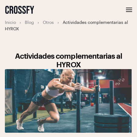
Inicio
›
Blog
›
Otros
›
Actividades complementarias al
HYROX
Actividades complementarias al
HYROX