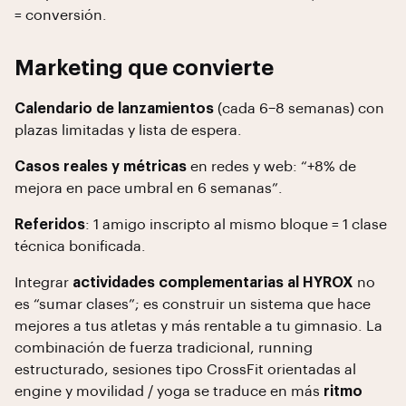
= conversión.
Marketing que convierte
Calendario de lanzamientos
(cada 6–8 semanas) con
plazas limitadas y lista de espera.
Casos reales y métricas
en redes y web: “+8% de
mejora en pace umbral en 6 semanas”.
Referidos
: 1 amigo inscripto al mismo bloque = 1 clase
técnica bonificada.
Integrar
actividades complementarias al HYROX
no
es “sumar clases”; es construir un sistema que hace
mejores a tus atletas y más rentable a tu gimnasio. La
combinación de fuerza tradicional, running
estructurado, sesiones tipo CrossFit orientadas al
engine y movilidad / yoga se traduce en más
ritmo