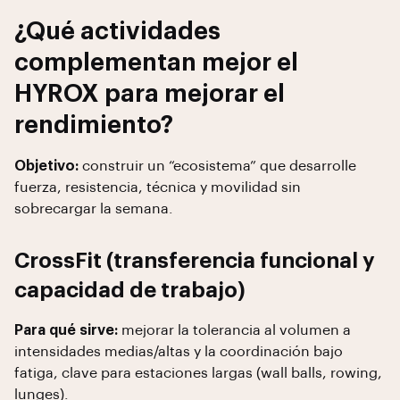
¿Qué actividades
complementan mejor el
HYROX para mejorar el
rendimiento?
Objetivo:
construir un “ecosistema” que desarrolle
fuerza, resistencia, técnica y movilidad sin
sobrecargar la semana.
CrossFit (transferencia funcional y
capacidad de trabajo)
Para qué sirve:
mejorar la tolerancia al volumen a
intensidades medias/altas y la coordinación bajo
fatiga, clave para estaciones largas (wall balls, rowing,
lunges).