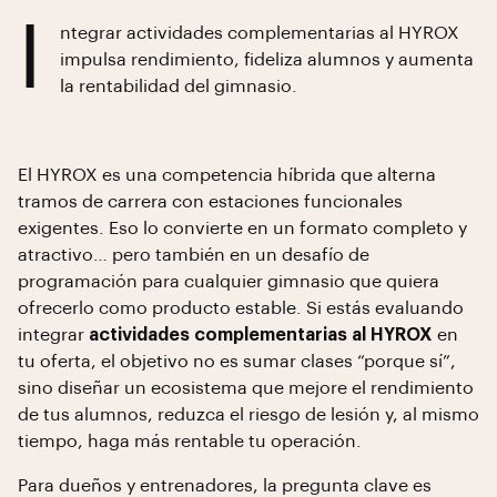
I
ntegrar actividades complementarias al HYROX
impulsa rendimiento, fideliza alumnos y aumenta
la rentabilidad del gimnasio.
El HYROX es una competencia híbrida que alterna
tramos de carrera con estaciones funcionales
exigentes. Eso lo convierte en un formato completo y
atractivo… pero también en un desafío de
programación para cualquier gimnasio que quiera
ofrecerlo como producto estable. Si estás evaluando
integrar
actividades complementarias al HYROX
en
tu oferta, el objetivo no es sumar clases “porque sí”,
sino diseñar un ecosistema que mejore el rendimiento
de tus alumnos, reduzca el riesgo de lesión y, al mismo
tiempo, haga más rentable tu operación.
Para dueños y entrenadores, la pregunta clave es