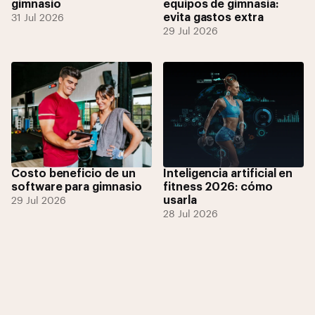
gimnasio
equipos de gimnasia:
evita gastos extra
31 Jul 2026
29 Jul 2026
Costo beneficio de un
Inteligencia artificial en
software para gimnasio
fitness 2026: cómo
usarla
29 Jul 2026
28 Jul 2026