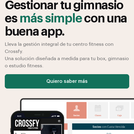
Gestionar tu gimnasio
es
más simple
con una
buena app.
Lleva la gestión integral de tu centro fitness con
Crossfy.
Una solución diseñada a medida para tu box, gimnasio
o estudio fitness.
Quiero saber más