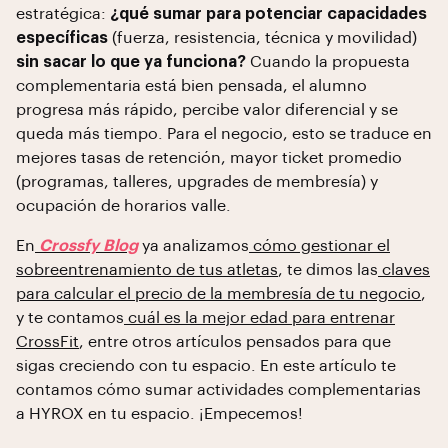
estratégica:
¿qué sumar para potenciar capacidades
específicas
(fuerza, resistencia, técnica y movilidad)
sin sacar lo que ya funciona?
Cuando la propuesta
complementaria está bien pensada, el alumno
progresa más rápido, percibe valor diferencial y se
queda más tiempo. Para el negocio, esto se traduce en
mejores tasas de retención, mayor ticket promedio
(programas, talleres, upgrades de membresía) y
ocupación de horarios valle.
En
Crossfy Blog
ya analizamos
cómo gestionar el
sobreentrenamiento de tus atletas
, te dimos las
claves
para calcular el precio de la membresía de tu negocio
,
y te contamos
cuál es la mejor edad para entrenar
CrossFit
, entre otros artículos pensados para que
sigas creciendo con tu espacio. En este artículo te
contamos cómo sumar actividades complementarias
a HYROX en tu espacio. ¡Empecemos!