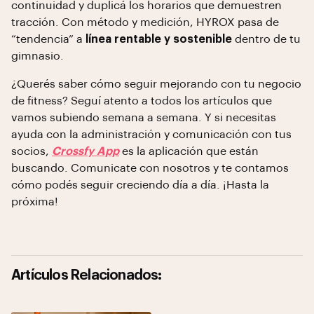
continuidad y duplicá los horarios que demuestren
tracción. Con método y medición, HYROX pasa de
“tendencia” a
línea rentable y sostenible
dentro de tu
gimnasio.
¿Querés saber cómo seguir mejorando con tu negocio
de fitness? Seguí atento a todos los artículos que
vamos subiendo semana a semana. Y si necesitas
ayuda con la administración y comunicación con tus
socios,
Crossfy App
es la aplicación que están
buscando. Comunicate con nosotros y te contamos
cómo podés seguir creciendo día a día. ¡Hasta la
próxima!
Artículos Relacionados: