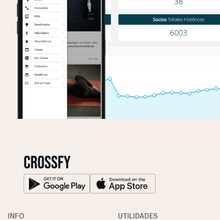
INFO
UTILIDADES