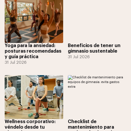
Yoga para la ansiedad:
Beneficios de tener un
posturas recomendadas
gimnasio sustentable
y guía práctica
31 Jul 2026
31 Jul 2026
Wellness corporativo:
Checklist de
véndelo desde tu
mantenimiento para