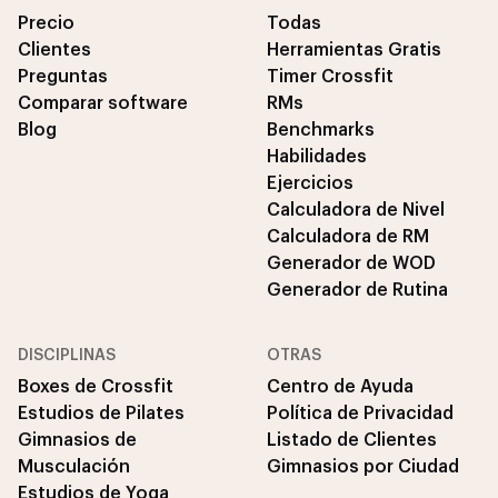
Precio
Todas
Clientes
Herramientas Gratis
Preguntas
Timer Crossfit
Comparar software
RMs
Blog
Benchmarks
Habilidades
Ejercicios
Calculadora de Nivel
Calculadora de RM
Generador de WOD
Generador de Rutina
DISCIPLINAS
OTRAS
Boxes de Crossfit
Centro de Ayuda
Estudios de Pilates
Política de Privacidad
Gimnasios de
Listado de Clientes
Musculación
Gimnasios por Ciudad
Estudios de Yoga