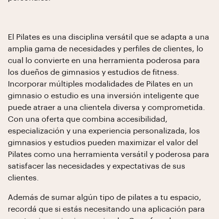
El Pilates es una disciplina versátil que se adapta a una
amplia gama de necesidades y perfiles de clientes, lo
cual lo convierte en una herramienta poderosa para
los dueños de gimnasios y estudios de fitness.
Incorporar múltiples modalidades de Pilates en un
gimnasio o estudio es una inversión inteligente que
puede atraer a una clientela diversa y comprometida.
Con una oferta que combina accesibilidad,
especialización y una experiencia personalizada, los
gimnasios y estudios pueden maximizar el valor del
Pilates como una herramienta versátil y poderosa para
satisfacer las necesidades y expectativas de sus
clientes.
Además de sumar algún tipo de pilates a tu espacio,
recordá que si estás necesitando una aplicación para