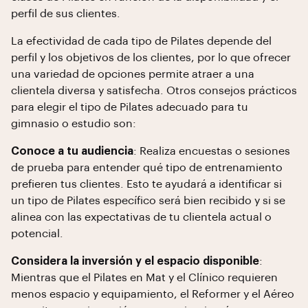
perfil de sus clientes.
La efectividad de cada tipo de Pilates depende del
perfil y los objetivos de los clientes, por lo que ofrecer
una variedad de opciones permite atraer a una
clientela diversa y satisfecha. Otros consejos prácticos
para elegir el tipo de Pilates adecuado para tu
gimnasio o estudio son:
Conoce a tu audiencia
: Realiza encuestas o sesiones
de prueba para entender qué tipo de entrenamiento
prefieren tus clientes. Esto te ayudará a identificar si
un tipo de Pilates específico será bien recibido y si se
alinea con las expectativas de tu clientela actual o
potencial.
Considera la inversión y el espacio disponible
:
Mientras que el Pilates en Mat y el Clínico requieren
menos espacio y equipamiento, el Reformer y el Aéreo