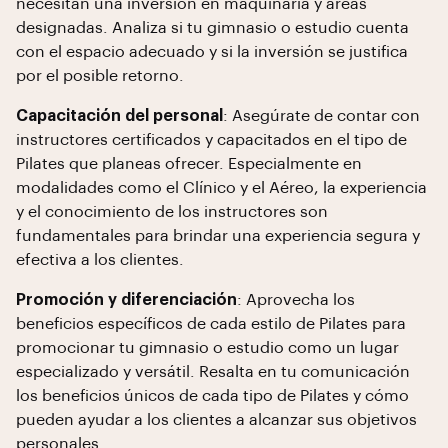
necesitan una inversión en maquinaria y áreas
designadas. Analiza si tu gimnasio o estudio cuenta
con el espacio adecuado y si la inversión se justifica
por el posible retorno.
Capacitación del personal
: Asegúrate de contar con
instructores certificados y capacitados en el tipo de
Pilates que planeas ofrecer. Especialmente en
modalidades como el Clínico y el Aéreo, la experiencia
y el conocimiento de los instructores son
fundamentales para brindar una experiencia segura y
efectiva a los clientes.
Promoción y diferenciación
: Aprovecha los
beneficios específicos de cada estilo de Pilates para
promocionar tu gimnasio o estudio como un lugar
especializado y versátil. Resalta en tu comunicación
los beneficios únicos de cada tipo de Pilates y cómo
pueden ayudar a los clientes a alcanzar sus objetivos
personales.