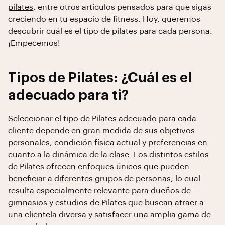
pilates
, entre otros artículos pensados para que sigas
creciendo en tu espacio de fitness. Hoy, queremos
descubrir cuál es el tipo de pilates para cada persona.
¡Empecemos!
Tipos de Pilates: ¿Cuál es el
adecuado para ti?
Seleccionar el tipo de Pilates adecuado para cada
cliente depende en gran medida de sus objetivos
personales, condición física actual y preferencias en
cuanto a la dinámica de la clase. Los distintos estilos
de Pilates ofrecen enfoques únicos que pueden
beneficiar a diferentes grupos de personas, lo cual
resulta especialmente relevante para dueños de
gimnasios y estudios de Pilates que buscan atraer a
una clientela diversa y satisfacer una amplia gama de