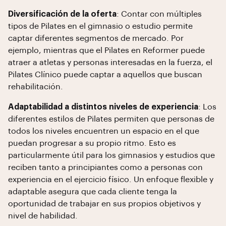
Diversificación de la oferta
: Contar con múltiples
tipos de Pilates en el gimnasio o estudio permite
captar diferentes segmentos de mercado. Por
ejemplo, mientras que el Pilates en Reformer puede
atraer a atletas y personas interesadas en la fuerza, el
Pilates Clínico puede captar a aquellos que buscan
rehabilitación.
Adaptabilidad a distintos niveles de experiencia
: Los
diferentes estilos de Pilates permiten que personas de
todos los niveles encuentren un espacio en el que
puedan progresar a su propio ritmo. Esto es
particularmente útil para los gimnasios y estudios que
reciben tanto a principiantes como a personas con
experiencia en el ejercicio físico. Un enfoque flexible y
adaptable asegura que cada cliente tenga la
oportunidad de trabajar en sus propios objetivos y
nivel de habilidad.