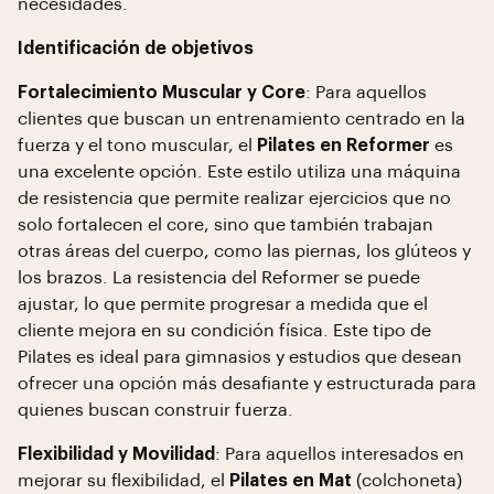
necesidades.
Identificación de objetivos
Fortalecimiento Muscular y Core
: Para aquellos
clientes que buscan un entrenamiento centrado en la
fuerza y el tono muscular, el
Pilates en Reformer
es
una excelente opción. Este estilo utiliza una máquina
de resistencia que permite realizar ejercicios que no
solo fortalecen el core, sino que también trabajan
otras áreas del cuerpo, como las piernas, los glúteos y
los brazos. La resistencia del Reformer se puede
ajustar, lo que permite progresar a medida que el
cliente mejora en su condición física. Este tipo de
Pilates es ideal para gimnasios y estudios que desean
ofrecer una opción más desafiante y estructurada para
quienes buscan construir fuerza.
Flexibilidad y Movilidad
: Para aquellos interesados en
mejorar su flexibilidad, el
Pilates en Mat
(colchoneta)