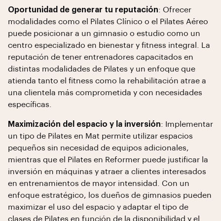
Oportunidad de generar tu reputación
: Ofrecer
modalidades como el Pilates Clínico o el Pilates Aéreo
puede posicionar a un gimnasio o estudio como un
centro especializado en bienestar y fitness integral. La
reputación de tener entrenadores capacitados en
distintas modalidades de Pilates y un enfoque que
atienda tanto el fitness como la rehabilitación atrae a
una clientela más comprometida y con necesidades
específicas.
Maximización del espacio y la inversión
: Implementar
un tipo de Pilates en Mat permite utilizar espacios
pequeños sin necesidad de equipos adicionales,
mientras que el Pilates en Reformer puede justificar la
inversión en máquinas y atraer a clientes interesados
en entrenamientos de mayor intensidad. Con un
enfoque estratégico, los dueños de gimnasios pueden
maximizar el uso del espacio y adaptar el tipo de
clases de Pilates en función de la disponibilidad y el