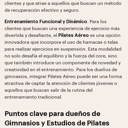
clientes y que atrae a aquellos que buscan un método
de recuperación efectivo y seguro.
Entrenamiento Funcional y Dinámico
: Para los
clientes que buscan una experiencia de ejercicio más
divertida y desafiante, el
Pilates Aéreo
es una opción
innovadora que incorpora el uso de hamacas o telas
para realizar ejercicios en suspensión. Esta modalidad
no solo desafía el equilibrio y la fuerza del core, sino
que también introduce un componente de novedad y
creatividad en el entrenamiento. Para los dueños de
gimnasios, integrar Pilates Aéreo puede ser una forma
atractiva de captar la atención de clientes jóvenes o
aquellos que buscan salir de la rutina del
entrenamiento tradicional.
Puntos clave para dueños de
Gimnasios y Estudios de Pilates