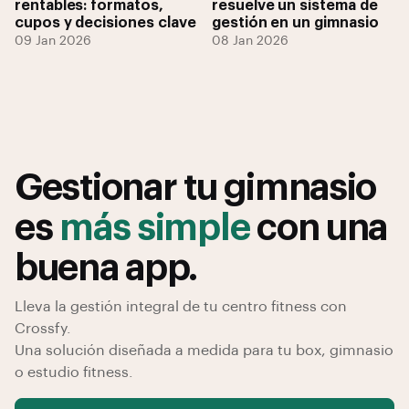
rentables: formatos,
resuelve un sistema de
cupos y decisiones clave
gestión en un gimnasio
09 Jan 2026
08 Jan 2026
Gestionar tu gimnasio
es
más simple
con una
buena app.
Lleva la gestión integral de tu centro fitness con
Crossfy.
Una solución diseñada a medida para tu box, gimnasio
o estudio fitness.