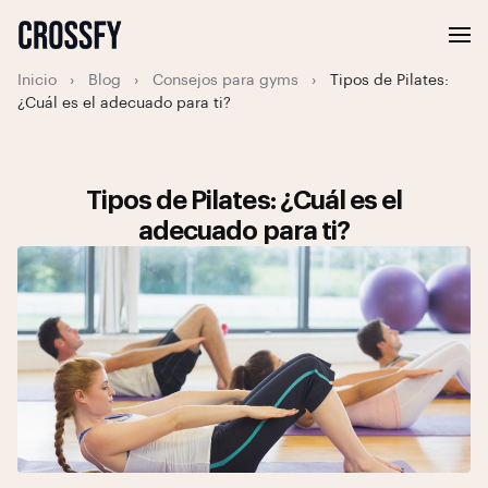
Inicio
›
Blog
›
Consejos para gyms
›
Tipos de Pilates:
¿Cuál es el adecuado para ti?
Tipos de Pilates: ¿Cuál es el
adecuado para ti?