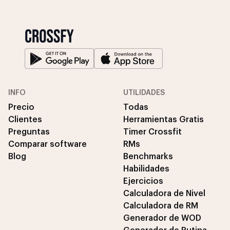
INFO
UTILIDADES
Precio
Todas
Clientes
Herramientas Gratis
Preguntas
Timer Crossfit
Comparar software
RMs
Blog
Benchmarks
Habilidades
Ejercicios
Calculadora de Nivel
Calculadora de RM
Generador de WOD