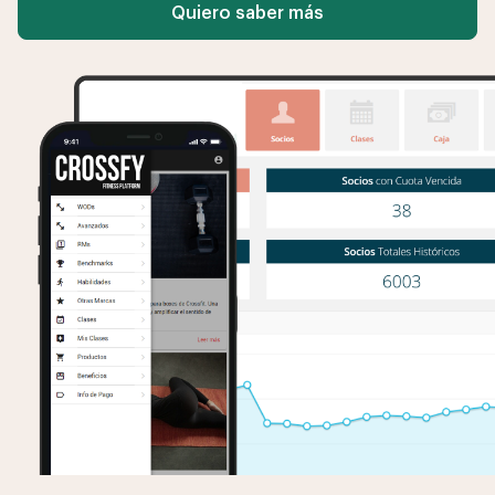
Quiero saber más