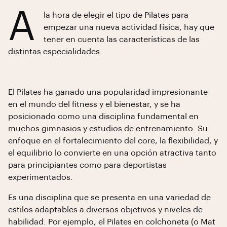
A
la hora de elegir el tipo de Pilates para
empezar una nueva actividad física, hay que
tener en cuenta las características de las
distintas especialidades.
El Pilates ha ganado una popularidad impresionante
en el mundo del fitness y el bienestar, y se ha
posicionado como una disciplina fundamental en
muchos gimnasios y estudios de entrenamiento. Su
enfoque en el fortalecimiento del core, la flexibilidad, y
el equilibrio lo convierte en una opción atractiva tanto
para principiantes como para deportistas
experimentados.
Es una disciplina que se presenta en una variedad de
estilos adaptables a diversos objetivos y niveles de
habilidad. Por ejemplo, el Pilates en colchoneta (o Mat