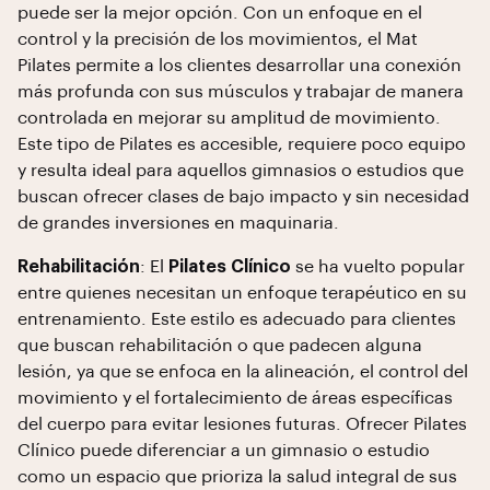
puede ser la mejor opción. Con un enfoque en el
control y la precisión de los movimientos, el Mat
Pilates permite a los clientes desarrollar una conexión
más profunda con sus músculos y trabajar de manera
controlada en mejorar su amplitud de movimiento.
Este tipo de Pilates es accesible, requiere poco equipo
y resulta ideal para aquellos gimnasios o estudios que
buscan ofrecer clases de bajo impacto y sin necesidad
de grandes inversiones en maquinaria.
Rehabilitación
: El
Pilates Clínico
se ha vuelto popular
entre quienes necesitan un enfoque terapéutico en su
entrenamiento. Este estilo es adecuado para clientes
que buscan rehabilitación o que padecen alguna
lesión, ya que se enfoca en la alineación, el control del
movimiento y el fortalecimiento de áreas específicas
del cuerpo para evitar lesiones futuras. Ofrecer Pilates
Clínico puede diferenciar a un gimnasio o estudio
como un espacio que prioriza la salud integral de sus