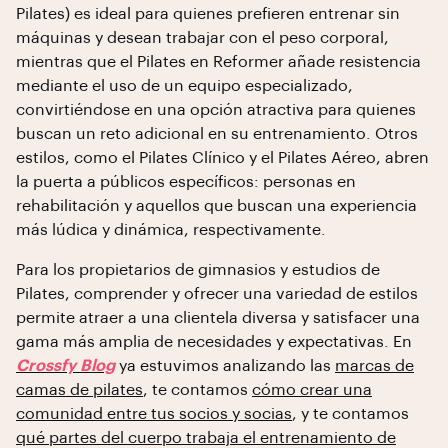
Pilates) es ideal para quienes prefieren entrenar sin
máquinas y desean trabajar con el peso corporal,
mientras que el Pilates en Reformer añade resistencia
mediante el uso de un equipo especializado,
convirtiéndose en una opción atractiva para quienes
buscan un reto adicional en su entrenamiento. Otros
estilos, como el Pilates Clínico y el Pilates Aéreo, abren
la puerta a públicos específicos: personas en
rehabilitación y aquellos que buscan una experiencia
más lúdica y dinámica, respectivamente.
Para los propietarios de gimnasios y estudios de
Pilates, comprender y ofrecer una variedad de estilos
permite atraer a una clientela diversa y satisfacer una
gama más amplia de necesidades y expectativas. En
Crossfy Blog
ya estuvimos analizando las
marcas de
camas de pilates
, te contamos
cómo crear una
comunidad entre tus socios y socias
, y te contamos
qué partes del cuerpo trabaja el entrenamiento de