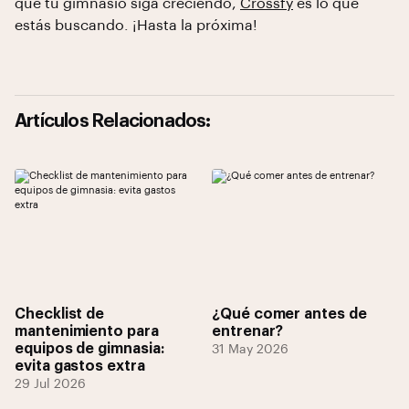
que tu gimnasio siga creciendo,
Crossfy
es lo que
estás buscando. ¡Hasta la próxima!
Artículos Relacionados:
Checklist de
¿Qué comer antes de
mantenimiento para
entrenar?
equipos de gimnasia:
31 May 2026
evita gastos extra
29 Jul 2026