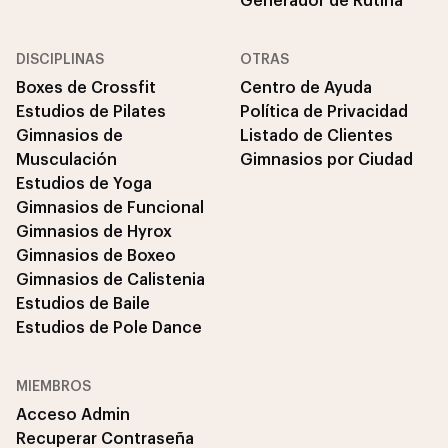
Generador de Rutina
DISCIPLINAS
OTRAS
Boxes de Crossfit
Centro de Ayuda
Estudios de Pilates
Política de Privacidad
Gimnasios de
Listado de Clientes
Musculación
Gimnasios por Ciudad
Estudios de Yoga
Gimnasios de Funcional
Gimnasios de Hyrox
Gimnasios de Boxeo
Gimnasios de Calistenia
Estudios de Baile
Estudios de Pole Dance
MIEMBROS
Acceso Admin
Recuperar Contraseña