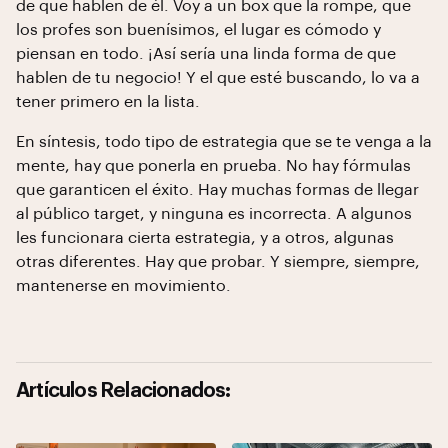
de que hablen de él. Voy a un box que la rompe, que
los profes son buenísimos, el lugar es cómodo y
piensan en todo. ¡Así sería una linda forma de que
hablen de tu negocio! Y el que esté buscando, lo va a
tener primero en la lista.
En síntesis, todo tipo de estrategia que se te venga a la
mente, hay que ponerla en prueba. No hay fórmulas
que garanticen el éxito. Hay muchas formas de llegar
al público target, y ninguna es incorrecta. A algunos
les funcionara cierta estrategia, y a otros, algunas
otras diferentes. Hay que probar. Y siempre, siempre,
mantenerse en movimiento.
Artículos Relacionados: