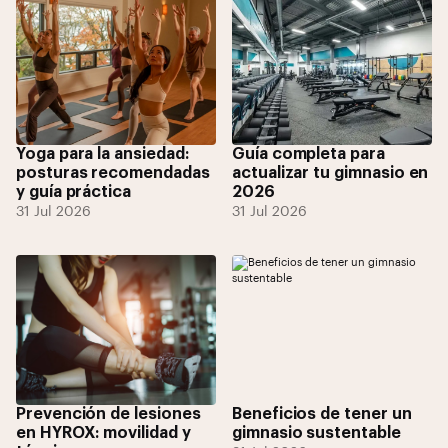
Yoga para la ansiedad:
Guía completa para
posturas recomendadas
actualizar tu gimnasio en
y guía práctica
2026
31 Jul 2026
31 Jul 2026
Prevención de lesiones
Beneficios de tener un
en HYROX: movilidad y
gimnasio sustentable