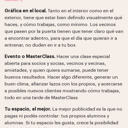
Gráfica en el local.
Tanto en el interior como en el
exterior, tiene que estar bien definido visualmente qué
haces, y cómo trabajas, como mínimo. Los vecinos
que pasen por la puerta tienen que tener claro qué van
a encontrar adentro, para que el día que quieran ir a
entrenar, no duden en ir a tu box.
Evento o MasterClass.
Hacer una clase especial
abierta para socios y socias, vecinos y vecinas,
amistades, y quien quiera sumarse, puede tener
buenos resultados. Hacer algo diferente, generar un
buen clima, afianzar lazos con los propios, y acercarse
a posibles nuevos clientes mostrando cómo trabajas,
todo en una tarde de MasterClass.
Tu espacio, el mejor.
La mejor publicidad es la que no
pagas ni podés controlar: tus propios alumnos y
alumnas. Si tu espacio les gusta, crece la posibilidad