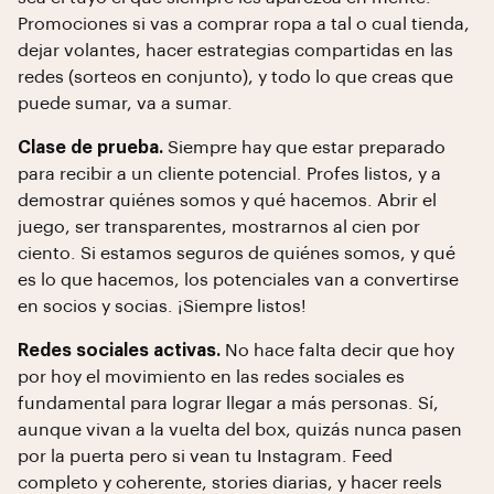
Promociones si vas a comprar ropa a tal o cual tienda,
dejar volantes, hacer estrategias compartidas en las
redes (sorteos en conjunto), y todo lo que creas que
puede sumar, va a sumar.
Clase de prueba.
Siempre hay que estar preparado
para recibir a un cliente potencial. Profes listos, y a
demostrar quiénes somos y qué hacemos. Abrir el
juego, ser transparentes, mostrarnos al cien por
ciento. Si estamos seguros de quiénes somos, y qué
es lo que hacemos, los potenciales van a convertirse
en socios y socias. ¡Siempre listos!
Redes sociales activas.
No hace falta decir que hoy
por hoy el movimiento en las redes sociales es
fundamental para lograr llegar a más personas. Sí,
aunque vivan a la vuelta del box, quizás nunca pasen
por la puerta pero si vean tu Instagram. Feed
completo y coherente, stories diarias, y hacer reels