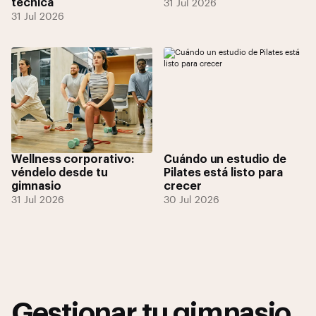
técnica
31 Jul 2026
31 Jul 2026
Wellness corporativo:
Cuándo un estudio de
véndelo desde tu
Pilates está listo para
gimnasio
crecer
31 Jul 2026
30 Jul 2026
Gestionar tu gimnasio