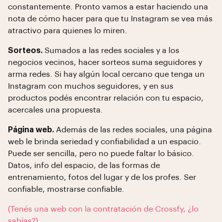
constantemente. Pronto vamos a estar haciendo una
nota de cómo hacer para que tu Instagram se vea más
atractivo para quienes lo miren.
Sorteos.
Sumados a las redes sociales y a los
negocios vecinos, hacer sorteos suma seguidores y
arma redes. Si hay algún local cercano que tenga un
Instagram con muchos seguidores, y en sus
productos podés encontrar relación con tu espacio,
acercales una propuesta.
Página web.
Además de las redes sociales, una página
web le brinda seriedad y confiabilidad a un espacio.
Puede ser sencilla, pero no puede faltar lo básico.
Datos, info del espacio, de las formas de
entrenamiento, fotos del lugar y de los profes. Ser
confiable, mostrarse confiable.
(Tenés una web con la contratación de Crossfy, ¿lo
sabías?).