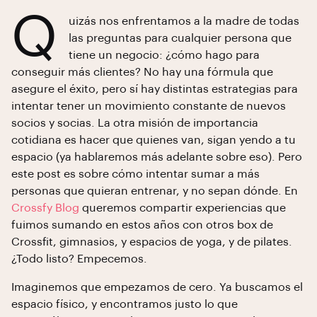
Q
uizás nos enfrentamos a la madre de todas
las preguntas para cualquier persona que
tiene un negocio: ¿cómo hago para
conseguir más clientes? No hay una fórmula que
asegure el éxito, pero sí hay distintas estrategias para
intentar tener un movimiento constante de nuevos
socios y socias. La otra misión de importancia
cotidiana es hacer que quienes van, sigan yendo a tu
espacio (ya hablaremos más adelante sobre eso). Pero
este post es sobre cómo intentar sumar a más
personas que quieran entrenar, y no sepan dónde. En
Crossfy Blog
queremos compartir experiencias que
fuimos sumando en estos años con otros box de
Crossfit, gimnasios, y espacios de yoga, y de pilates.
¿Todo listo? Empecemos.
Imaginemos que empezamos de cero. Ya buscamos el
espacio físico, y encontramos justo lo que