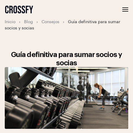
Inicio
›
Blog
›
Consejos
›
Guía definitiva para sumar
socios y socias
Guía definitiva para sumar socios y
socias