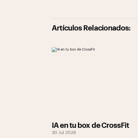
Artículos Relacionados:
IA en tu box de CrossFit
30 Jul 2026