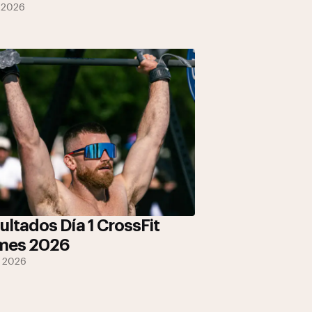
l 2026
ultados Día 1 CrossFit
mes 2026
l 2026