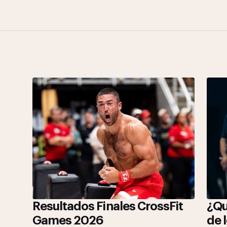
Resultados Finales CrossFit
¿Qu
Games 2026
de 