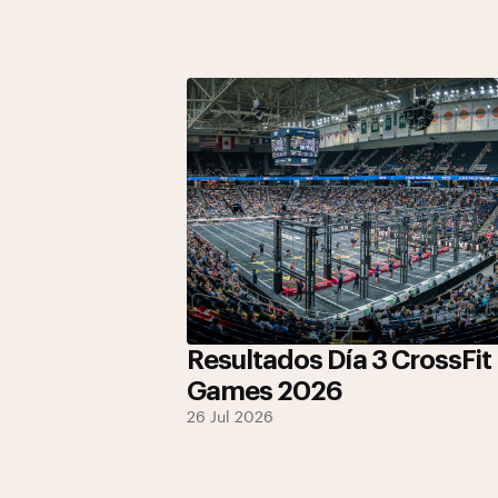
Resultados Día 3 CrossFit
Games 2026
26 Jul 2026