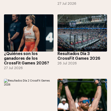
27 Jul 2026
¿Quiénes son los
Resultados Día 3
ganadores de los
CrossFit Games 2026
CrossFit Games 2026?
26 Jul 2026
27 Jul 2026