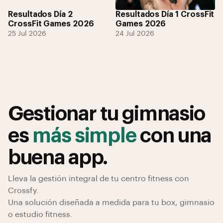
Resultados Día 2
Resultados Día 1 CrossFit
CrossFit Games 2026
Games 2026
25 Jul 2026
24 Jul 2026
Gestionar tu gimnasio
es
más simple
con una
buena app.
Lleva la gestión integral de tu centro fitness con
Crossfy.
Una solución diseñada a medida para tu box, gimnasio
o estudio fitness.