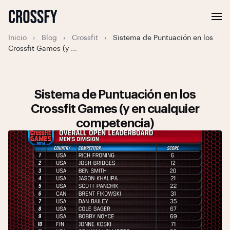
Inicio
›
Blog
›
Crossfit
›
Sistema de Puntuación en los
Crossfit Games (y ...
Sistema de Puntuación en los
Crossfit Games (y en cualquier
competencia)