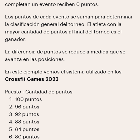
completan un evento reciben 0 puntos.
Los puntos de cada evento se suman para determinar
la clasificación general del torneo. El atleta con la
mayor cantidad de puntos al final del torneo es el
ganador.
La diferencia de puntos se reduce a medida que se
avanza en las posiciones.
En este ejemplo vemos el sistema utilizado en los
Crossfit Games 2023
Puesto - Cantidad de puntos
100 puntos
96 puntos
92 puntos
88 puntos
84 puntos
80 puntos