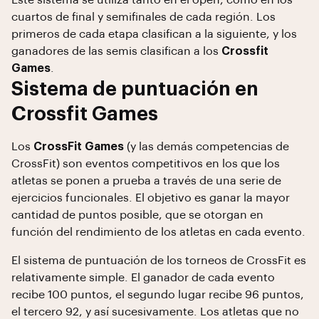
Este sistema se utiliza tanto en el open, como en los
cuartos de final y semifinales de cada región. Los
primeros de cada etapa clasifican a la siguiente, y los
ganadores de las semis clasifican a los
Crossfit
Games
.
Sistema de puntuación en
Crossfit Games
Los
CrossFit Games
(y las demás competencias de
CrossFit) son eventos competitivos en los que los
atletas se ponen a prueba a través de una serie de
ejercicios funcionales. El objetivo es ganar la mayor
cantidad de puntos posible, que se otorgan en
función del rendimiento de los atletas en cada evento.
El sistema de puntuación de los torneos de CrossFit es
relativamente simple. El ganador de cada evento
recibe 100 puntos, el segundo lugar recibe 96 puntos,
el tercero 92, y así sucesivamente. Los atletas que no