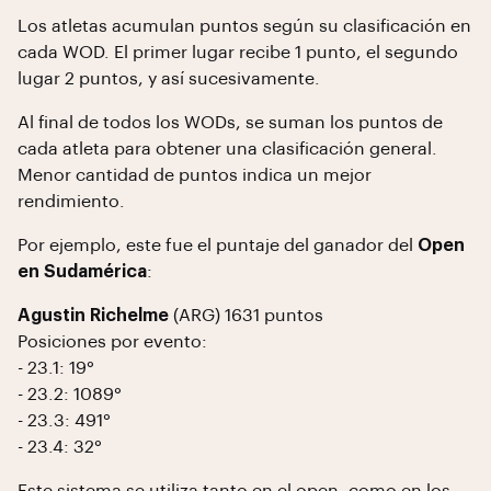
Los atletas acumulan puntos según su clasificación en
cada WOD. El primer lugar recibe 1 punto, el segundo
lugar 2 puntos, y así sucesivamente.
Al final de todos los WODs, se suman los puntos de
cada atleta para obtener una clasificación general.
Menor cantidad de puntos indica un mejor
rendimiento.
Por ejemplo, este fue el puntaje del ganador del
Open
en Sudamérica
:
Agustin Richelme
(ARG) 1631 puntos
Posiciones por evento:
- 23.1: 19°
- 23.2: 1089°
- 23.3: 491°
- 23.4: 32°