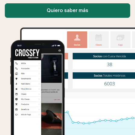
Quiero saber más