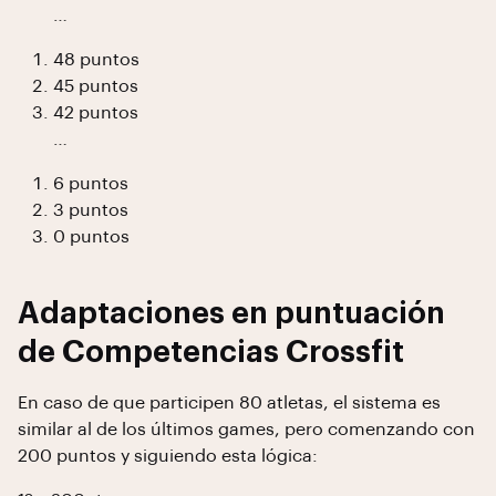
…
48 puntos
45 puntos
42 puntos
…
6 puntos
3 puntos
0 puntos
Adaptaciones en puntuación
de Competencias Crossfit
En caso de que participen 80 atletas, el sistema es
similar al de los últimos games, pero comenzando con
200 puntos y siguiendo esta lógica: