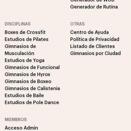
Generador de Rutina
DISCIPLINAS
OTRAS
Boxes de Crossfit
Centro de Ayuda
Estudios de Pilates
Política de Privacidad
Gimnasios de
Listado de Clientes
Musculación
Gimnasios por Ciudad
Estudios de Yoga
Gimnasios de Funcional
Gimnasios de Hyrox
Gimnasios de Boxeo
Gimnasios de Calistenia
Estudios de Baile
Estudios de Pole Dance
MIEMBROS
Acceso Admin