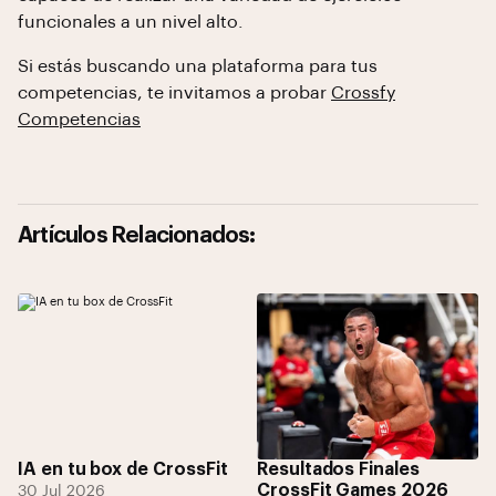
funcionales a un nivel alto.
Si estás buscando una plataforma para tus
competencias, te invitamos a probar
Crossfy
Competencias
Artículos Relacionados:
IA en tu box de CrossFit
Resultados Finales
CrossFit Games 2026
30 Jul 2026