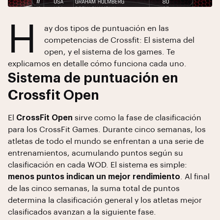
H
ay dos tipos de puntuación en las
competencias de Crossfit: El sistema del
open, y el sistema de los games. Te
explicamos en detalle cómo funciona cada uno.
Sistema de puntuación en
Crossfit Open
El
CrossFit Open
sirve como la fase de clasificación
para los CrossFit Games. Durante cinco semanas, los
atletas de todo el mundo se enfrentan a una serie de
entrenamientos, acumulando puntos según su
clasificación en cada WOD. El sistema es simple:
menos puntos indican un mejor rendimiento
. Al final
de las cinco semanas, la suma total de puntos
determina la clasificación general y los atletas mejor
clasificados avanzan a la siguiente fase.