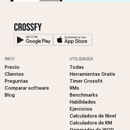
INFO
UTILIDADES
Precio
Todas
Clientes
Herramientas Gratis
Preguntas
Timer Crossfit
Comparar software
RMs
Blog
Benchmarks
Habilidades
Ejercicios
Calculadora de Nivel
Calculadora de RM
Generador de WOD