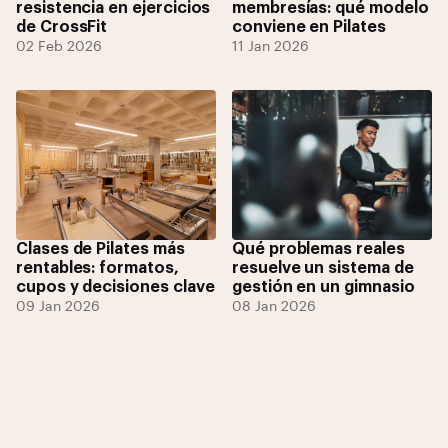
resistencia en ejercicios
membresías: qué modelo
de CrossFit
conviene en Pilates
02 Feb 2026
11 Jan 2026
Clases de Pilates más
Qué problemas reales
rentables: formatos,
resuelve un sistema de
cupos y decisiones clave
gestión en un gimnasio
09 Jan 2026
08 Jan 2026