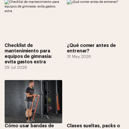
Checklist de
¿Qué comer antes de
mantenimiento para
entrenar?
equipos de gimnasia:
31 May 2026
evita gastos extra
29 Jul 2026
Cómo usar bandas de
Clases sueltas, packs o