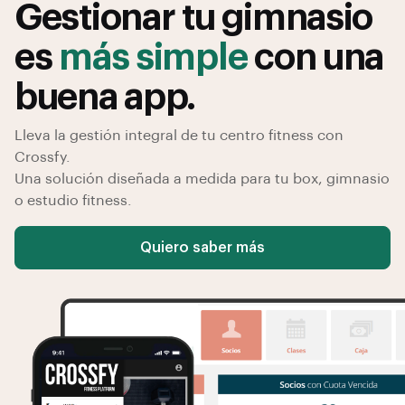
Gestionar tu gimnasio
es
más simple
con una
buena app.
Lleva la gestión integral de tu centro fitness con
Crossfy.
Una solución diseñada a medida para tu box, gimnasio
o estudio fitness.
Quiero saber más