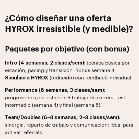
¿Cómo diseñar una oferta
HYROX irresistible (y medible)?
Paquetes por objetivo (con bonus)
Intro (4 semanas, 2 clases/sem):
técnica básica por
estación, pacing y transición. Bonus semana 4:
Simulacro HYROX
(reducido) con feedback individual.
Performance (8 semanas, 3 clases/sem):
progresiones por estación + trabajo de carrera, test
intermedio (semana 4) y final (semana 8).
Team/Doubles (6–8 semanas, 2–3 clases/sem):
sinergia, reparto de trabajo y comunicación; ideal para
activar referrals.