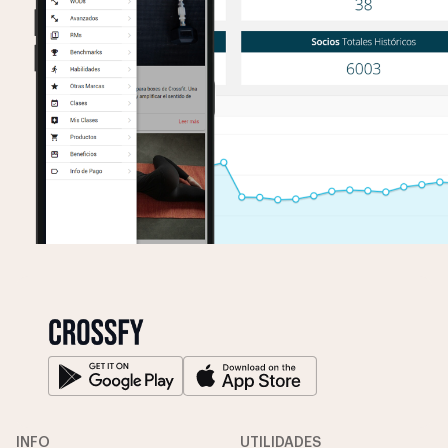
INFO
UTILIDADES