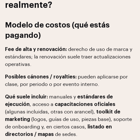
realmente?
Modelo de costos (qué estás
pagando)
Fee de alta y renovación:
derecho de uso de marca y
estándares; la renovación suele traer actualizaciones
operativas.
Posibles cánones / royalties:
pueden aplicarse por
clase, por periodo o por evento interno.
Qué suele incluir:
manuales y
estándares de
ejecución
, acceso a
capacitaciones oficiales
(algunas incluidas, otras con arancel),
toolkit de
marketing
(logos, guías de uso, piezas base), soporte
de onboarding y, en ciertos casos,
listado en
directorios / mapas
de sedes.