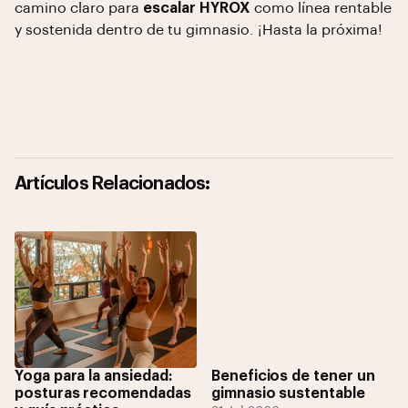
camino claro para
escalar HYROX
como línea rentable
y sostenida dentro de tu gimnasio. ¡Hasta la próxima!
Artículos Relacionados:
Yoga para la ansiedad:
Beneficios de tener un
posturas recomendadas
gimnasio sustentable