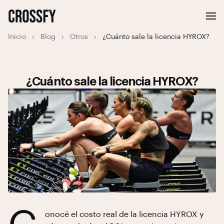
Inicio
›
Blog
›
Otros
›
¿Cuánto sale la licencia HYROX?
¿Cuánto sale la licencia HYROX?
onocé el costo real de la licencia HYROX y