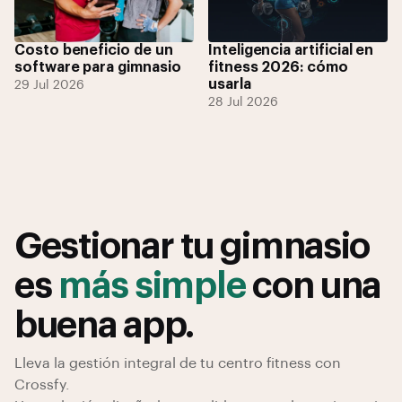
Costo beneficio de un
Inteligencia artificial en
software para gimnasio
fitness 2026: cómo
usarla
29 Jul 2026
28 Jul 2026
Gestionar tu gimnasio
es
más simple
con una
buena app.
Lleva la gestión integral de tu centro fitness con
Crossfy.