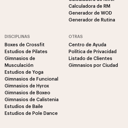
Calculadora de RM
Generador de WOD
Generador de Rutina
DISCIPLINAS
OTRAS
Boxes de Crossfit
Centro de Ayuda
Estudios de Pilates
Política de Privacidad
Gimnasios de
Listado de Clientes
Musculación
Gimnasios por Ciudad
Estudios de Yoga
Gimnasios de Funcional
Gimnasios de Hyrox
Gimnasios de Boxeo
Gimnasios de Calistenia
Estudios de Baile
Estudios de Pole Dance