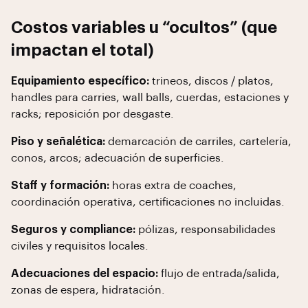
Costos variables u “ocultos” (que
impactan el total)
Equipamiento específico:
trineos, discos / platos,
handles para carries, wall balls, cuerdas, estaciones y
racks; reposición por desgaste.
Piso y señalética:
demarcación de carriles, cartelería,
conos, arcos; adecuación de superficies.
Staff y formación:
horas extra de coaches,
coordinación operativa, certificaciones no incluidas.
Seguros y compliance:
pólizas, responsabilidades
civiles y requisitos locales.
Adecuaciones del espacio:
flujo de entrada/salida,
zonas de espera, hidratación.