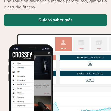
Una solución diseñada a medida para tu box, gimnasio
o estudio fitness.
Quiero saber más