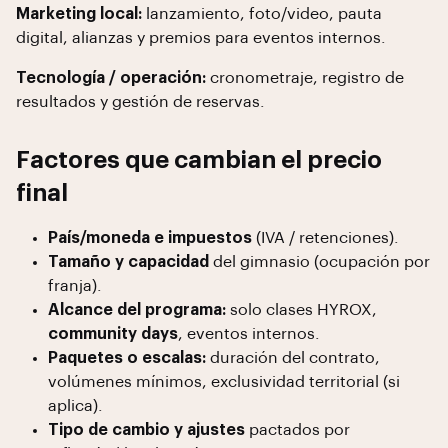
Marketing local:
lanzamiento, foto/video, pauta
digital, alianzas y premios para eventos internos.
Tecnología / operación:
cronometraje, registro de
resultados y gestión de reservas.
Factores que cambian el precio
final
País/moneda e impuestos
(IVA / retenciones).
Tamaño y capacidad
del gimnasio (ocupación por
franja).
Alcance del programa:
solo clases HYROX,
community days
, eventos internos.
Paquetes o escalas:
duración del contrato,
volúmenes mínimos, exclusividad territorial (si
aplica).
Tipo de cambio y ajustes
pactados por