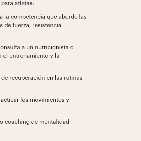
para atletas:
a la competencia que aborde las
s de fuerza, resistencia
onsulta a un nutricionista o
a el entrenamiento y la
de recuperación en las rutinas
racticar los movimientos y
mo coaching de mentalidad