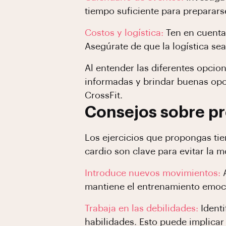
tiempo suficiente para preparar
Costos y logística:
Ten en cuenta
Asegúrate de que la logística sea
Al entender las diferentes opci
informadas y brindar buenas opo
CrossFit.
Consejos sobre pr
Los ejercicios que propongas tie
cardio son clave para evitar la 
Introduce nuevos movimientos:
mantiene el entrenamiento emoci
Trabaja en las debilidades:
Ident
habilidades. Esto puede implicar