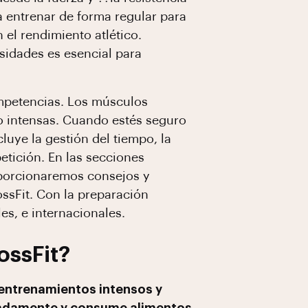
a entrenar de forma regular para
 el rendimiento atlético.
sidades es esencial para
ompetencias. Los músculos
o intensas. Cuando estés seguro
luye la gestión del tiempo, la
etición. En las secciones
oporcionaremos consejos y
ssFit. Con la preparación
s, e internacionales.
ossFit?
 entrenamientos intensos y