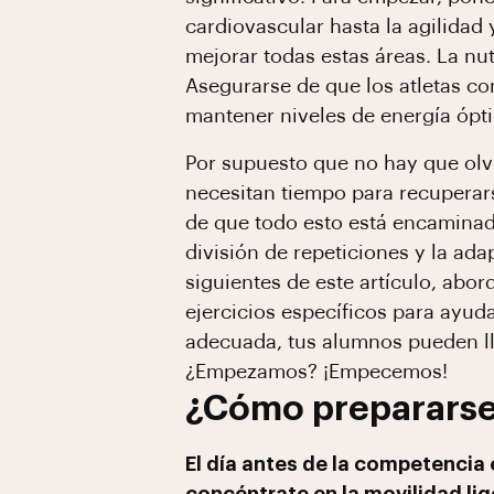
cardiovascular hasta la agilidad
mejorar todas estas áreas. La nut
Asegurarse de que los atletas c
mantener niveles de energía ópt
Por supuesto que no hay que olv
necesitan tiempo para recuperar
de que todo esto está encaminado
división de repeticiones y la ad
siguientes de este artículo, ab
ejercicios específicos para ayud
adecuada, tus alumnos pueden lle
¿Empezamos? ¡Empecemos!
¿Cómo prepararse
El día antes de la competencia