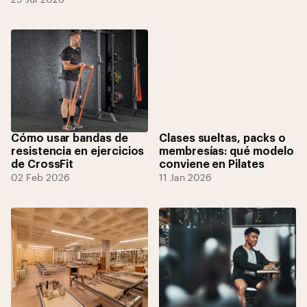
29 Jul 2026
Cómo usar bandas de
Clases sueltas, packs o
resistencia en ejercicios
membresías: qué modelo
de CrossFit
conviene en Pilates
02 Feb 2026
11 Jan 2026