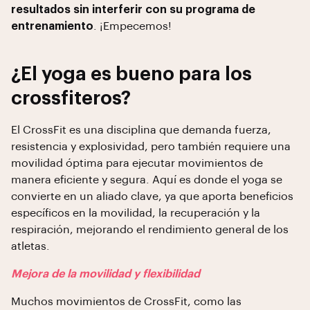
resultados sin interferir con su programa de
entrenamiento
. ¡Empecemos!
¿El yoga es bueno para los
crossfiteros?
El CrossFit es una disciplina que demanda fuerza,
resistencia y explosividad, pero también requiere una
movilidad óptima para ejecutar movimientos de
manera eficiente y segura. Aquí es donde el yoga se
convierte en un aliado clave, ya que aporta beneficios
específicos en la movilidad, la recuperación y la
respiración, mejorando el rendimiento general de los
atletas.
Mejora de la movilidad y flexibilidad
Muchos movimientos de CrossFit, como las