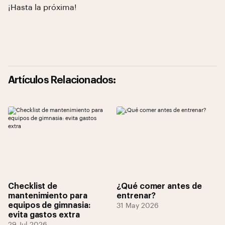
¡Hasta la próxima!
Artículos Relacionados:
Checklist de
¿Qué comer antes de
mantenimiento para
entrenar?
equipos de gimnasia:
31 May 2026
evita gastos extra