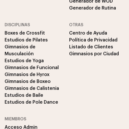
Generador de WOD
Generador de Rutina
DISCIPLINAS
OTRAS
Boxes de Crossfit
Centro de Ayuda
Estudios de Pilates
Política de Privacidad
Gimnasios de
Listado de Clientes
Musculación
Gimnasios por Ciudad
Estudios de Yoga
Gimnasios de Funcional
Gimnasios de Hyrox
Gimnasios de Boxeo
Gimnasios de Calistenia
Estudios de Baile
Estudios de Pole Dance
MIEMBROS
Acceso Admin