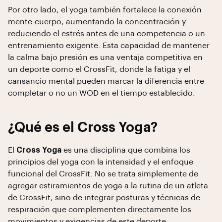
Por otro lado, el yoga también fortalece la conexión
mente-cuerpo, aumentando la concentración y
reduciendo el estrés antes de una competencia o un
entrenamiento exigente. Esta capacidad de mantener
la calma bajo presión es una ventaja competitiva en
un deporte como el CrossFit, donde la fatiga y el
cansancio mental pueden marcar la diferencia entre
completar o no un WOD en el tiempo establecido.
¿Qué es el Cross Yoga?
El
Cross Yoga
es una disciplina que combina los
principios del yoga con la intensidad y el enfoque
funcional del CrossFit. No se trata simplemente de
agregar estiramientos de yoga a la rutina de un atleta
de CrossFit, sino de integrar posturas y técnicas de
respiración que complementen directamente los
movimientos y exigencias de este deporte.