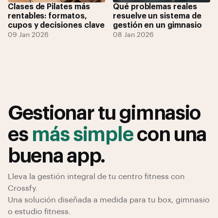
Clases de Pilates más
Qué problemas reales
rentables: formatos,
resuelve un sistema de
cupos y decisiones clave
gestión en un gimnasio
09 Jan 2026
08 Jan 2026
Gestionar tu gimnasio
es
más simple
con una
buena app.
Lleva la gestión integral de tu centro fitness con
Crossfy.
Una solución diseñada a medida para tu box, gimnasio
o estudio fitness.