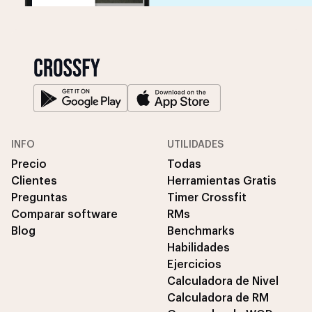
INFO
UTILIDADES
Precio
Todas
Clientes
Herramientas Gratis
Preguntas
Timer Crossfit
Comparar software
RMs
Blog
Benchmarks
Habilidades
Ejercicios
Calculadora de Nivel
Calculadora de RM