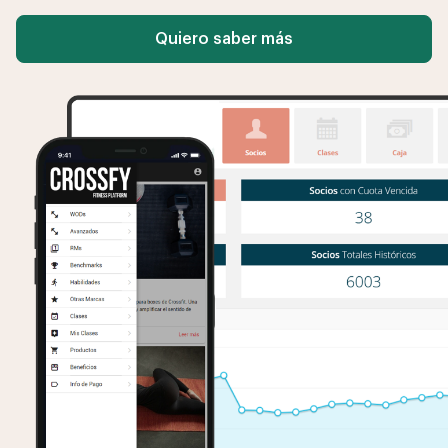
Quiero saber más