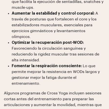
que facilita la ejecución de sentadillas, snatches y
muscle-ups.
Aumentar la estabilidad y control corporal:
A
través de posturas que fortalecen el core y los
estabilizadores musculares, esenciales para
ejercicios gimnásticos y levantamientos
olímpicos.
Optimizar la recuperación post-WOD:
Favoreciendo la circulación sanguínea y
reduciendo la rigidez muscular tras sesiones de
alta intensidad.
Fomentar la respiración consciente:
Lo que
permite mejorar la resistencia en WODs largos y
gestionar mejor la fatiga durante el
entrenamiento.
Algunos programas de Cross Yoga incluyen sesiones
cortas antes del entrenamiento para preparar las
articulaciones y aumentar la movilidad, mientras que