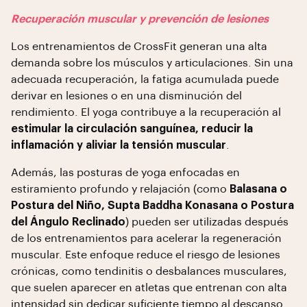
Recuperación muscular y prevención de lesiones
Los entrenamientos de CrossFit generan una alta
demanda sobre los músculos y articulaciones. Sin una
adecuada recuperación, la fatiga acumulada puede
derivar en lesiones o en una disminución del
rendimiento. El yoga contribuye a la recuperación al
estimular la circulación sanguínea, reducir la
inflamación y aliviar la tensión muscular
.
Además, las posturas de yoga enfocadas en
estiramiento profundo y relajación (como
Balasana o
Postura del Niño, Supta Baddha Konasana o Postura
del Ángulo Reclinado
) pueden ser utilizadas después
de los entrenamientos para acelerar la regeneración
muscular. Este enfoque reduce el riesgo de lesiones
crónicas, como tendinitis o desbalances musculares,
que suelen aparecer en atletas que entrenan con alta
intensidad sin dedicar suficiente tiempo al descanso