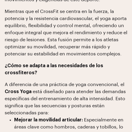
Mientras que el CrossFit se centra en la fuerza, la
potencia y la resistencia cardiovascular, el yoga aporta
equilibrio, flexibilidad y control mental, ofreciendo un
enfoque integral que mejora el rendimiento y reduce el
riesgo de lesiones. Esta fusión permite a los atletas
optimizar su movilidad, recuperar más rápido y
potenciar su estabilidad en movimientos complejos.
¿Cómo se adapta a las necesidades de los
crossfiteros?
A diferencia de una práctica de yoga convencional, el
Cross Yoga
está diseñado para atender las demandas
específicas del entrenamiento de alta intensidad. Esto
significa que las secuencias y posturas están
seleccionadas para:
Mejorar la movilidad articular:
Especialmente en
áreas clave como hombros, caderas y tobillos, lo