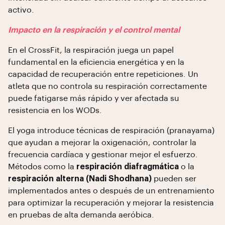
activo.
Impacto en la respiración y el control mental
En el CrossFit, la respiración juega un papel
fundamental en la eficiencia energética y en la
capacidad de recuperación entre repeticiones. Un
atleta que no controla su respiración correctamente
puede fatigarse más rápido y ver afectada su
resistencia en los WODs.
El yoga introduce técnicas de respiración (pranayama)
que ayudan a mejorar la oxigenación, controlar la
frecuencia cardíaca y gestionar mejor el esfuerzo.
Métodos como la
respiración diafragmática
o la
respiración alterna (Nadi Shodhana)
pueden ser
implementados antes o después de un entrenamiento
para optimizar la recuperación y mejorar la resistencia
en pruebas de alta demanda aeróbica.