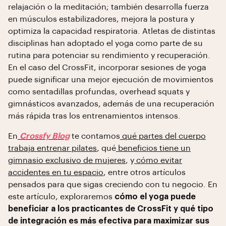
relajación o la meditación; también desarrolla fuerza
en músculos estabilizadores, mejora la postura y
optimiza la capacidad respiratoria. Atletas de distintas
disciplinas han adoptado el yoga como parte de su
rutina para potenciar su rendimiento y recuperación.
En el caso del CrossFit, incorporar sesiones de yoga
puede significar una mejor ejecución de movimientos
como sentadillas profundas, overhead squats y
gimnásticos avanzados, además de una recuperación
más rápida tras los entrenamientos intensos.
En
Crossfy Blog
te contamos
qué partes del cuerpo
trabaja entrenar pilates
, qué
beneficios tiene un
gimnasio exclusivo de mujeres
, y
cómo evitar
accidentes en tu espacio
, entre otros artículos
pensados para que sigas creciendo con tu negocio. En
este artículo, exploraremos
cómo el yoga puede
beneficiar a los practicantes de CrossFit y qué tipo
de integración es más efectiva para maximizar sus