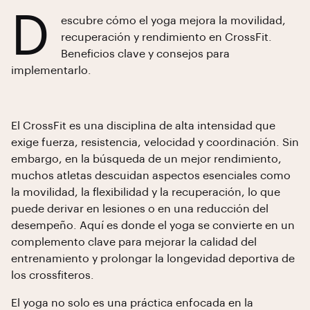
D
escubre cómo el yoga mejora la movilidad,
recuperación y rendimiento en CrossFit.
Beneficios clave y consejos para
implementarlo.
El CrossFit es una disciplina de alta intensidad que
exige fuerza, resistencia, velocidad y coordinación. Sin
embargo, en la búsqueda de un mejor rendimiento,
muchos atletas descuidan aspectos esenciales como
la movilidad, la flexibilidad y la recuperación, lo que
puede derivar en lesiones o en una reducción del
desempeño. Aquí es donde el yoga se convierte en un
complemento clave para mejorar la calidad del
entrenamiento y prolongar la longevidad deportiva de
los crossfiteros.
El yoga no solo es una práctica enfocada en la