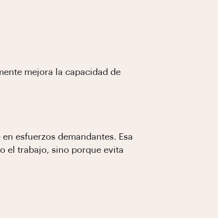
amente mejora la capacidad de
le en esfuerzos demandantes. Esa
 el trabajo, sino porque evita