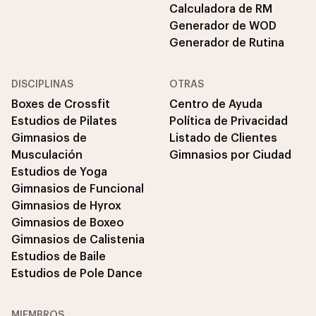
Calculadora de RM
Generador de WOD
Generador de Rutina
DISCIPLINAS
OTRAS
Boxes de Crossfit
Centro de Ayuda
Estudios de Pilates
Política de Privacidad
Gimnasios de
Listado de Clientes
Musculación
Gimnasios por Ciudad
Estudios de Yoga
Gimnasios de Funcional
Gimnasios de Hyrox
Gimnasios de Boxeo
Gimnasios de Calistenia
Estudios de Baile
Estudios de Pole Dance
MIEMBROS