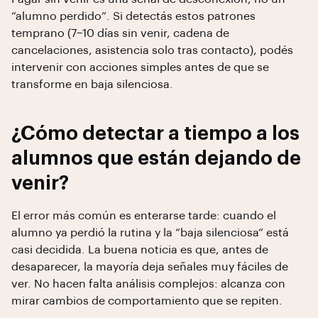
“alumno perdido”. Si detectás estos patrones
temprano (7–10 días sin venir, cadena de
cancelaciones, asistencia solo tras contacto), podés
intervenir con acciones simples antes de que se
transforme en baja silenciosa.
¿Cómo detectar a tiempo a los
alumnos que están dejando de
venir?
El error más común es enterarse tarde: cuando el
alumno ya perdió la rutina y la “baja silenciosa” está
casi decidida. La buena noticia es que, antes de
desaparecer, la mayoría deja señales muy fáciles de
ver. No hacen falta análisis complejos: alcanza con
mirar cambios de comportamiento que se repiten.