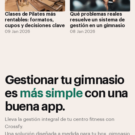
Clases de Pilates más
Qué problemas reales
rentables: formatos,
resuelve un sistema de
cupos y decisiones clave
gestión en un gimnasio
09 Jan 2026
08 Jan 2026
Gestionar tu gimnasio
es
más simple
con una
buena app.
Lleva la gestión integral de tu centro fitness con
Crossfy.
Una solución diseñada a medida para tu box, gimnasio