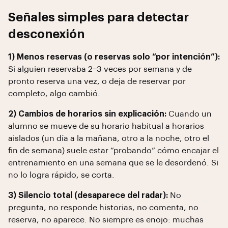
Señales simples para detectar
desconexión
1) Menos reservas (o reservas solo “por intención”):
Si alguien reservaba 2–3 veces por semana y de
pronto reserva una vez, o deja de reservar por
completo, algo cambió.
2) Cambios de horarios sin explicación:
Cuando un
alumno se mueve de su horario habitual a horarios
aislados (un día a la mañana, otro a la noche, otro el
fin de semana) suele estar “probando” cómo encajar el
entrenamiento en una semana que se le desordenó. Si
no lo logra rápido, se corta.
3) Silencio total (desaparece del radar):
No
pregunta, no responde historias, no comenta, no
reserva, no aparece. No siempre es enojo: muchas