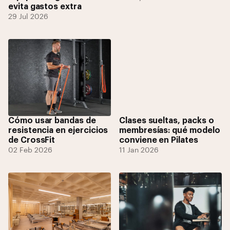
evita gastos extra
29 Jul 2026
Cómo usar bandas de
Clases sueltas, packs o
resistencia en ejercicios
membresías: qué modelo
de CrossFit
conviene en Pilates
02 Feb 2026
11 Jan 2026