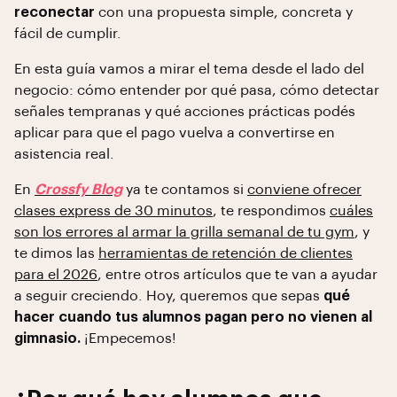
reconectar
con una propuesta simple, concreta y
fácil de cumplir.
En esta guía vamos a mirar el tema desde el lado del
negocio: cómo entender por qué pasa, cómo detectar
señales tempranas y qué acciones prácticas podés
aplicar para que el pago vuelva a convertirse en
asistencia real.
En
Crossfy Blog
ya te contamos si
conviene ofrecer
clases express de 30 minutos
, te respondimos
cuáles
son los errores al armar la grilla semanal de tu gym
, y
te dimos las
herramientas de retención de clientes
para el 2026
, entre otros artículos que te van a ayudar
a seguir creciendo. Hoy, queremos que sepas
qué
hacer cuando tus alumnos pagan pero no vienen al
gimnasio.
¡Empecemos!