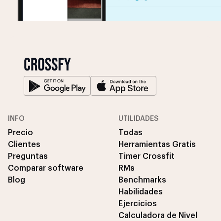
INFO
UTILIDADES
Precio
Todas
Clientes
Herramientas Gratis
Preguntas
Timer Crossfit
Comparar software
RMs
Blog
Benchmarks
Habilidades
Ejercicios
Calculadora de Nivel