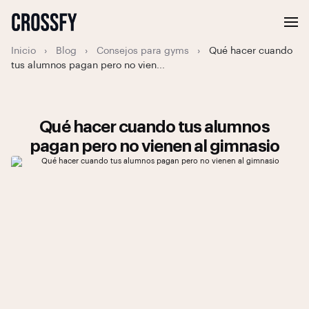
Inicio
›
Blog
›
Consejos para gyms
›
Qué hacer cuando
tus alumnos pagan pero no vien...
Qué hacer cuando tus alumnos
pagan pero no vienen al gimnasio