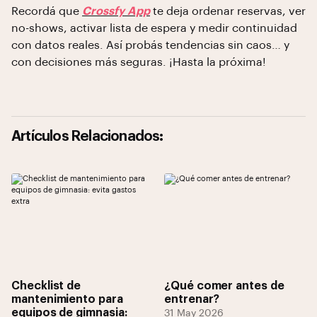
Recordá que
Crossfy App
te deja ordenar reservas, ver
no-shows, activar lista de espera y medir continuidad
con datos reales. Así probás tendencias sin caos… y
con decisiones más seguras. ¡Hasta la próxima!
Artículos Relacionados:
Checklist de
¿Qué comer antes de
mantenimiento para
entrenar?
equipos de gimnasia:
31 May 2026