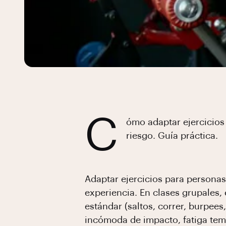
C
ómo adaptar ejercicios
riesgo. Guía práctica.
Adaptar ejercicios para personas
experiencia. En clases grupales,
estándar (saltos, correr, burpee
incómoda de impacto, fatiga tem