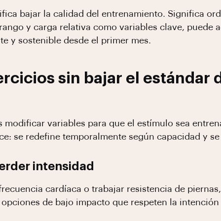
fica bajar la calidad del entrenamiento. Significa or
 rango y carga relativa como variables clave, puede 
te y sostenible desde el primer mes.
cicios sin bajar el estándar 
s modificar variables para que el estímulo sea entren
ce: se redefine temporalmente según capacidad y se 
perder intensidad
recuencia cardíaca o trabajar resistencia de piernas, 
opciones de bajo impacto que respeten la intención 