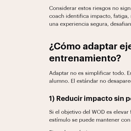
Considerar estos riesgos no signi
coach identifica impacto, fatiga,
una experiencia segura, desafian
¿Cómo adaptar ejer
entrenamiento?
Adaptar no es simplificar todo. E
alumno. El estándar no desapare
1) Reducir impacto sin 
Si el objetivo del WOD es elevar f
estímulo se puede mantener con 