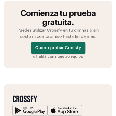
Comienza tu prueba
gratuita.
Puedes utilizar Crossfy en tu gimnasio sin
costo ni compromiso hasta fin de mes.
Quiero probar Crossfy
o
hablá con nuestro equipo