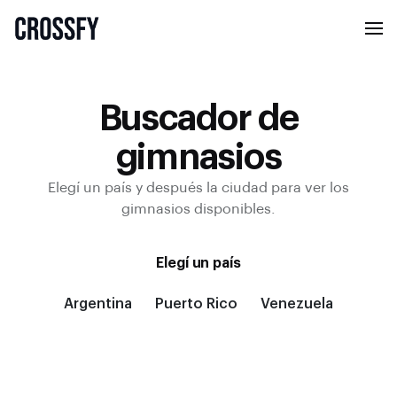
Buscador de
gimnasios
Elegí un país y después la ciudad para ver los
gimnasios disponibles.
Elegí un país
Argentina
Puerto Rico
Venezuela