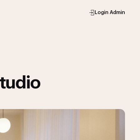
Login Admin
tudio