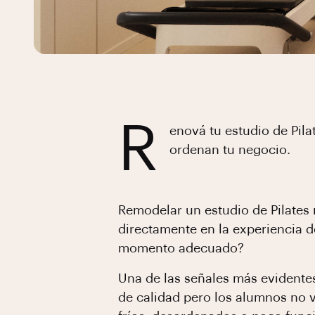
R
enová tu estudio de Pila
ordenan tu negocio.
Remodelar un estudio de Pilates 
directamente en la experiencia d
momento adecuado?
Una de las señales más evidente
de calidad pero los alumnos no v