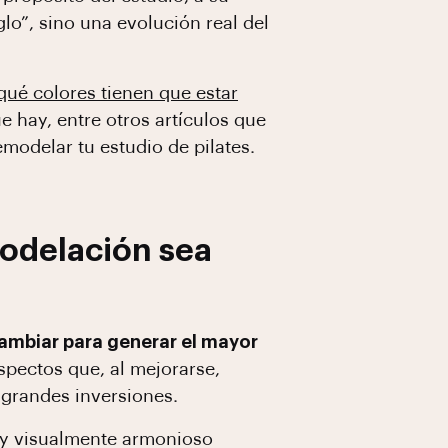
lo”, sino una evolución real del
qué colores tienen que estar
e hay, entre otros artículos que
modelar tu estudio de pilates.
modelación sea
ambiar para generar el mayor
spectos que, al mejorarse,
 grandes inversiones.
 y visualmente armonioso