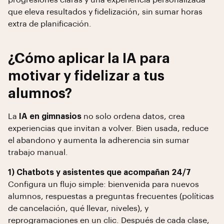
progresiones claras y una experiencia personalizada
que eleva resultados y fidelización, sin sumar horas
extra de planificación.
¿Cómo aplicar la IA para
motivar y fidelizar a tus
alumnos?
La
IA en gimnasios
no solo ordena datos, crea
experiencias que invitan a volver. Bien usada, reduce
el abandono y aumenta la adherencia sin sumar
trabajo manual.
1) Chatbots y asistentes que acompañan 24/7
Configura un flujo simple: bienvenida para nuevos
alumnos, respuestas a preguntas frecuentes (políticas
de cancelación, qué llevar, niveles), y
reprogramaciones en un clic. Después de cada clase,