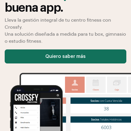
buena app.
Lleva la gestión integral de tu centro fitness con
Crossfy.
Una solución diseñada a medida para tu box, gimnasio
o estudio fitness.
Quiero saber más