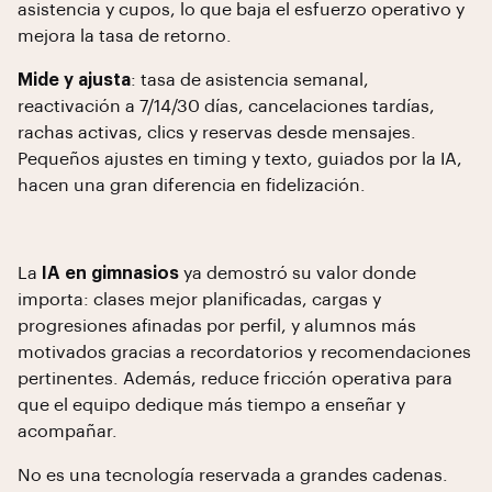
asistencia y cupos, lo que baja el esfuerzo operativo y
mejora la tasa de retorno.
Mide y ajusta
: tasa de asistencia semanal,
reactivación a 7/14/30 días, cancelaciones tardías,
rachas activas, clics y reservas desde mensajes.
Pequeños ajustes en timing y texto, guiados por la IA,
hacen una gran diferencia en fidelización.
La
IA en gimnasios
ya demostró su valor donde
importa: clases mejor planificadas, cargas y
progresiones afinadas por perfil, y alumnos más
motivados gracias a recordatorios y recomendaciones
pertinentes. Además, reduce fricción operativa para
que el equipo dedique más tiempo a enseñar y
acompañar.
No es una tecnología reservada a grandes cadenas.