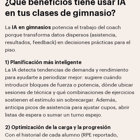
¿Qué beneficios tiene usar IA
en tus clases de gimnasio?
La
IA en gimnasios
potencia el trabajo del coach
porque transforma datos dispersos (asistencia,
resultados, feedback) en decisiones prácticas para el
piso.
1) Planificación más inteligente
La IA detecta tendencias de demanda y rendimiento
para ayudarte a periodizar mejor: sugiere cuándo
introducir bloques de fuerza o potencia, dónde ubicar
sesiones de técnica y qué combinaciones de ejercicios
sostienen el estímulo sin sobrecargar. Además,
anticipa picos de asistencia para ajustar cupos, abrir
listas de espera o sumar un turno espejo.
2) Optimización de la carga y la progresión
Con el historial de cada alumno (RPE reportado,