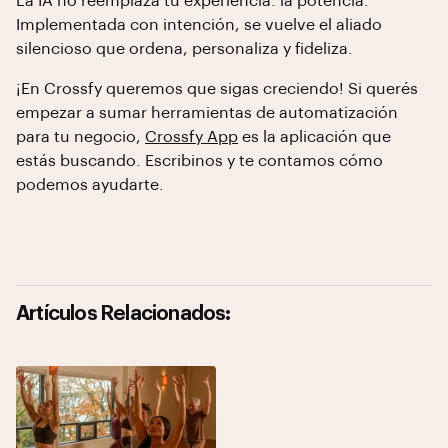
La IA no reemplaza tu experiencia: la potencia.
Implementada con intención, se vuelve el aliado
silencioso que ordena, personaliza y fideliza.
¡En Crossfy queremos que sigas creciendo! Si querés
empezar a sumar herramientas de automatización
para tu negocio,
Crossfy App
es la aplicación que
estás buscando. Escribinos y te contamos cómo
podemos ayudarte.
Artículos Relacionados: