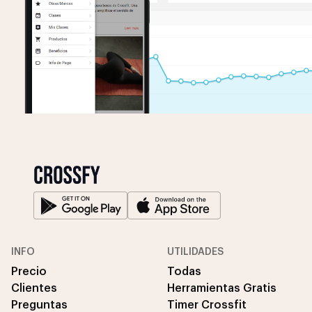
INFO
UTILIDADES
Precio
Todas
Clientes
Herramientas Gratis
Preguntas
Timer Crossfit