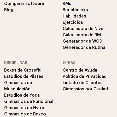
Comparar software
RMs
Blog
Benchmarks
Habilidades
Ejercicios
Calculadora de Nivel
Calculadora de RM
Generador de WOD
Generador de Rutina
DISCIPLINAS
OTRAS
Boxes de Crossfit
Centro de Ayuda
Estudios de Pilates
Política de Privacidad
Gimnasios de
Listado de Clientes
Musculación
Gimnasios por Ciudad
Estudios de Yoga
Gimnasios de Funcional
Gimnasios de Hyrox
Gimnasios de Boxeo