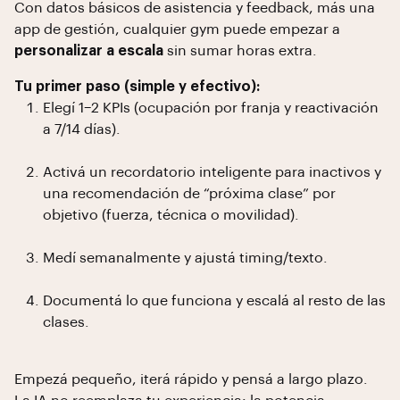
Con datos básicos de asistencia y feedback, más una
app de gestión, cualquier gym puede empezar a
personalizar a escala
sin sumar horas extra.
Tu primer paso (simple y efectivo):
Elegí 1–2 KPIs (ocupación por franja y reactivación
a 7/14 días).
Activá un recordatorio inteligente para inactivos y
una recomendación de “próxima clase” por
objetivo (fuerza, técnica o movilidad).
Medí semanalmente y ajustá timing/texto.
Documentá lo que funciona y escalá al resto de las
clases.
Empezá pequeño, iterá rápido y pensá a largo plazo.