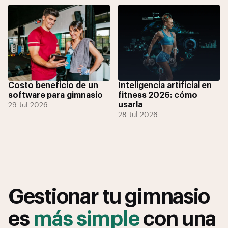
Costo beneficio de un
Inteligencia artificial en
software para gimnasio
fitness 2026: cómo
usarla
29 Jul 2026
28 Jul 2026
Gestionar tu gimnasio
es
más simple
con una