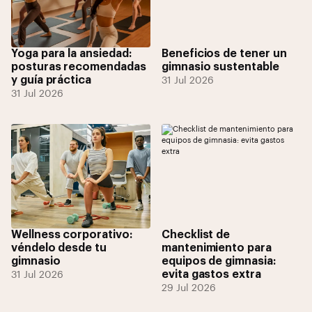
Yoga para la ansiedad:
Beneficios de tener un
posturas recomendadas
gimnasio sustentable
y guía práctica
31 Jul 2026
31 Jul 2026
Wellness corporativo:
Checklist de
véndelo desde tu
mantenimiento para
gimnasio
equipos de gimnasia:
evita gastos extra
31 Jul 2026
29 Jul 2026