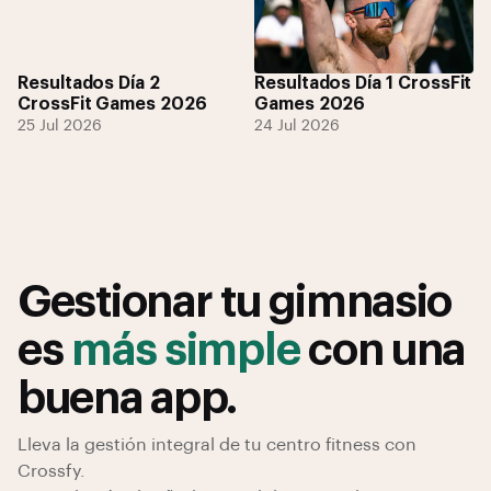
Resultados Día 2
Resultados Día 1 CrossFit
CrossFit Games 2026
Games 2026
25 Jul 2026
24 Jul 2026
Gestionar tu gimnasio
es
más simple
con una
buena app.
Lleva la gestión integral de tu centro fitness con
Crossfy.