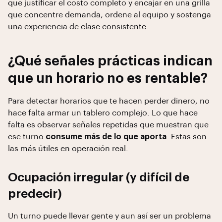
que justificar el costo completo y encajar en una grilla
que concentre demanda, ordene al equipo y sostenga
una experiencia de clase consistente.
¿Qué señales prácticas indican
que un horario no es rentable?
Para detectar horarios que te hacen perder dinero, no
hace falta armar un tablero complejo. Lo que hace
falta es observar señales repetidas que muestran que
ese turno
consume más de lo que aporta
. Estas son
las más útiles en operación real.
Ocupación irregular (y difícil de
predecir)
Un turno puede llevar gente y aun así ser un problema