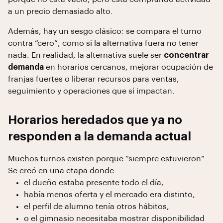
a un precio demasiado alto.
Además, hay un sesgo clásico: se compara el turno
contra “cero”, como si la alternativa fuera no tener
nada. En realidad, la alternativa suele ser
concentrar
demanda
en horarios cercanos, mejorar ocupación de
franjas fuertes o liberar recursos para ventas,
seguimiento y operaciones que sí impactan.
Horarios heredados que ya no
responden a la demanda actual
Muchos turnos existen porque “siempre estuvieron”.
Se creó en una etapa donde:
el dueño estaba presente todo el día,
había menos oferta y el mercado era distinto,
el perfil de alumno tenía otros hábitos,
o el gimnasio necesitaba mostrar disponibilidad