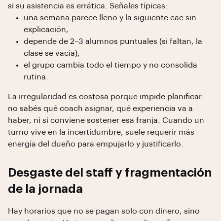
si su asistencia es errática. Señales típicas:
una semana parece lleno y la siguiente cae sin
explicación,
depende de 2–3 alumnos puntuales (si faltan, la
clase se vacía),
el grupo cambia todo el tiempo y no consolida
rutina.
La irregularidad es costosa porque impide planificar:
no sabés qué coach asignar, qué experiencia va a
haber, ni si conviene sostener esa franja. Cuando un
turno vive en la incertidumbre, suele requerir más
energía del dueño para empujarlo y justificarlo.
Desgaste del staff y fragmentación
de la jornada
Hay horarios que no se pagan solo con dinero, sino