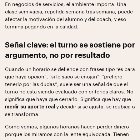
En negocios de servicios, el ambiente importa. Una
clase semivacía, repetida semana tras semana, puede
afectar la motivación del alumno y del coach, y eso
termina pegando en la calidad.
Señal clave: el turno se sostiene por
argumento, no por resultado
Cuando un horario se defiende con frases tipo “es para
que haya opción”, “si lo saco se enojan”, “prefiero
tenerlo por las dudas”, suele ser una señal de que el
turno no está siendo evaluado con criterios claros. No
significa que haya que cerrarlo. Significa que hay que
medir su aporte real
y decidir si se ajusta, se reubica o
se transforma.
Como vemos, algunos horarios hacen perder dinero
porque los miramos con la lente equivocada. Tienen