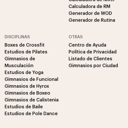
Calculadora de RM
Generador de WOD
Generador de Rutina
DISCIPLINAS
OTRAS
Boxes de Crossfit
Centro de Ayuda
Estudios de Pilates
Política de Privacidad
Gimnasios de
Listado de Clientes
Musculación
Gimnasios por Ciudad
Estudios de Yoga
Gimnasios de Funcional
Gimnasios de Hyrox
Gimnasios de Boxeo
Gimnasios de Calistenia
Estudios de Baile
Estudios de Pole Dance