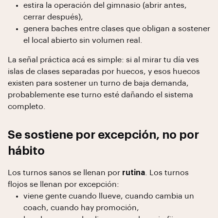
estira la operación del gimnasio (abrir antes,
cerrar después),
genera baches entre clases que obligan a sostener
el local abierto sin volumen real.
La señal práctica acá es simple: si al mirar tu día ves
islas de clases separadas por huecos, y esos huecos
existen para sostener un turno de baja demanda,
probablemente ese turno esté dañando el sistema
completo.
Se sostiene por excepción, no por
hábito
Los turnos sanos se llenan por
rutina
. Los turnos
flojos se llenan por excepción:
viene gente cuando llueve, cuando cambia un
coach, cuando hay promoción,