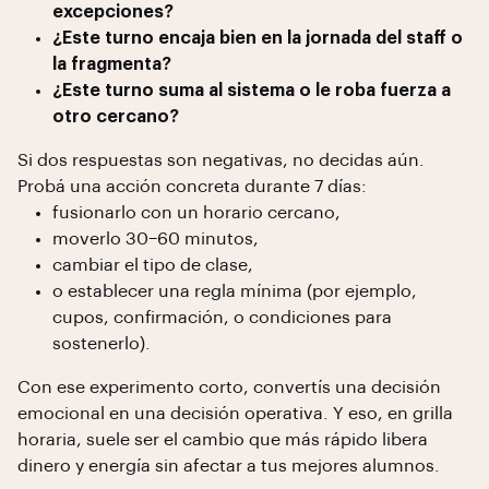
excepciones?
¿Este turno encaja bien en la jornada del staff o
la fragmenta?
¿Este turno suma al sistema o le roba fuerza a
otro cercano?
Si dos respuestas son negativas, no decidas aún.
Probá una acción concreta durante 7 días:
fusionarlo con un horario cercano,
moverlo 30–60 minutos,
cambiar el tipo de clase,
o establecer una regla mínima (por ejemplo,
cupos, confirmación, o condiciones para
sostenerlo).
Con ese experimento corto, convertís una decisión
emocional en una decisión operativa. Y eso, en grilla
horaria, suele ser el cambio que más rápido libera
dinero y energía sin afectar a tus mejores alumnos.