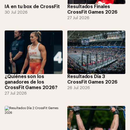
IA en tu box de CrossFit
Resultados Finales
CrossFit Games 2026
30 Jul 2026
27 Jul 2026
¿Quiénes son los
Resultados Día 3
ganadores de los
CrossFit Games 2026
CrossFit Games 2026?
26 Jul 2026
27 Jul 2026