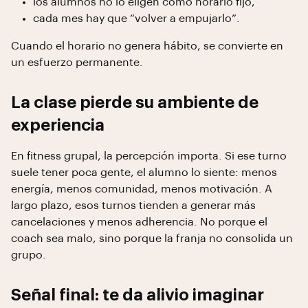
los alumnos no lo eligen como horario fijo,
cada mes hay que “volver a empujarlo”.
Cuando el horario no genera hábito, se convierte en
un esfuerzo permanente.
La clase pierde su ambiente de
experiencia
En fitness grupal, la percepción importa. Si ese turno
suele tener poca gente, el alumno lo siente: menos
energía, menos comunidad, menos motivación. A
largo plazo, esos turnos tienden a generar más
cancelaciones y menos adherencia. No porque el
coach sea malo, sino porque la franja no consolida un
grupo.
Señal final: te da alivio imaginar