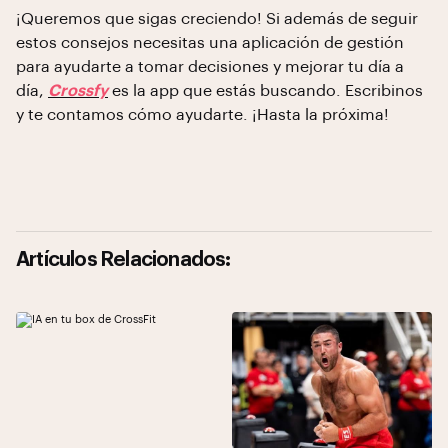
¡Queremos que sigas creciendo! Si además de seguir
estos consejos necesitas una aplicación de gestión
para ayudarte a tomar decisiones y mejorar tu día a
día,
Crossfy
es la app que estás buscando. Escribinos
y te contamos cómo ayudarte. ¡Hasta la próxima!
Artículos Relacionados: