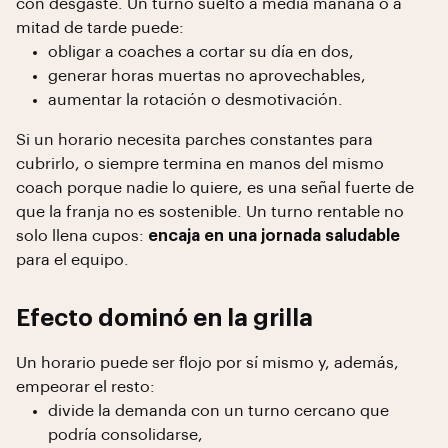
con desgaste. Un turno suelto a media mañana o a
mitad de tarde puede:
obligar a coaches a cortar su día en dos,
generar horas muertas no aprovechables,
aumentar la rotación o desmotivación.
Si un horario necesita parches constantes para
cubrirlo, o siempre termina en manos del mismo
coach porque nadie lo quiere, es una señal fuerte de
que la franja no es sostenible. Un turno rentable no
solo llena cupos:
encaja en una jornada saludable
para el equipo.
Efecto dominó en la grilla
Un horario puede ser flojo por sí mismo y, además,
empeorar el resto:
divide la demanda con un turno cercano que
podría consolidarse,