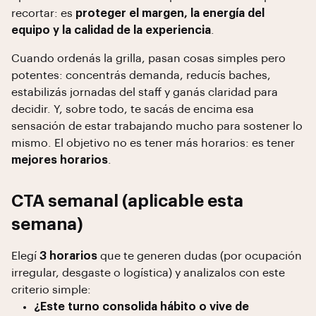
recortar: es
proteger el margen, la energía del
equipo y la calidad de la experiencia
.
Cuando ordenás la grilla, pasan cosas simples pero
potentes: concentrás demanda, reducís baches,
estabilizás jornadas del staff y ganás claridad para
decidir. Y, sobre todo, te sacás de encima esa
sensación de estar trabajando mucho para sostener lo
mismo. El objetivo no es tener más horarios: es tener
mejores horarios
.
CTA semanal (aplicable esta
semana)
Elegí
3 horarios
que te generen dudas (por ocupación
irregular, desgaste o logística) y analizalos con este
criterio simple:
¿Este turno consolida hábito o vive de