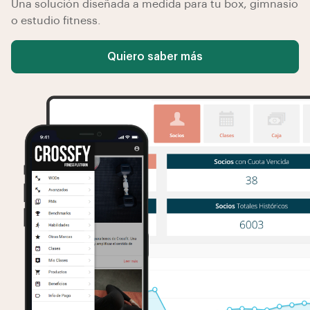
Una solución diseñada a medida para tu box, gimnasio
o estudio fitness.
Quiero saber más