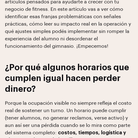
artículos pensados para ayudarte a crecer con tu
negocio de fitness. En este artículo vas a ver cómo
identificar esas franjas problemáticas con señales
prácticas, cómo leer su impacto real en la operación y
qué ajustes simples podés implementar sin romper la
experiencia del alumno ni desordenar el
funcionamiento del gimnasio. ¡Empecemos!
¿Por qué algunos horarios que
cumplen igual hacen perder
dinero?
Porque la ocupación visible no siempre refleja el costo
real de sostener un turno. Un horario puede cumplir
(tener alumnos, no generar reclamos, verse activo) y
aun así ser una pérdida cuando se lo mira como parte
del sistema completo:
costos, tiempos, logística y