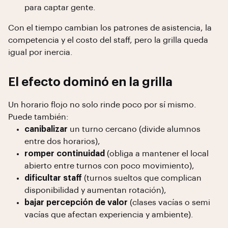
para captar gente.
Con el tiempo cambian los patrones de asistencia, la
competencia y el costo del staff, pero la grilla queda
igual por inercia.
El efecto dominó en la grilla
Un horario flojo no solo rinde poco por sí mismo.
Puede también:
canibalizar
un turno cercano (divide alumnos
entre dos horarios),
romper continuidad
(obliga a mantener el local
abierto entre turnos con poco movimiento),
dificultar staff
(turnos sueltos que complican
disponibilidad y aumentan rotación),
bajar percepción de valor
(clases vacías o semi
vacías que afectan experiencia y ambiente).