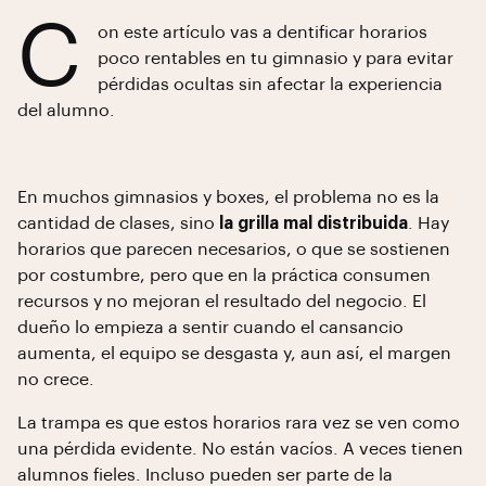
C
on este artículo vas a dentificar horarios
poco rentables en tu gimnasio y para evitar
pérdidas ocultas sin afectar la experiencia
del alumno.
En muchos gimnasios y boxes, el problema no es la
cantidad de clases, sino
la grilla mal distribuida
. Hay
horarios que parecen necesarios, o que se sostienen
por costumbre, pero que en la práctica consumen
recursos y no mejoran el resultado del negocio. El
dueño lo empieza a sentir cuando el cansancio
aumenta, el equipo se desgasta y, aun así, el margen
no crece.
La trampa es que estos horarios rara vez se ven como
una pérdida evidente. No están vacíos. A veces tienen
alumnos fieles. Incluso pueden ser parte de la