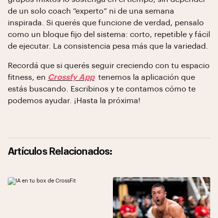
de un solo coach “experto” ni de una semana
inspirada. Si querés que funcione de verdad, pensalo
como un bloque fijo del sistema: corto, repetible y fácil
de ejecutar. La consistencia pesa más que la variedad.
Recordá que si querés seguir creciendo con tu espacio
fitness, en
Crossfy App
tenemos la aplicación que
estás buscando. Escribinos y te contamos cómo te
podemos ayudar. ¡Hasta la próxima!
Artículos Relacionados: