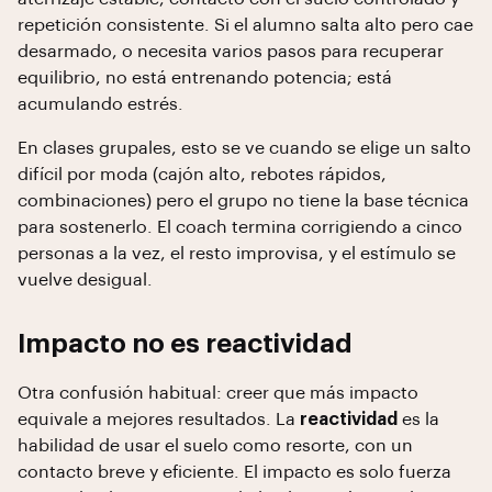
repetición consistente. Si el alumno salta alto pero cae
desarmado, o necesita varios pasos para recuperar
equilibrio, no está entrenando potencia; está
acumulando estrés.
En clases grupales, esto se ve cuando se elige un salto
difícil por moda (cajón alto, rebotes rápidos,
combinaciones) pero el grupo no tiene la base técnica
para sostenerlo. El coach termina corrigiendo a cinco
personas a la vez, el resto improvisa, y el estímulo se
vuelve desigual.
Impacto no es reactividad
Otra confusión habitual: creer que más impacto
equivale a mejores resultados. La
reactividad
es la
habilidad de usar el suelo como resorte, con un
contacto breve y eficiente. El impacto es solo fuerza