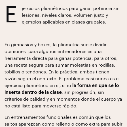
E
jercicios pliométricos para ganar potencia sin
lesiones: niveles claros, volumen justo y
ejemplos aplicables en clases grupales.
En gimnasios y boxes, la pliometría suele dividir
opiniones: para algunos entrenadores es una
herramienta directa para ganar potencia; para otros,
una receta segura para sumar molestias en rodillas,
tobillos o tendones. En la práctica, ambos tienen
razón según el contexto. El problema casi nunca es el
ejercicio pliométrico en sí, sino
la forma en que se lo
inserta dentro de la clase
: sin progresión, sin
criterios de calidad y en momentos donde el cuerpo ya
no está listo para moverse rápido.
En entrenamientos funcionales es común que los
saltos aparezcan como relleno o como extra para subir