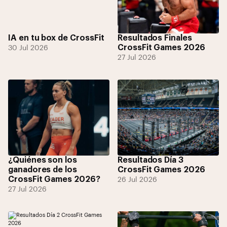
IA en tu box de CrossFit
Resultados Finales
CrossFit Games 2026
30 Jul 2026
27 Jul 2026
¿Quiénes son los
Resultados Día 3
ganadores de los
CrossFit Games 2026
CrossFit Games 2026?
26 Jul 2026
27 Jul 2026