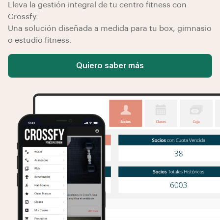
Lleva la gestión integral de tu centro fitness con
Crossfy.
Una solución diseñada a medida para tu box, gimnasio
o estudio fitness.
Quiero saber más