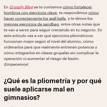
En
Crossfy Blog
ya te contamos
cómo fortalecer
hombros con ejercicios clave
, te respondimos
cómo
hacer correctamente los wall balls
, y te dimos los
mejores ejercicios de sandbag
, entre otras notas que
te van a servir para seguir creciendo en tu negocio. En
este artículo vas a ver qué ejercicios pliométricos
funcionan mejor según el nivel del alumno, cómo
ordenarlos para que realmente entrenen potencia y
cómo integrarlos en clases grupales sin complicar la
operación ni aumentar el riesgo de lesión.
¡Empecemos!
¿Qué es la pliometría y por qué
suele aplicarse mal en
gimnasios?