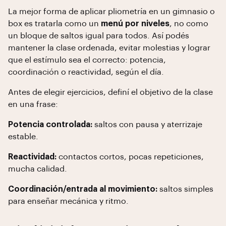
La mejor forma de aplicar pliometría en un gimnasio o
box es tratarla como un
menú por niveles
, no como
un bloque de saltos igual para todos. Así podés
mantener la clase ordenada, evitar molestias y lograr
que el estímulo sea el correcto: potencia,
coordinación o reactividad, según el día.
Antes de elegir ejercicios, definí el objetivo de la clase
en una frase:
Potencia controlada:
saltos con pausa y aterrizaje
estable.
Reactividad:
contactos cortos, pocas repeticiones,
mucha calidad.
Coordinación/entrada al movimiento:
saltos simples
para enseñar mecánica y ritmo.