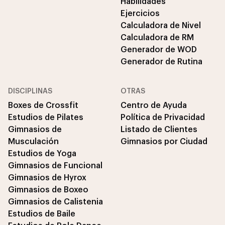
Habilidades
Ejercicios
Calculadora de Nivel
Calculadora de RM
Generador de WOD
Generador de Rutina
DISCIPLINAS
OTRAS
Boxes de Crossfit
Centro de Ayuda
Estudios de Pilates
Política de Privacidad
Gimnasios de
Listado de Clientes
Musculación
Gimnasios por Ciudad
Estudios de Yoga
Gimnasios de Funcional
Gimnasios de Hyrox
Gimnasios de Boxeo
Gimnasios de Calistenia
Estudios de Baile