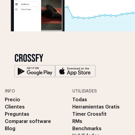
INFO
UTILIDADES
Precio
Todas
Clientes
Herramientas Gratis
Preguntas
Timer Crossfit
Comparar software
RMs
Blog
Benchmarks