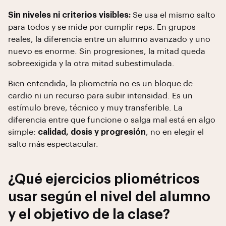
Sin niveles ni criterios visibles:
Se usa el mismo salto
para todos y se mide por cumplir reps. En grupos
reales, la diferencia entre un alumno avanzado y uno
nuevo es enorme. Sin progresiones, la mitad queda
sobreexigida y la otra mitad subestimulada.
Bien entendida, la pliometría no es un bloque de
cardio ni un recurso para subir intensidad. Es un
estímulo breve, técnico y muy transferible. La
diferencia entre que funcione o salga mal está en algo
simple:
calidad, dosis y progresión
, no en elegir el
salto más espectacular.
¿Qué ejercicios pliométricos
usar según el nivel del alumno
y el objetivo de la clase?