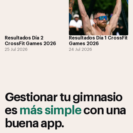
Resultados Día 2
Resultados Día 1 CrossFit
CrossFit Games 2026
Games 2026
25 Jul 2026
24 Jul 2026
Gestionar tu gimnasio
es
más simple
con una
buena app.