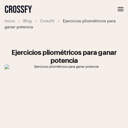
Inicio
›
Blog
›
Crossfit
›
Ejercicios pliométricos para
ganar potencia
Ejercicios pliométricos para ganar
potencia