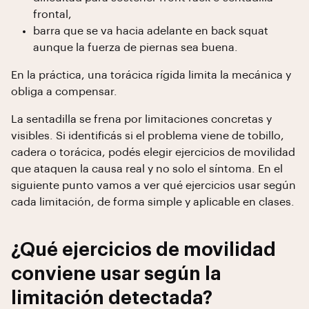
frontal,
barra que se va hacia adelante en back squat
aunque la fuerza de piernas sea buena.
En la práctica, una torácica rígida limita la mecánica y
obliga a compensar.
La sentadilla se frena por limitaciones concretas y
visibles. Si identificás si el problema viene de tobillo,
cadera o torácica, podés elegir ejercicios de movilidad
que ataquen la causa real y no solo el síntoma. En el
siguiente punto vamos a ver qué ejercicios usar según
cada limitación, de forma simple y aplicable en clases.
¿Qué ejercicios de movilidad
conviene usar según la
limitación detectada?