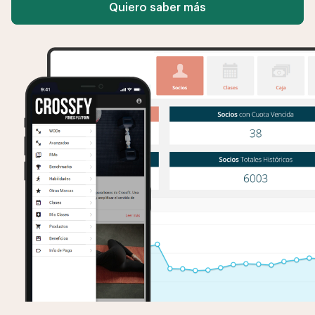
Quiero saber más