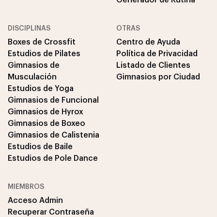
DISCIPLINAS
OTRAS
Boxes de Crossfit
Centro de Ayuda
Estudios de Pilates
Política de Privacidad
Gimnasios de
Listado de Clientes
Musculación
Gimnasios por Ciudad
Estudios de Yoga
Gimnasios de Funcional
Gimnasios de Hyrox
Gimnasios de Boxeo
Gimnasios de Calistenia
Estudios de Baile
Estudios de Pole Dance
MIEMBROS
Acceso Admin
Recuperar Contraseña