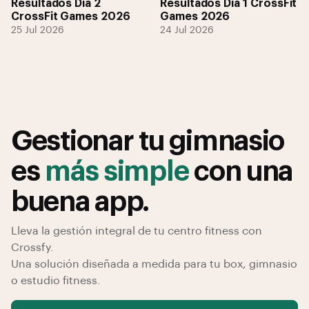
Resultados Día 2
Resultados Día 1 CrossFit
CrossFit Games 2026
Games 2026
25 Jul 2026
24 Jul 2026
Gestionar tu gimnasio
es
más simple
con una
buena app.
Lleva la gestión integral de tu centro fitness con
Crossfy.
Una solución diseñada a medida para tu box, gimnasio
o estudio fitness.