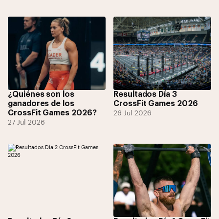
¿Quiénes son los
Resultados Día 3
ganadores de los
CrossFit Games 2026
CrossFit Games 2026?
26 Jul 2026
27 Jul 2026