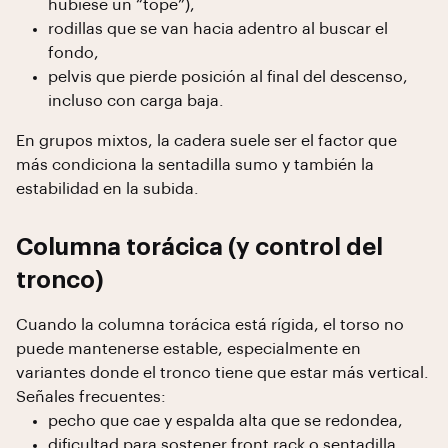
hubiese un “tope”),
rodillas que se van hacia adentro al buscar el
fondo,
pelvis que pierde posición al final del descenso,
incluso con carga baja.
En grupos mixtos, la cadera suele ser el factor que
más condiciona la sentadilla sumo y también la
estabilidad en la subida.
Columna torácica (y control del
tronco)
Cuando la columna torácica está rígida, el torso no
puede mantenerse estable, especialmente en
variantes donde el tronco tiene que estar más vertical.
Señales frecuentes:
pecho que cae y espalda alta que se redondea,
dificultad para sostener front rack o sentadilla