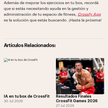
Además de mejorar los ejercicios en tu box, recordá
que si estás necesitando ayuda en la gestión y
administración de tu espacio de fitness,
Crossfy App
es la solución que estás buscando. ¡Hasta la próxima!
Artículos Relacionados:
IA en tu box de CrossFit
Resultados Finales
CrossFit Games 2026
30 Jul 2026
27 Jul 2026