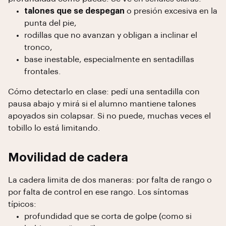
talones que se despegan
o presión excesiva en la
punta del pie,
rodillas que no avanzan y obligan a inclinar el
tronco,
base inestable, especialmente en sentadillas
frontales.
Cómo detectarlo en clase: pedí una sentadilla con
pausa abajo y mirá si el alumno mantiene talones
apoyados sin colapsar. Si no puede, muchas veces el
tobillo lo está limitando.
Movilidad de cadera
La cadera limita de dos maneras: por falta de rango o
por falta de control en ese rango. Los síntomas
típicos:
profundidad que se corta de golpe (como si