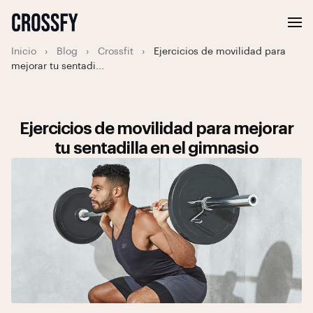
Inicio
›
Blog
›
Crossfit
›
Ejercicios de movilidad para
mejorar tu sentadi...
Ejercicios de movilidad para mejorar
tu sentadilla en el gimnasio