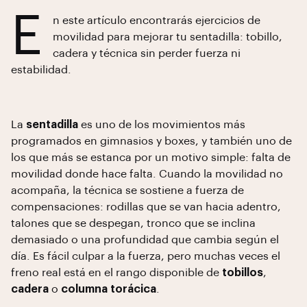
E
n este artículo encontrarás ejercicios de
movilidad para mejorar tu sentadilla: tobillo,
cadera y técnica sin perder fuerza ni
estabilidad.
La
sentadilla
es uno de los movimientos más
programados en gimnasios y boxes, y también uno de
los que más se estanca por un motivo simple: falta de
movilidad donde hace falta. Cuando la movilidad no
acompaña, la técnica se sostiene a fuerza de
compensaciones: rodillas que se van hacia adentro,
talones que se despegan, tronco que se inclina
demasiado o una profundidad que cambia según el
día. Es fácil culpar a la fuerza, pero muchas veces el
freno real está en el rango disponible de
tobillos
,
cadera
o
columna torácica
.