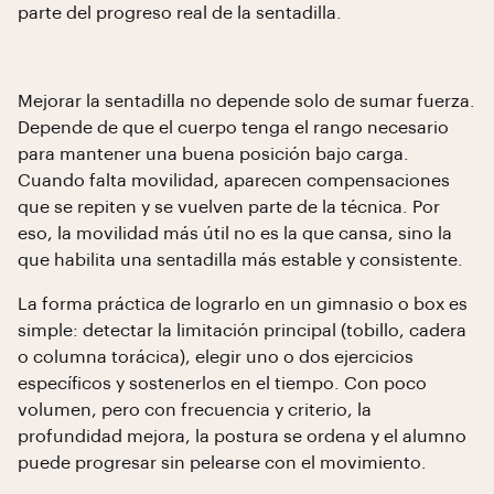
parte del progreso real de la sentadilla.
Mejorar la sentadilla no depende solo de sumar fuerza.
Depende de que el cuerpo tenga el rango necesario
para mantener una buena posición bajo carga.
Cuando falta movilidad, aparecen compensaciones
que se repiten y se vuelven parte de la técnica. Por
eso, la movilidad más útil no es la que cansa, sino la
que habilita una sentadilla más estable y consistente.
La forma práctica de lograrlo en un gimnasio o box es
simple: detectar la limitación principal (tobillo, cadera
o columna torácica), elegir uno o dos ejercicios
específicos y sostenerlos en el tiempo. Con poco
volumen, pero con frecuencia y criterio, la
profundidad mejora, la postura se ordena y el alumno
puede progresar sin pelearse con el movimiento.