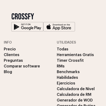
INFO
UTILIDADES
Precio
Todas
Clientes
Herramientas Gratis
Preguntas
Timer Crossfit
Comparar software
RMs
Blog
Benchmarks
Habilidades
Ejercicios
Calculadora de Nivel
Calculadora de RM
Generador de WOD
Generador de Rutina