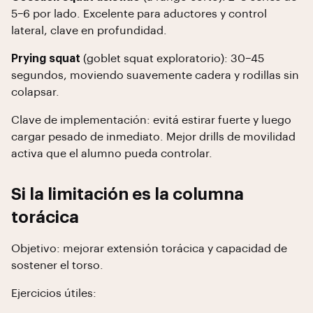
5–6 por lado. Excelente para aductores y control
lateral, clave en profundidad.
Prying squat
(goblet squat exploratorio): 30–45
segundos, moviendo suavemente cadera y rodillas sin
colapsar.
Clave de implementación: evitá estirar fuerte y luego
cargar pesado de inmediato. Mejor drills de movilidad
activa que el alumno pueda controlar.
Si la limitación es la columna
torácica
Objetivo: mejorar extensión torácica y capacidad de
sostener el torso.
Ejercicios útiles: