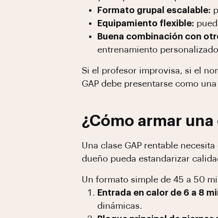
Formato grupal escalable:
p
Equipamiento flexible:
puede
Buena combinación con otr
entrenamiento personalizado
Si el profesor improvisa, si el 
GAP debe presentarse como una p
¿Cómo armar una 
Una clase GAP rentable necesita 
dueño pueda estandarizar calidad
Un formato simple de 45 a 50 mi
Entrada en calor de 6 a 8 m
dinámicas.