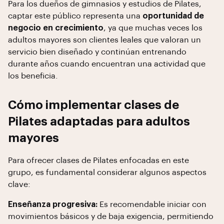
Para los dueños de gimnasios y estudios de Pilates,
captar este público representa una
oportunidad de
negocio en crecimiento
, ya que muchas veces los
adultos mayores son clientes leales que valoran un
servicio bien diseñado y continúan entrenando
durante años cuando encuentran una actividad que
los beneficia.
Cómo implementar clases de
Pilates adaptadas para adultos
mayores
Para ofrecer clases de Pilates enfocadas en este
grupo, es fundamental considerar algunos aspectos
clave:
Enseñanza progresiva:
Es recomendable iniciar con
movimientos básicos y de baja exigencia, permitiendo