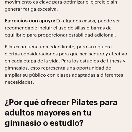
movimiento es clave para optimizar el ejercicio sin
generar fatiga excesiva.
Ejercicios con apoyo:
En algunos casos, puede ser
recomendable incluir el uso de sillas o barras de
equilibrio para proporcionar estabilidad adicional.
Pilates no tiene una edad límite, pero sí requiere
ciertas consideraciones para que sea seguro y efectivo
en cada etapa de la vida. Para los estudios de fitness y
gimnasios, esto representa una oportunidad de
ampliar su público con clases adaptadas a diferentes
necesidades.
¿Por qué ofrecer Pilates para
adultos mayores en tu
gimnasio o estudio?