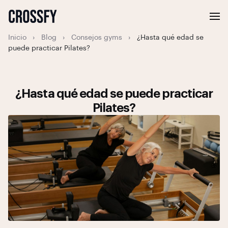
Inicio
›
Blog
›
Consejos gyms
›
¿Hasta qué edad se
puede practicar Pilates?
¿Hasta qué edad se puede practicar
Pilates?