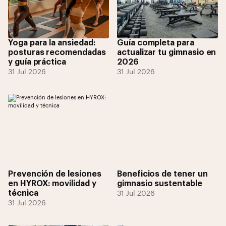
Yoga para la ansiedad:
Guía completa para
posturas recomendadas
actualizar tu gimnasio en
y guía práctica
2026
31 Jul 2026
31 Jul 2026
Prevención de lesiones
Beneficios de tener un
en HYROX: movilidad y
gimnasio sustentable
técnica
31 Jul 2026
31 Jul 2026