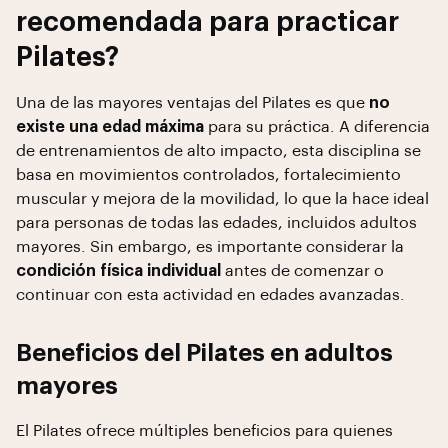
recomendada para practicar
Pilates?
Una de las mayores ventajas del Pilates es que
no
existe una edad máxima
para su práctica. A diferencia
de entrenamientos de alto impacto, esta disciplina se
basa en movimientos controlados, fortalecimiento
muscular y mejora de la movilidad, lo que la hace ideal
para personas de todas las edades, incluidos adultos
mayores. Sin embargo, es importante considerar la
condición física individual
antes de comenzar o
continuar con esta actividad en edades avanzadas.
Beneficios del Pilates en adultos
mayores
El Pilates ofrece múltiples beneficios para quienes