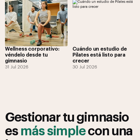
Wellness corporativo:
Cuándo un estudio de
véndelo desde tu
Pilates está listo para
gimnasio
crecer
31 Jul 2026
30 Jul 2026
Gestionar tu gimnasio
es
más simple
con una