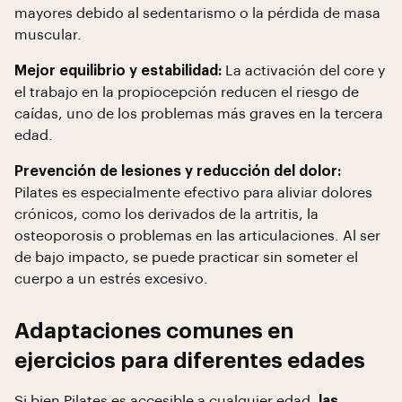
mayores debido al sedentarismo o la pérdida de masa
muscular.
Mejor equilibrio y estabilidad:
La activación del core y
el trabajo en la propiocepción reducen el riesgo de
caídas, uno de los problemas más graves en la tercera
edad.
Prevención de lesiones y reducción del dolor:
Pilates es especialmente efectivo para aliviar dolores
crónicos, como los derivados de la artritis, la
osteoporosis o problemas en las articulaciones. Al ser
de bajo impacto, se puede practicar sin someter el
cuerpo a un estrés excesivo.
Adaptaciones comunes en
ejercicios para diferentes edades
Si bien Pilates es accesible a cualquier edad,
las