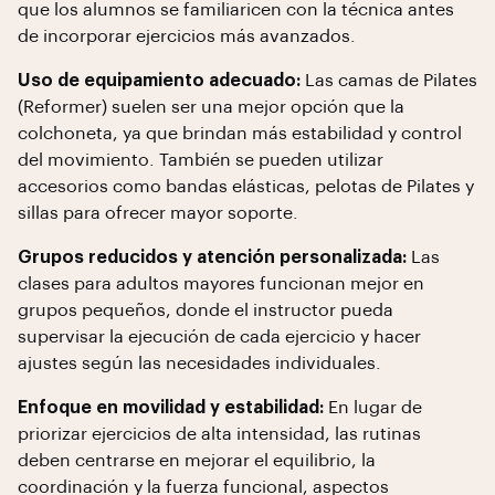
que los alumnos se familiaricen con la técnica antes
de incorporar ejercicios más avanzados.
Uso de equipamiento adecuado:
Las camas de Pilates
(Reformer) suelen ser una mejor opción que la
colchoneta, ya que brindan más estabilidad y control
del movimiento. También se pueden utilizar
accesorios como bandas elásticas, pelotas de Pilates y
sillas para ofrecer mayor soporte.
Grupos reducidos y atención personalizada:
Las
clases para adultos mayores funcionan mejor en
grupos pequeños, donde el instructor pueda
supervisar la ejecución de cada ejercicio y hacer
ajustes según las necesidades individuales.
Enfoque en movilidad y estabilidad:
En lugar de
priorizar ejercicios de alta intensidad, las rutinas
deben centrarse en mejorar el equilibrio, la
coordinación y la fuerza funcional, aspectos