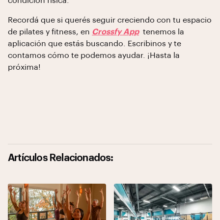
condición física.
Recordá que si querés seguir creciendo con tu espacio
de pilates y fitness, en
Crossfy App
tenemos la
aplicación que estás buscando. Escribinos y te
contamos cómo te podemos ayudar. ¡Hasta la
próxima!
Artículos Relacionados: