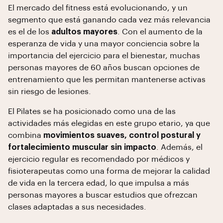
El mercado del fitness está evolucionando, y un
segmento que está ganando cada vez más relevancia
es el de los
adultos mayores
. Con el aumento de la
esperanza de vida y una mayor conciencia sobre la
importancia del ejercicio para el bienestar, muchas
personas mayores de 60 años buscan opciones de
entrenamiento que les permitan mantenerse activas
sin riesgo de lesiones.
El Pilates se ha posicionado como una de las
actividades más elegidas en este grupo etario, ya que
combina
movimientos suaves, control postural y
fortalecimiento muscular sin impacto
. Además, el
ejercicio regular es recomendado por médicos y
fisioterapeutas como una forma de mejorar la calidad
de vida en la tercera edad, lo que impulsa a más
personas mayores a buscar estudios que ofrezcan
clases adaptadas a sus necesidades.