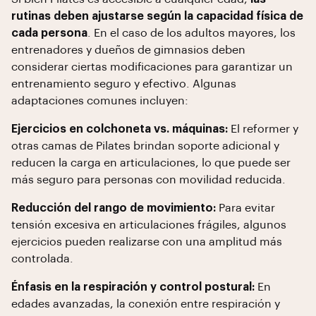
rutinas deben ajustarse según la capacidad física de
cada persona
. En el caso de los adultos mayores, los
entrenadores y dueños de gimnasios deben
considerar ciertas modificaciones para garantizar un
entrenamiento seguro y efectivo. Algunas
adaptaciones comunes incluyen:
Ejercicios en colchoneta vs. máquinas:
El reformer y
otras camas de Pilates brindan soporte adicional y
reducen la carga en articulaciones, lo que puede ser
más seguro para personas con movilidad reducida.
Reducción del rango de movimiento:
Para evitar
tensión excesiva en articulaciones frágiles, algunos
ejercicios pueden realizarse con una amplitud más
controlada.
Énfasis en la respiración y control postural:
En
edades avanzadas, la conexión entre respiración y