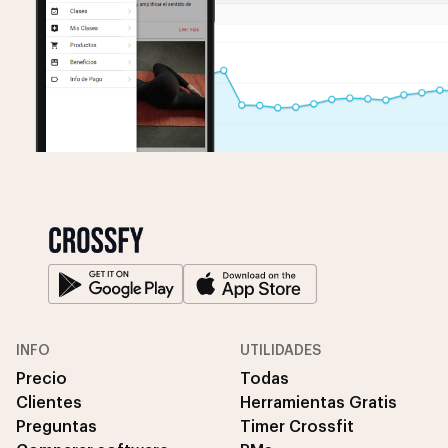
INFO
UTILIDADES
Precio
Todas
Clientes
Herramientas Gratis
Preguntas
Timer Crossfit