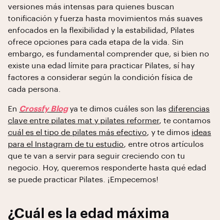
versiones más intensas para quienes buscan
tonificación y fuerza hasta movimientos más suaves
enfocados en la flexibilidad y la estabilidad, Pilates
ofrece opciones para cada etapa de la vida. Sin
embargo, es fundamental comprender que, si bien no
existe una edad límite para practicar Pilates, sí hay
factores a considerar según la condición física de
cada persona.
En
Crossfy Blog
ya te dimos cuáles son las
diferencias
clave entre pilates mat y pilates reformer
, te contamos
cuál es el tipo de pilates más efectivo
, y te dimos
ideas
para el Instagram de tu estudio
, entre otros artículos
que te van a servir para seguir creciendo con tu
negocio. Hoy, queremos responderte hasta qué edad
se puede practicar Pilates. ¡Empecemos!
¿Cuál es la edad máxima