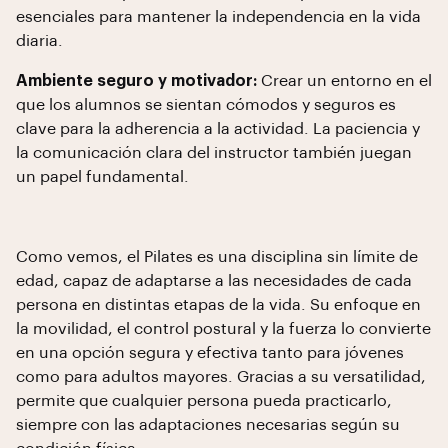
esenciales para mantener la independencia en la vida
diaria.
Ambiente seguro y motivador:
Crear un entorno en el
que los alumnos se sientan cómodos y seguros es
clave para la adherencia a la actividad. La paciencia y
la comunicación clara del instructor también juegan
un papel fundamental.
Como vemos, el Pilates es una disciplina sin límite de
edad, capaz de adaptarse a las necesidades de cada
persona en distintas etapas de la vida. Su enfoque en
la movilidad, el control postural y la fuerza lo convierte
en una opción segura y efectiva tanto para jóvenes
como para adultos mayores. Gracias a su versatilidad,
permite que cualquier persona pueda practicarlo,
siempre con las adaptaciones necesarias según su