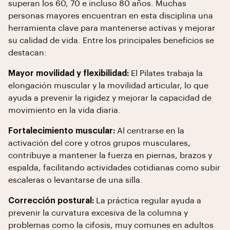
superan los 60, 70 e incluso 80 años. Muchas
personas mayores encuentran en esta disciplina una
herramienta clave para mantenerse activas y mejorar
su calidad de vida. Entre los principales beneficios se
destacan:
Mayor movilidad y flexibilidad:
El Pilates trabaja la
elongación muscular y la movilidad articular, lo que
ayuda a prevenir la rigidez y mejorar la capacidad de
movimiento en la vida diaria.
Fortalecimiento muscular:
Al centrarse en la
activación del core y otros grupos musculares,
contribuye a mantener la fuerza en piernas, brazos y
espalda, facilitando actividades cotidianas como subir
escaleras o levantarse de una silla.
Corrección postural:
La práctica regular ayuda a
prevenir la curvatura excesiva de la columna y
problemas como la cifosis, muy comunes en adultos