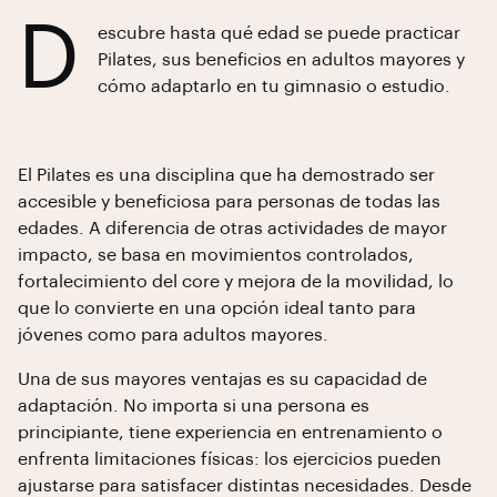
D
escubre hasta qué edad se puede practicar
Pilates, sus beneficios en adultos mayores y
cómo adaptarlo en tu gimnasio o estudio.
El Pilates es una disciplina que ha demostrado ser
accesible y beneficiosa para personas de todas las
edades. A diferencia de otras actividades de mayor
impacto, se basa en movimientos controlados,
fortalecimiento del core y mejora de la movilidad, lo
que lo convierte en una opción ideal tanto para
jóvenes como para adultos mayores.
Una de sus mayores ventajas es su capacidad de
adaptación. No importa si una persona es
principiante, tiene experiencia en entrenamiento o
enfrenta limitaciones físicas: los ejercicios pueden
ajustarse para satisfacer distintas necesidades. Desde