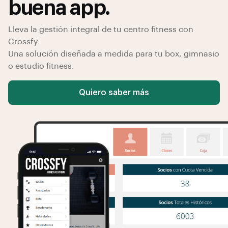
buena app.
Lleva la gestión integral de tu centro fitness con
Crossfy.
Una solución diseñada a medida para tu box, gimnasio
o estudio fitness.
Quiero saber más