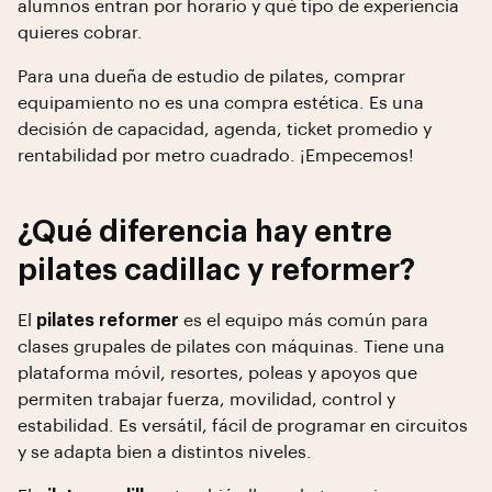
alumnos entran por horario y qué tipo de experiencia
quieres cobrar.
Para una dueña de estudio de pilates, comprar
equipamiento no es una compra estética. Es una
decisión de capacidad, agenda, ticket promedio y
rentabilidad por metro cuadrado. ¡Empecemos!
¿Qué diferencia hay entre
pilates cadillac y reformer?
El
pilates reformer
es el equipo más común para
clases grupales de pilates con máquinas. Tiene una
plataforma móvil, resortes, poleas y apoyos que
permiten trabajar fuerza, movilidad, control y
estabilidad. Es versátil, fácil de programar en circuitos
y se adapta bien a distintos niveles.