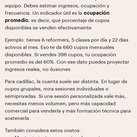
equipo. Debes estimar ingresos, ocupación y
frecuencia. Un indicador útil es la
ocupación
promedio
, es decir, qué porcentaje de cupos
disponibles se venden efectivamente.
Ejemplo: tienes 6 reformers, 5 clases por día y 22 días
activos al mes. Eso te da 660 cupos mensuales
disponibles. Si vendes 396 cupos, tu ocupación
promedio es del 60%. Con ese dato puedes proyectar
ingresos reales, no ilusiones.
Para cadillac, la cuenta suele ser distinta. En lugar de
cupos grupales, mira sesiones individuales o
semiprivadas. Si una sesión personalizada vale más,
necesitas menos volumen, pero más capacidad
comercial para venderla y más formación técnica para
sostenerla.
También considera estos costos: