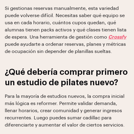
Si gestionas reservas manualmente, esta variedad
puede volverse difícil. Necesitas saber qué equipo se
usa en cada horario, cuántos cupos quedan, qué
alumnas tienen packs activos y qué clases tienen lista
de espera. Una herramienta de gestión como
Crossfy
puede ayudarte a ordenar reservas, planes y métricas
de ocupación sin depender de planillas sueltas.
¿Qué debería comprar primero
un estudio de pilates nuevo?
Para la mayoría de estudios nuevos, la compra inicial
más lógica es reformer. Permite validar demanda,
llenar horarios, crear comunidad y generar ingresos
recurrentes. Luego puedes sumar cadillac para
diferenciarte y aumentar el valor de ciertos servicios.