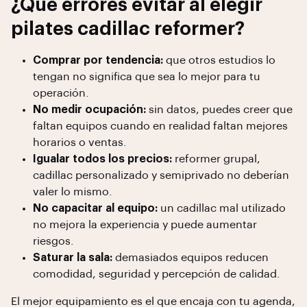
¿Qué errores evitar al elegir
pilates cadillac reformer?
Comprar por tendencia:
que otros estudios lo
tengan no significa que sea lo mejor para tu
operación.
No medir ocupación:
sin datos, puedes creer que
faltan equipos cuando en realidad faltan mejores
horarios o ventas.
Igualar todos los precios:
reformer grupal,
cadillac personalizado y semiprivado no deberían
valer lo mismo.
No capacitar al equipo:
un cadillac mal utilizado
no mejora la experiencia y puede aumentar
riesgos.
Saturar la sala:
demasiados equipos reducen
comodidad, seguridad y percepción de calidad.
El mejor equipamiento es el que encaja con tu agenda,