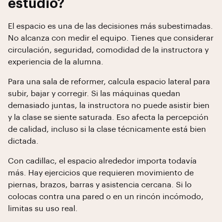
estudio?
El espacio es una de las decisiones más subestimadas.
No alcanza con medir el equipo. Tienes que considerar
circulación, seguridad, comodidad de la instructora y
experiencia de la alumna.
Para una sala de reformer, calcula espacio lateral para
subir, bajar y corregir. Si las máquinas quedan
demasiado juntas, la instructora no puede asistir bien
y la clase se siente saturada. Eso afecta la percepción
de calidad, incluso si la clase técnicamente está bien
dictada.
Con cadillac, el espacio alrededor importa todavía
más. Hay ejercicios que requieren movimiento de
piernas, brazos, barras y asistencia cercana. Si lo
colocas contra una pared o en un rincón incómodo,
limitas su uso real.