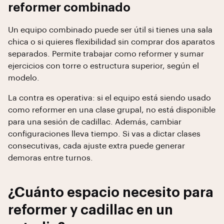
reformer combinado
Un equipo combinado puede ser útil si tienes una sala
chica o si quieres flexibilidad sin comprar dos aparatos
separados. Permite trabajar como reformer y sumar
ejercicios con torre o estructura superior, según el
modelo.
La contra es operativa: si el equipo está siendo usado
como reformer en una clase grupal, no está disponible
para una sesión de cadillac. Además, cambiar
configuraciones lleva tiempo. Si vas a dictar clases
consecutivas, cada ajuste extra puede generar
demoras entre turnos.
¿Cuánto espacio necesito para
reformer y cadillac en un