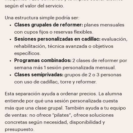
según el valor del servicio.
Una estructura simple podría ser:
Clases grupales de reformer:
planes mensuales
con cupos fijos o reservas flexibles.
Sesiones personalizadas en cadillac:
evaluación,
rehabilitación, técnica avanzada o objetivos
específicos.
Programas combinados:
2 clases de reformer por
semana más 1 sesión personalizada mensual.
Clases semiprivadas:
grupos de 2 o 3 personas
con uso de cadillac, torre y reformer.
Esta separación ayuda a ordenar precios. La alumna
entiende por qué una sesión personalizada cuesta
más que una clase grupal. También ayuda a tu equipo
de ventas: no ofrece “pilates”, ofrece soluciones
concretas según necesidad, disponibilidad y
presupuesto.