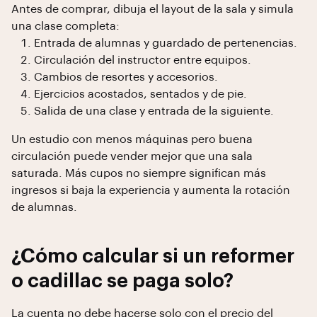
Antes de comprar, dibuja el layout de la sala y simula
una clase completa:
Entrada de alumnas y guardado de pertenencias.
Circulación del instructor entre equipos.
Cambios de resortes y accesorios.
Ejercicios acostados, sentados y de pie.
Salida de una clase y entrada de la siguiente.
Un estudio con menos máquinas pero buena
circulación puede vender mejor que una sala
saturada. Más cupos no siempre significan más
ingresos si baja la experiencia y aumenta la rotación
de alumnas.
¿Cómo calcular si un reformer
o cadillac se paga solo?
La cuenta no debe hacerse solo con el precio del