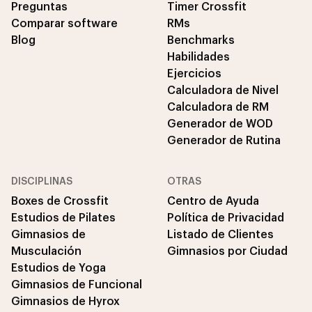
Preguntas
Timer Crossfit
Comparar software
RMs
Blog
Benchmarks
Habilidades
Ejercicios
Calculadora de Nivel
Calculadora de RM
Generador de WOD
Generador de Rutina
DISCIPLINAS
OTRAS
Boxes de Crossfit
Centro de Ayuda
Estudios de Pilates
Política de Privacidad
Gimnasios de
Listado de Clientes
Musculación
Gimnasios por Ciudad
Estudios de Yoga
Gimnasios de Funcional
Gimnasios de Hyrox