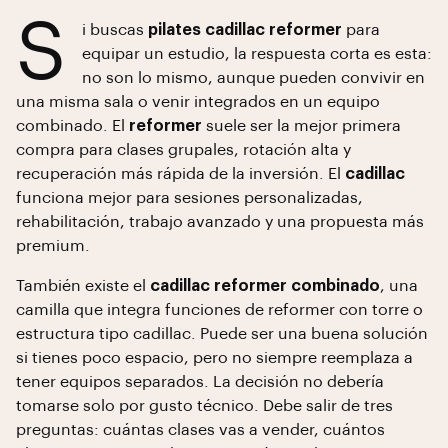
S
i buscas
pilates cadillac reformer
para
equipar un estudio, la respuesta corta es esta:
no son lo mismo, aunque pueden convivir en
una misma sala o venir integrados en un equipo
combinado. El
reformer
suele ser la mejor primera
compra para clases grupales, rotación alta y
recuperación más rápida de la inversión. El
cadillac
funciona mejor para sesiones personalizadas,
rehabilitación, trabajo avanzado y una propuesta más
premium.
También existe el
cadillac reformer combinado
, una
camilla que integra funciones de reformer con torre o
estructura tipo cadillac. Puede ser una buena solución
si tienes poco espacio, pero no siempre reemplaza a
tener equipos separados. La decisión no debería
tomarse solo por gusto técnico. Debe salir de tres
preguntas: cuántas clases vas a vender, cuántos