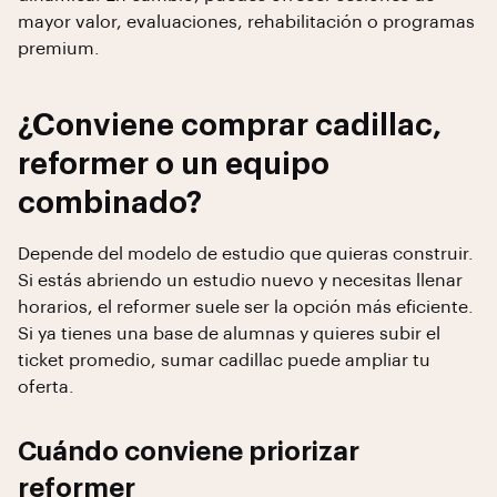
mayor valor, evaluaciones, rehabilitación o programas
premium.
¿Conviene comprar cadillac,
reformer o un equipo
combinado?
Depende del modelo de estudio que quieras construir.
Si estás abriendo un estudio nuevo y necesitas llenar
horarios, el reformer suele ser la opción más eficiente.
Si ya tienes una base de alumnas y quieres subir el
ticket promedio, sumar cadillac puede ampliar tu
oferta.
Cuándo conviene priorizar
reformer