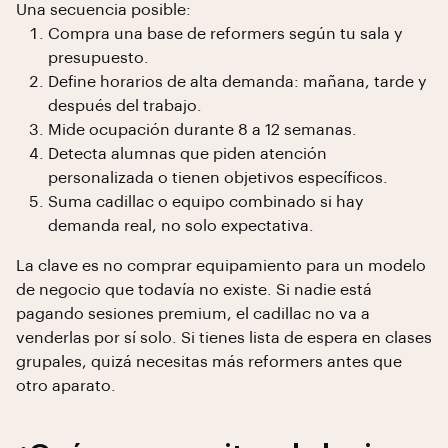
Una secuencia posible:
Compra una base de reformers según tu sala y
presupuesto.
Define horarios de alta demanda: mañana, tarde y
después del trabajo.
Mide ocupación durante 8 a 12 semanas.
Detecta alumnas que piden atención
personalizada o tienen objetivos específicos.
Suma cadillac o equipo combinado si hay
demanda real, no solo expectativa.
La clave es no comprar equipamiento para un modelo
de negocio que todavía no existe. Si nadie está
pagando sesiones premium, el cadillac no va a
venderlas por sí solo. Si tienes lista de espera en clases
grupales, quizá necesitas más reformers antes que
otro aparato.