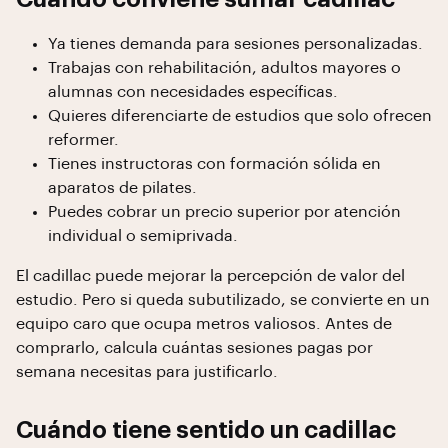
Ya tienes demanda para sesiones personalizadas.
Trabajas con rehabilitación, adultos mayores o
alumnas con necesidades específicas.
Quieres diferenciarte de estudios que solo ofrecen
reformer.
Tienes instructoras con formación sólida en
aparatos de pilates.
Puedes cobrar un precio superior por atención
individual o semiprivada.
El cadillac puede mejorar la percepción de valor del
estudio. Pero si queda subutilizado, se convierte en un
equipo caro que ocupa metros valiosos. Antes de
comprarlo, calcula cuántas sesiones pagas por
semana necesitas para justificarlo.
Cuándo tiene sentido un cadillac