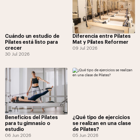
Cuándo un estudio de
Diferencia entre Pilates
Pilates está listo para
Mat y Pilates Reformer
crecer
09 Jul 2026
30 Jul 2026
Beneficios del Pilates
¿Qué tipo de ejercicios
para tu gimnasio o
se realizan en una clase
estudio
de Pilates?
06 Jun 2026
05 Jun 2026