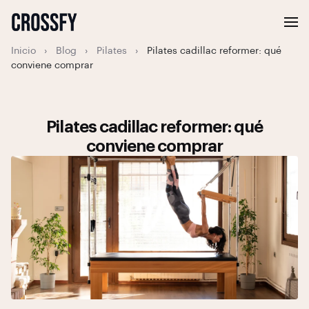
Inicio
›
Blog
›
Pilates
›
Pilates cadillac reformer: qué
conviene comprar
Pilates cadillac reformer: qué
conviene comprar