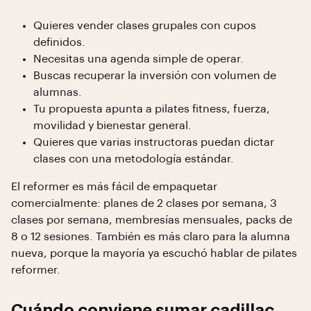
Quieres vender clases grupales con cupos
definidos.
Necesitas una agenda simple de operar.
Buscas recuperar la inversión con volumen de
alumnas.
Tu propuesta apunta a pilates fitness, fuerza,
movilidad y bienestar general.
Quieres que varias instructoras puedan dictar
clases con una metodología estándar.
El reformer es más fácil de empaquetar
comercialmente: planes de 2 clases por semana, 3
clases por semana, membresías mensuales, packs de
8 o 12 sesiones. También es más claro para la alumna
nueva, porque la mayoría ya escuchó hablar de pilates
reformer.
Cuándo conviene sumar cadillac