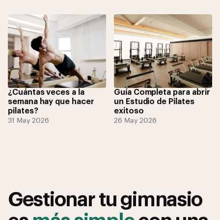
¿Cuántas veces a la
Guía Completa para abrir
semana hay que hacer
un Estudio de Pilates
pilates?
exitoso
31 May 2026
26 May 2026
Gestionar tu gimnasio