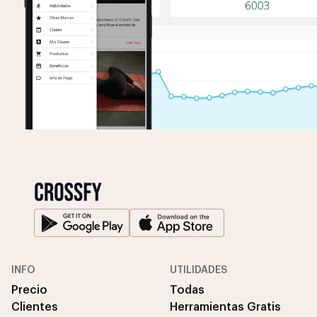
INFO
UTILIDADES
Precio
Todas
Clientes
Herramientas Gratis