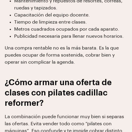
Mantenimiento y repuestos de resortes, correas,
ruedas y tapizados.
Capacitación del equipo docente.
Tiempo de limpieza entre clases.
Metros cuadrados ocupados por cada aparato.
Publicidad necesaria para llenar nuevos horarios.
Una compra rentable no es la más barata. Es la que
puedes ocupar de forma sostenida, cobrar bien y
operar sin complicar la agenda.
¿Cómo armar una oferta de
clases con pilates cadillac
reformer?
La combinación puede funcionar muy bien si separas
las ofertas. Evita vender todo como “pilates con
máquinas”. Eso confunde y te impide cobrar distinto