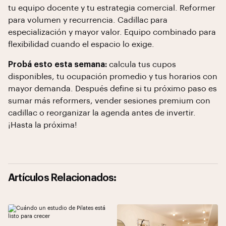
tu equipo docente y tu estrategia comercial. Reformer
para volumen y recurrencia. Cadillac para
especialización y mayor valor. Equipo combinado para
flexibilidad cuando el espacio lo exige.
Probá esto esta semana:
calcula tus cupos
disponibles, tu ocupación promedio y tus horarios con
mayor demanda. Después define si tu próximo paso es
sumar más reformers, vender sesiones premium con
cadillac o reorganizar la agenda antes de invertir.
¡Hasta la próxima!
Artículos Relacionados: