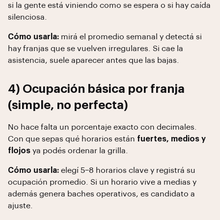
si la gente está viniendo como se espera o si hay caída
silenciosa.
Cómo usarla:
mirá el promedio semanal y detectá si
hay franjas que se vuelven irregulares. Si cae la
asistencia, suele aparecer antes que las bajas.
4) Ocupación básica por franja
(simple, no perfecta)
No hace falta un porcentaje exacto con decimales.
Con que sepas qué horarios están
fuertes, medios y
flojos
ya podés ordenar la grilla.
Cómo usarla:
elegí 5–8 horarios clave y registrá su
ocupación promedio. Si un horario vive a medias y
además genera baches operativos, es candidato a
ajuste.