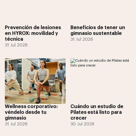
Prevención de lesiones
Beneficios de tener un
en HYROX: movilidad y
gimnasio sustentable
técnica
31 Jul 2026
31 Jul 2026
Wellness corporativo:
Cuándo un estudio de
véndelo desde tu
Pilates está listo para
gimnasio
crecer
31 Jul 2026
30 Jul 2026