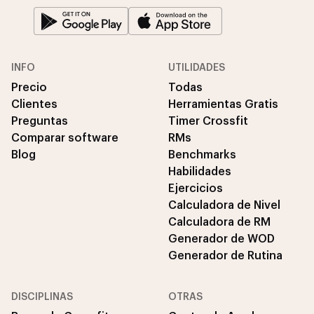
INFO
UTILIDADES
Precio
Todas
Clientes
Herramientas Gratis
Preguntas
Timer Crossfit
Comparar software
RMs
Blog
Benchmarks
Habilidades
Ejercicios
Calculadora de Nivel
Calculadora de RM
Generador de WOD
Generador de Rutina
DISCIPLINAS
OTRAS