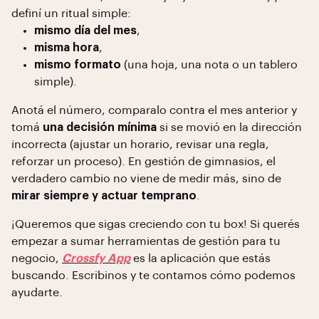
definí un ritual simple:
mismo día del mes
,
misma hora
,
mismo formato
(una hoja, una nota o un tablero
simple).
Anotá el número, comparalo contra el mes anterior y
tomá
una decisión mínima
si se movió en la dirección
incorrecta (ajustar un horario, revisar una regla,
reforzar un proceso). En gestión de gimnasios, el
verdadero cambio no viene de medir más, sino de
mirar siempre y actuar temprano
.
¡Queremos que sigas creciendo con tu box! Si querés
empezar a sumar herramientas de gestión para tu
negocio,
Crossfy App
es la aplicación que estás
buscando. Escribinos y te contamos cómo podemos
ayudarte.