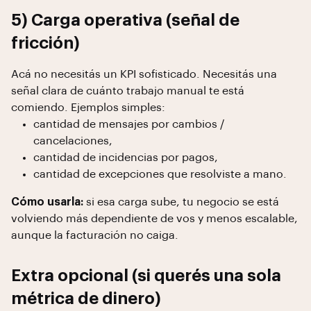
5) Carga operativa (señal de
fricción)
Acá no necesitás un KPI sofisticado. Necesitás una
señal clara de cuánto trabajo manual te está
comiendo. Ejemplos simples:
cantidad de mensajes por cambios /
cancelaciones,
cantidad de incidencias por pagos,
cantidad de excepciones que resolviste a mano.
Cómo usarla:
si esa carga sube, tu negocio se está
volviendo más dependiente de vos y menos escalable,
aunque la facturación no caiga.
Extra opcional (si querés una sola
métrica de dinero)