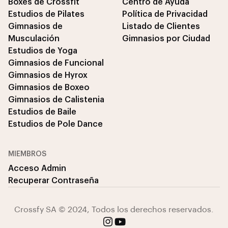
Boxes de Crossfit
Centro de Ayuda
Estudios de Pilates
Política de Privacidad
Gimnasios de
Listado de Clientes
Musculación
Gimnasios por Ciudad
Estudios de Yoga
Gimnasios de Funcional
Gimnasios de Hyrox
Gimnasios de Boxeo
Gimnasios de Calistenia
Estudios de Baile
Estudios de Pole Dance
MIEMBROS
Acceso Admin
Recuperar Contraseña
Crossfy SA © 2024, Todos los derechos reservados.