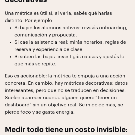
Una métrica es útil si, al verla, sabés qué harías
distinto. Por ejemplo:
Si bajan los alumnos activos: revisás onboarding,
comunicación y propuesta.
Si cae la asistencia real: mirás horarios, reglas de
reserva y experiencia de clase.
Si suben las bajas: investigás causas y ajustás lo
que más se repite.
Eso es accionable: la métrica te empuja a una acción
concreta. En cambio, hay métricas decorativas: datos
interesantes, pero que no se traducen en decisiones.
Suelen aparecer cuando alguien quiere “tener un
dashboard” sin un objetivo real. Se mide de más, se
pierde foco y se gasta energía.
Medir todo tiene un costo invisible: