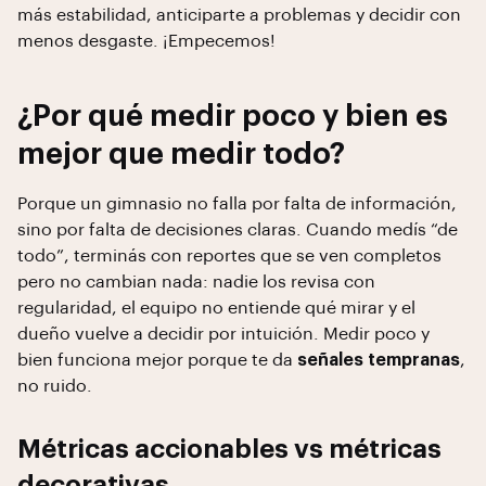
más estabilidad, anticiparte a problemas y decidir con
menos desgaste. ¡Empecemos!
¿Por qué medir poco y bien es
mejor que medir todo?
Porque un gimnasio no falla por falta de información,
sino por falta de decisiones claras. Cuando medís “de
todo”, terminás con reportes que se ven completos
pero no cambian nada: nadie los revisa con
regularidad, el equipo no entiende qué mirar y el
dueño vuelve a decidir por intuición. Medir poco y
bien funciona mejor porque te da
señales tempranas
,
no ruido.
Métricas accionables vs métricas
decorativas