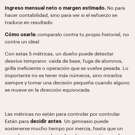
Ingreso mensual neto o margen estimado.
No para
hacer contabilidad, sino para ver si el esfuerzo se
traduce en resultado.
Cómo usarla:
comparalo contra tu propio historial, no
contra un ideal.
Con estas 5 métricas, un dueño puede detectar
desvíos temprano: caída de base, fuga de alumnos,
grilla ineficiente o operación que se vuelve pesada. Lo
importante no es tener más números, sino mirarlos
siempre y tomar una decisión pequeña cuando alguno
se mueve en la dirección equivocada.
Las métricas no están para controlar por controlar.
Están para
decidir antes
. Un gimnasio puede
sostenerse mucho tiempo por inercia, hasta que un