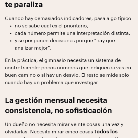
te paraliza
Cuando hay demasiados indicadores, pasa algo típico:
no se sabe cuál es el prioritario,
cada número permite una interpretación distinta,
y se posponen decisiones porque “hay que
analizar mejor”.
En la práctica, el gimnasio necesita un sistema de
control simple: pocos números que indiquen si vas en
buen camino o si hay un desvío. El resto se mide solo
cuando hay un problema que investigar.
La gestión mensual necesita
consistencia, no sofisticación
Un dueño no necesita mirar veinte cosas una vez y
olvidarlas. Necesita mirar cinco cosas
todos los