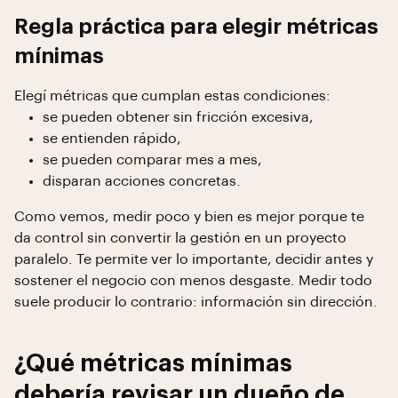
Regla práctica para elegir métricas
mínimas
Elegí métricas que cumplan estas condiciones:
se pueden obtener sin fricción excesiva,
se entienden rápido,
se pueden comparar mes a mes,
disparan acciones concretas.
Como vemos, medir poco y bien es mejor porque te
da control sin convertir la gestión en un proyecto
paralelo. Te permite ver lo importante, decidir antes y
sostener el negocio con menos desgaste. Medir todo
suele producir lo contrario: información sin dirección.
¿Qué métricas mínimas
debería revisar un dueño de