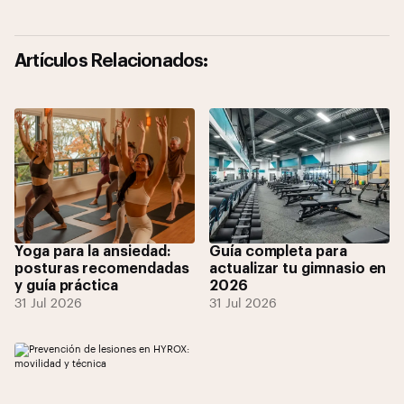
Artículos Relacionados:
Yoga para la ansiedad:
Guía completa para
posturas recomendadas
actualizar tu gimnasio en
y guía práctica
2026
31 Jul 2026
31 Jul 2026