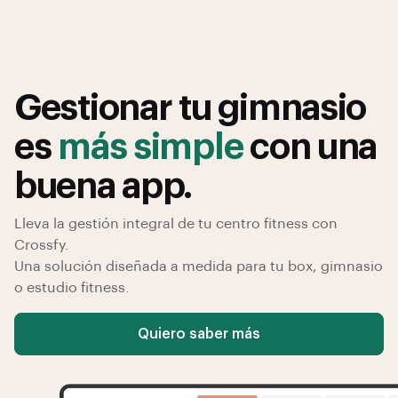
Gestionar tu gimnasio
es
más simple
con una
buena app.
Lleva la gestión integral de tu centro fitness con
Crossfy.
Una solución diseñada a medida para tu box, gimnasio
o estudio fitness.
Quiero saber más