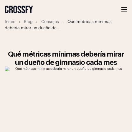
Inicio
›
Blog
›
Consejos
›
Qué métricas mínimas
debería mirar un dueño de ...
Qué métricas mínimas debería mirar
un dueño de gimnasio cada mes