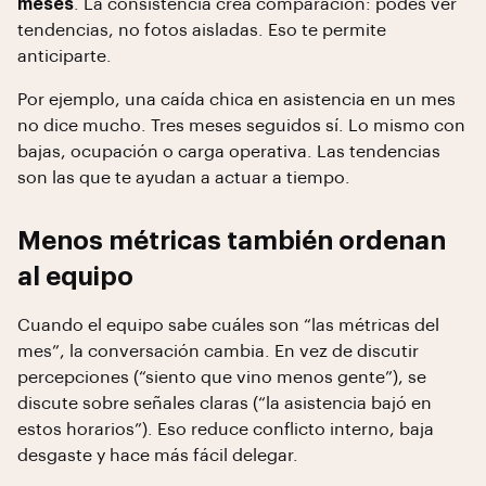
meses
. La consistencia crea comparación: podés ver
tendencias, no fotos aisladas. Eso te permite
anticiparte.
Por ejemplo, una caída chica en asistencia en un mes
no dice mucho. Tres meses seguidos sí. Lo mismo con
bajas, ocupación o carga operativa. Las tendencias
son las que te ayudan a actuar a tiempo.
Menos métricas también ordenan
al equipo
Cuando el equipo sabe cuáles son “las métricas del
mes”, la conversación cambia. En vez de discutir
percepciones (“siento que vino menos gente”), se
discute sobre señales claras (“la asistencia bajó en
estos horarios”). Eso reduce conflicto interno, baja
desgaste y hace más fácil delegar.