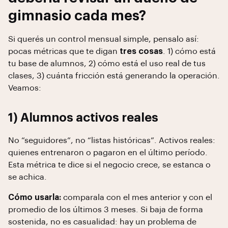
gimnasio cada mes?
Si querés un control mensual simple, pensalo así:
pocas métricas que te digan
tres cosas
. 1) cómo está
tu base de alumnos, 2) cómo está el uso real de tus
clases, 3) cuánta fricción está generando la operación.
Veamos:
1) Alumnos activos reales
No “seguidores”, no “listas históricas”. Activos reales:
quienes entrenaron o pagaron en el último período.
Esta métrica te dice si el negocio crece, se estanca o
se achica.
Cómo usarla:
comparala con el mes anterior y con el
promedio de los últimos 3 meses. Si baja de forma
sostenida, no es casualidad: hay un problema de