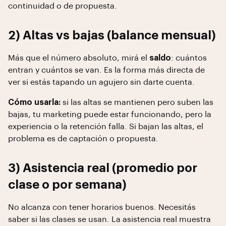
continuidad o de propuesta.
2) Altas vs bajas (balance mensual)
Más que el número absoluto, mirá el
saldo
: cuántos
entran y cuántos se van. Es la forma más directa de
ver si estás tapando un agujero sin darte cuenta.
Cómo usarla:
si las altas se mantienen pero suben las
bajas, tu marketing puede estar funcionando, pero la
experiencia o la retención falla. Si bajan las altas, el
problema es de captación o propuesta.
3) Asistencia real (promedio por
clase o por semana)
No alcanza con tener horarios buenos. Necesitás
saber si las clases se usan. La asistencia real muestra