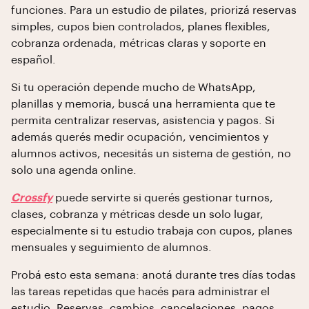
funciones. Para un estudio de pilates, priorizá reservas
simples, cupos bien controlados, planes flexibles,
cobranza ordenada, métricas claras y soporte en
español.
Si tu operación depende mucho de WhatsApp,
planillas y memoria, buscá una herramienta que te
permita centralizar reservas, asistencia y pagos. Si
además querés medir ocupación, vencimientos y
alumnos activos, necesitás un sistema de gestión, no
solo una agenda online.
Crossfy
puede servirte si querés gestionar turnos,
clases, cobranza y métricas desde un solo lugar,
especialmente si tu estudio trabaja con cupos, planes
mensuales y seguimiento de alumnos.
Probá esto esta semana: anotá durante tres días todas
las tareas repetidas que hacés para administrar el
estudio. Reservas, cambios, cancelaciones, pagos,