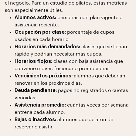
el negocio. Para un estudio de pilates, estas métricas
son especialmente útiles:
Alumnos activos:
personas con plan vigente o
asistencia reciente.
Ocupación por clase:
porcentaje de cupos
usados en cada horario.
Horarios más demandados:
clases que se llenan
rápido y podrían necesitar más cupos.
Horarios flojos:
clases con baja asistencia que
conviene mover, fusionar o promocionar.
Vencimientos próximos:
alumnos que deberían
renovar en los próximos días.
Deuda pendiente:
pagos no registrados o cuotas
vencidas.
Asistencia promedio:
cuántas veces por semana
entrena cada alumno.
Bajas o inactivos:
alumnos que dejaron de
reservar o asistir.