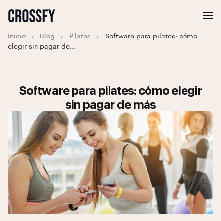
Inicio
›
Blog
›
Pilates
›
Software para pilates: cómo
elegir sin pagar de...
Software para pilates: cómo elegir
sin pagar de más