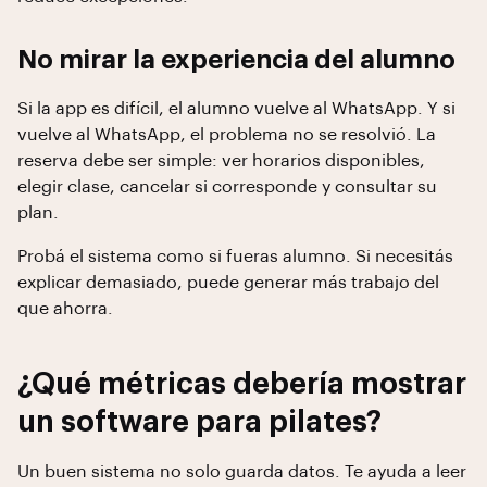
No mirar la experiencia del alumno
Si la app es difícil, el alumno vuelve al WhatsApp. Y si
vuelve al WhatsApp, el problema no se resolvió. La
reserva debe ser simple: ver horarios disponibles,
elegir clase, cancelar si corresponde y consultar su
plan.
Probá el sistema como si fueras alumno. Si necesitás
explicar demasiado, puede generar más trabajo del
que ahorra.
¿Qué métricas debería mostrar
un software para pilates?
Un buen sistema no solo guarda datos. Te ayuda a leer