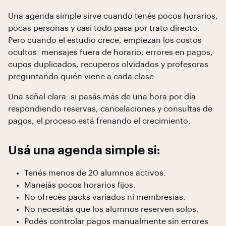
Una agenda simple sirve cuando tenés pocos horarios,
pocas personas y casi todo pasa por trato directo.
Pero cuando el estudio crece, empiezan los costos
ocultos: mensajes fuera de horario, errores en pagos,
cupos duplicados, recuperos olvidados y profesoras
preguntando quién viene a cada clase.
Una señal clara: si pasás más de una hora por día
respondiendo reservas, cancelaciones y consultas de
pagos, el proceso está frenando el crecimiento.
Usá una agenda simple si:
Tenés menos de 20 alumnos activos.
Manejás pocos horarios fijos.
No ofrecés packs variados ni membresías.
No necesitás que los alumnos reserven solos.
Podés controlar pagos manualmente sin errores