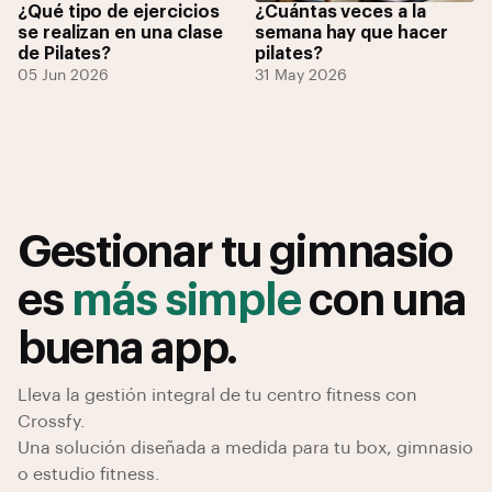
¿Qué tipo de ejercicios
¿Cuántas veces a la
se realizan en una clase
semana hay que hacer
de Pilates?
pilates?
05 Jun 2026
31 May 2026
Gestionar tu gimnasio
es
más simple
con una
buena app.
Lleva la gestión integral de tu centro fitness con
Crossfy.
Una solución diseñada a medida para tu box, gimnasio
o estudio fitness.