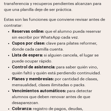
transferencia y recuperos pendientes alcanzan para
que una planilla deje de ser práctica.
Estas son las funciones que conviene revisar antes de
contratar:
Reservas online:
que el alumno pueda reservar
sin escribir por WhatsApp cada vez.
Cupos por clase:
clave para pilates reformer,
donde cada camilla cuenta.
Lista de espera:
si alguien cancela, el lugar se
puede ocupar rápido.
Control de asistencia:
para saber quién vino,
quién faltó y quién está perdiendo continuidad.
Planes y membresías:
por cantidad de clases,
mensualidad, clases ilimitadas o packs.
Vencimientos automáticos:
para detectar
alumnos que deben renovar antes de que
desaparezcan.
Cobranza:
registro de pagos, deudas,