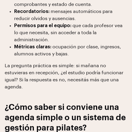
comprobantes y estado de cuenta.
Recordatorios:
mensajes automáticos para
reducir olvidos y ausencias.
Permisos para el equipo:
que cada profesor vea
lo que necesita, sin acceder a toda la
administración.
Métricas claras:
ocupación por clase, ingresos,
alumnos activos y bajas.
La pregunta práctica es simple: si mañana no
estuvieras en recepción, ¿el estudio podría funcionar
igual? Si la respuesta es no, necesitás más que una
agenda.
¿Cómo saber si conviene una
agenda simple o un sistema de
gestión para pilates?