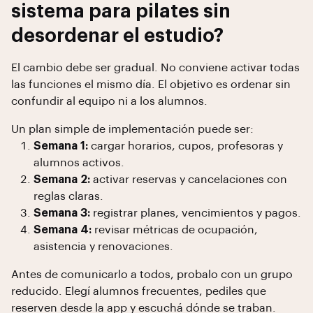
sistema para pilates sin
desordenar el estudio?
El cambio debe ser gradual. No conviene activar todas
las funciones el mismo día. El objetivo es ordenar sin
confundir al equipo ni a los alumnos.
Un plan simple de implementación puede ser:
Semana 1:
cargar horarios, cupos, profesoras y
alumnos activos.
Semana 2:
activar reservas y cancelaciones con
reglas claras.
Semana 3:
registrar planes, vencimientos y pagos.
Semana 4:
revisar métricas de ocupación,
asistencia y renovaciones.
Antes de comunicarlo a todos, probalo con un grupo
reducido. Elegí alumnos frecuentes, pediles que
reserven desde la app y escuchá dónde se traban.