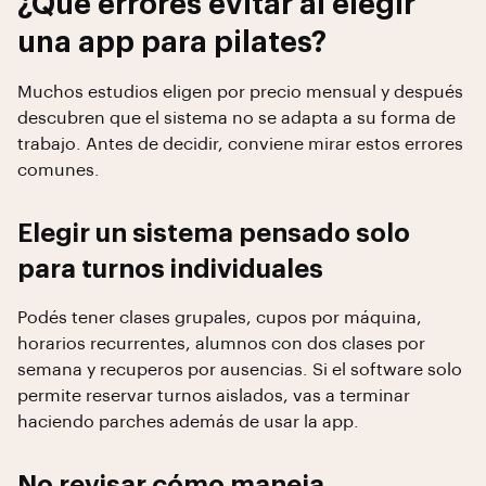
¿Qué errores evitar al elegir
una app para pilates?
Muchos estudios eligen por precio mensual y después
descubren que el sistema no se adapta a su forma de
trabajo. Antes de decidir, conviene mirar estos errores
comunes.
Elegir un sistema pensado solo
para turnos individuales
Podés tener clases grupales, cupos por máquina,
horarios recurrentes, alumnos con dos clases por
semana y recuperos por ausencias. Si el software solo
permite reservar turnos aislados, vas a terminar
haciendo parches además de usar la app.
No revisar cómo maneja