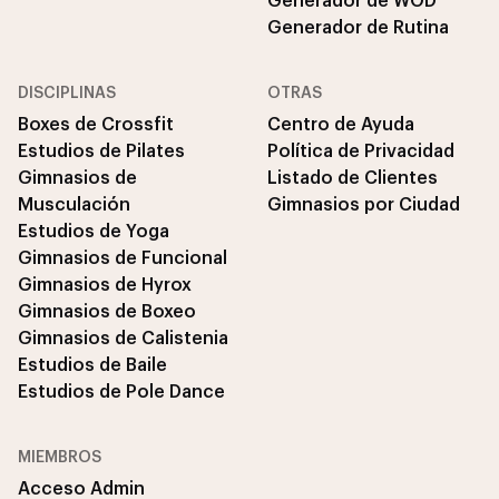
Generador de WOD
Generador de Rutina
DISCIPLINAS
OTRAS
Boxes de Crossfit
Centro de Ayuda
Estudios de Pilates
Política de Privacidad
Gimnasios de
Listado de Clientes
Musculación
Gimnasios por Ciudad
Estudios de Yoga
Gimnasios de Funcional
Gimnasios de Hyrox
Gimnasios de Boxeo
Gimnasios de Calistenia
Estudios de Baile
Estudios de Pole Dance
MIEMBROS
Acceso Admin