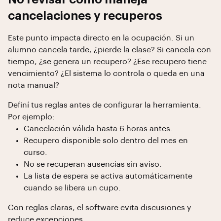
cancelaciones y recuperos
Este punto impacta directo en la ocupación. Si un
alumno cancela tarde, ¿pierde la clase? Si cancela con
tiempo, ¿se genera un recupero? ¿Ese recupero tiene
vencimiento? ¿El sistema lo controla o queda en una
nota manual?
Definí tus reglas antes de configurar la herramienta.
Por ejemplo:
Cancelación válida hasta 6 horas antes.
Recupero disponible solo dentro del mes en
curso.
No se recuperan ausencias sin aviso.
La lista de espera se activa automáticamente
cuando se libera un cupo.
Con reglas claras, el software evita discusiones y
reduce excepciones.