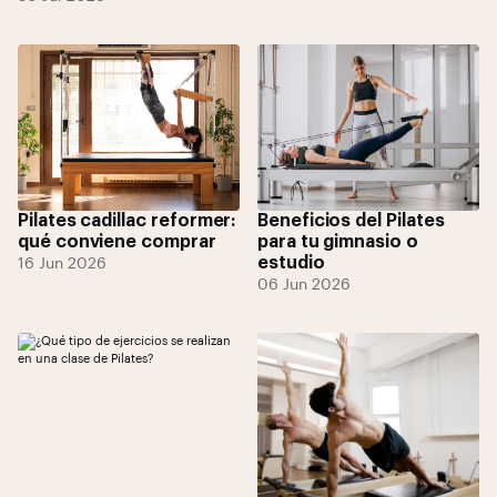
Pilates cadillac reformer:
Beneficios del Pilates
qué conviene comprar
para tu gimnasio o
estudio
16 Jun 2026
06 Jun 2026