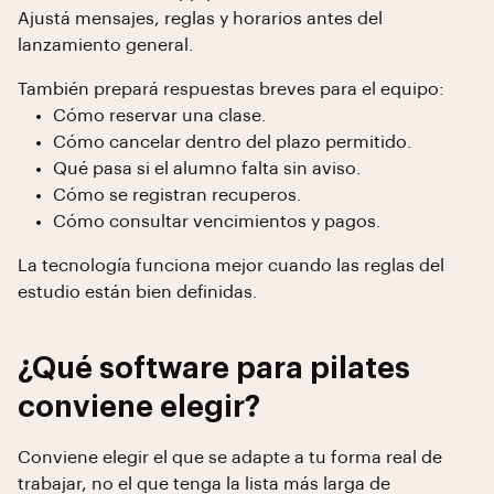
Ajustá mensajes, reglas y horarios antes del
lanzamiento general.
También prepará respuestas breves para el equipo:
Cómo reservar una clase.
Cómo cancelar dentro del plazo permitido.
Qué pasa si el alumno falta sin aviso.
Cómo se registran recuperos.
Cómo consultar vencimientos y pagos.
La tecnología funciona mejor cuando las reglas del
estudio están bien definidas.
¿Qué software para pilates
conviene elegir?
Conviene elegir el que se adapte a tu forma real de
trabajar, no el que tenga la lista más larga de