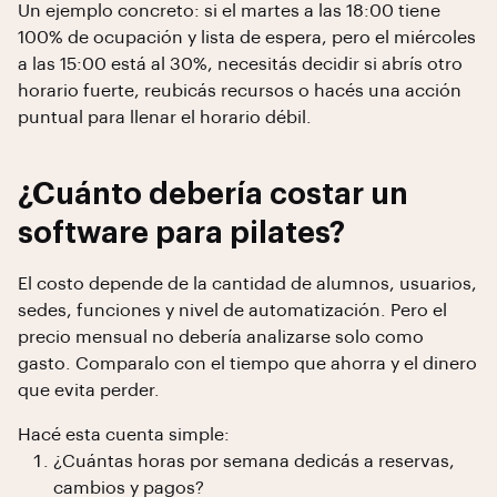
Un ejemplo concreto: si el martes a las 18:00 tiene
100% de ocupación y lista de espera, pero el miércoles
a las 15:00 está al 30%, necesitás decidir si abrís otro
horario fuerte, reubicás recursos o hacés una acción
puntual para llenar el horario débil.
¿Cuánto debería costar un
software para pilates?
El costo depende de la cantidad de alumnos, usuarios,
sedes, funciones y nivel de automatización. Pero el
precio mensual no debería analizarse solo como
gasto. Comparalo con el tiempo que ahorra y el dinero
que evita perder.
Hacé esta cuenta simple:
¿Cuántas horas por semana dedicás a reservas,
cambios y pagos?