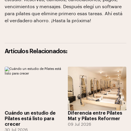
vencimientos y mensajes. Después elegí un software
para pilates que elimine primero esas tareas. Ahí está
el verdadero ahorro. ¡Hasta la próxima!
Artículos Relacionados:
Cuándo un estudio de
Diferencia entre Pilates
Pilates está listo para
Mat y Pilates Reformer
crecer
09 Jul 2026
30 Jul 2026