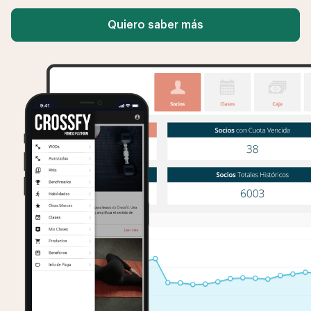
Quiero saber más