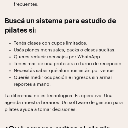
frecuentes.
Buscá un sistema para estudio de
pilates si:
Tenés clases con cupos limitados.
Usás planes mensuales, packs o clases sueltas.
Querés reducir mensajes por WhatsApp.
Tenés más de una profesora o turno de recepción.
Necesitás saber qué alumnos están por vencer.
Querés medir ocupación e ingresos sin armar
reportes a mano.
La diferencia no es tecnológica. Es operativa. Una
agenda muestra horarios. Un software de gestión para
pilates ayuda a tomar decisiones.