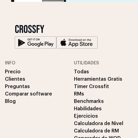
INFO
UTILIDADES
Precio
Todas
Clientes
Herramientas Gratis
Preguntas
Timer Crossfit
Comparar software
RMs
Blog
Benchmarks
Habilidades
Ejercicios
Calculadora de Nivel
Calculadora de RM