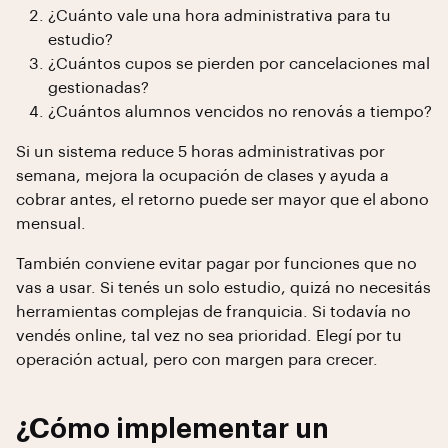
¿Cuánto vale una hora administrativa para tu
estudio?
¿Cuántos cupos se pierden por cancelaciones mal
gestionadas?
¿Cuántos alumnos vencidos no renovás a tiempo?
Si un sistema reduce 5 horas administrativas por
semana, mejora la ocupación de clases y ayuda a
cobrar antes, el retorno puede ser mayor que el abono
mensual.
También conviene evitar pagar por funciones que no
vas a usar. Si tenés un solo estudio, quizá no necesitás
herramientas complejas de franquicia. Si todavía no
vendés online, tal vez no sea prioridad. Elegí por tu
operación actual, pero con margen para crecer.
¿Cómo implementar un