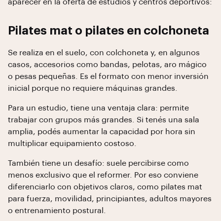
aparecer en la oferta de estudios y centros deportivos:
Pilates mat o pilates en colchoneta
Se realiza en el suelo, con colchoneta y, en algunos
casos, accesorios como bandas, pelotas, aro mágico
o pesas pequeñas. Es el formato con menor inversión
inicial porque no requiere máquinas grandes.
Para un estudio, tiene una ventaja clara: permite
trabajar con grupos más grandes. Si tenés una sala
amplia, podés aumentar la capacidad por hora sin
multiplicar equipamiento costoso.
También tiene un desafío: suele percibirse como
menos exclusivo que el reformer. Por eso conviene
diferenciarlo con objetivos claros, como pilates mat
para fuerza, movilidad, principiantes, adultos mayores
o entrenamiento postural.