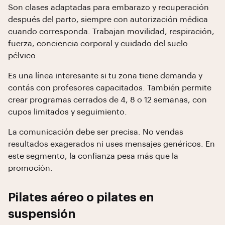
Son clases adaptadas para embarazo y recuperación
después del parto, siempre con autorización médica
cuando corresponda. Trabajan movilidad, respiración,
fuerza, conciencia corporal y cuidado del suelo
pélvico.
Es una línea interesante si tu zona tiene demanda y
contás con profesores capacitados. También permite
crear programas cerrados de 4, 8 o 12 semanas, con
cupos limitados y seguimiento.
La comunicación debe ser precisa. No vendas
resultados exagerados ni uses mensajes genéricos. En
este segmento, la confianza pesa más que la
promoción.
Pilates aéreo o pilates en
suspensión