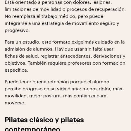
Está orientado a personas con dolores, lesiones,
limitaciones de movilidad o procesos de recuperación.
No reemplaza el trabajo médico, pero puede
integrarse a una estrategia de movimiento seguro y
progresivo.
Para un estudio, este formato exige más cuidado en la
admisión de alumnos. Hay que usar sin falta usar
fichas de salud, registrar antecedentes, derivaciones y
objetivos. También requiere profesores con formación
específica.
Puede tener buena retención porque el alumno
percibe progreso en su vida diaria: menos dolor, más
movilidad, mejor postura, más confianza para
moverse.
Pilates clásico y pilates
contemporáneo