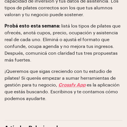
capacidad de inversión y tus datos de asistencia. Los
tipos de pilates correctos son los que tus alumnos
valoran y tu negocio puede sostener.
Probá esto esta semana:
listá los tipos de pilates que
ofrecés, anotá cupos, precio, ocupación y asistencia
real de cada uno. Eliminá o ajustá el formato que
confunde, ocupa agenda y no mejora tus ingresos.
Después, comunicá con claridad tus tres propuestas
más fuertes.
¡Queremos que sigas creciendo con tu estudio de
pilates! Si querés empezar a sumar herramientas de
gestión para tu negocio,
Crossfy App
es la aplicación
que estás buscando. Escribinos y te contamos cómo
podemos ayudarte.