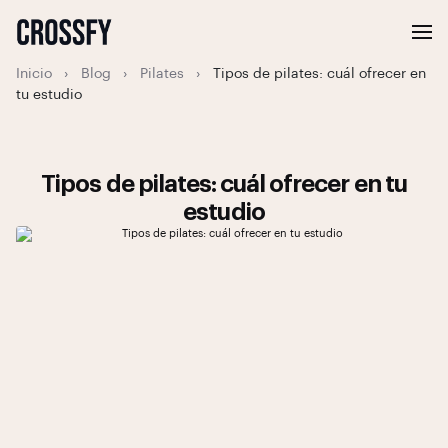
Inicio
›
Blog
›
Pilates
›
Tipos de pilates: cuál ofrecer en
tu estudio
Tipos de pilates: cuál ofrecer en tu
estudio