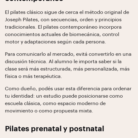
El pilates clásico sigue de cerca el método original de
Joseph Pilates, con secuencias, orden y principios
tradicionales. El pilates contemporáneo incorpora
conocimientos actuales de biomecánica, control
motor y adaptaciones según cada persona.
Para comunicarlo al mercado, evitá convertirlo en una
discusión técnica. Al alumno le importa saber si la
clase será más estructurada, más personalizada, más
física o más terapéutica.
Como dueño, podés usar esta diferencia para ordenar
tu identidad: un estudio puede posicionarse como
escuela clásica, como espacio moderno de
movimiento o como propuesta mixta.
Pilates prenatal y postnatal