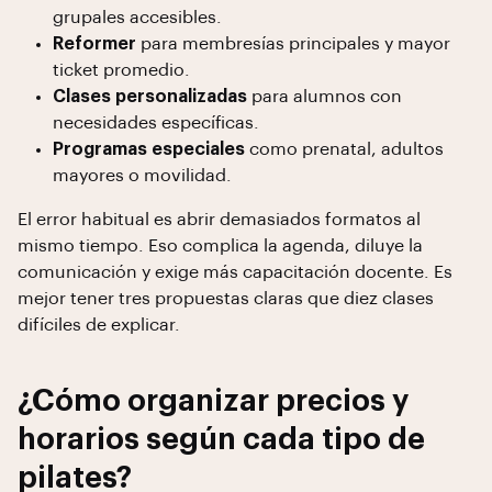
grupales accesibles.
Reformer
para membresías principales y mayor
ticket promedio.
Clases personalizadas
para alumnos con
necesidades específicas.
Programas especiales
como prenatal, adultos
mayores o movilidad.
El error habitual es abrir demasiados formatos al
mismo tiempo. Eso complica la agenda, diluye la
comunicación y exige más capacitación docente. Es
mejor tener tres propuestas claras que diez clases
difíciles de explicar.
¿Cómo organizar precios y
horarios según cada tipo de
pilates?