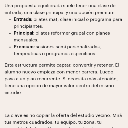
Una propuesta equilibrada suele tener una clase de
entrada, una clase principal y una opción premium.
Entrada:
pilates mat, clase inicial o programa para
principiantes.
Principal:
pilates reformer grupal con planes
mensuales.
Premium:
sesiones semi personalizadas,
terapéuticas o programas específicos.
Esta estructura permite captar, convertir y retener. El
alumno nuevo empieza con menor barrera. Luego
pasa a un plan recurrente. Si necesita más atención,
tiene una opción de mayor valor dentro del mismo
estudio.
La clave es no copiar la oferta del estudio vecino. Mirá
tus metros cuadrados, tu equipo, tu zona, tu