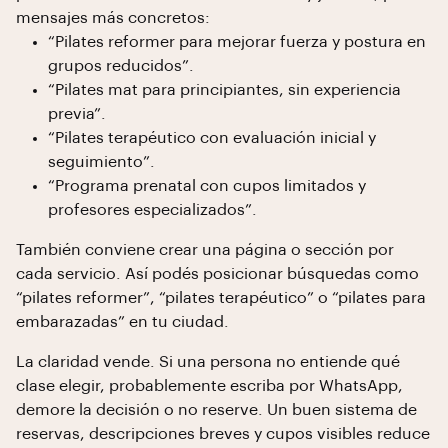
mensajes más concretos:
“Pilates reformer para mejorar fuerza y postura en
grupos reducidos”.
“Pilates mat para principiantes, sin experiencia
previa”.
“Pilates terapéutico con evaluación inicial y
seguimiento”.
“Programa prenatal con cupos limitados y
profesores especializados”.
También conviene crear una página o sección por
cada servicio. Así podés posicionar búsquedas como
“pilates reformer”, “pilates terapéutico” o “pilates para
embarazadas” en tu ciudad.
La claridad vende. Si una persona no entiende qué
clase elegir, probablemente escriba por WhatsApp,
demore la decisión o no reserve. Un buen sistema de
reservas, descripciones breves y cupos visibles reduce