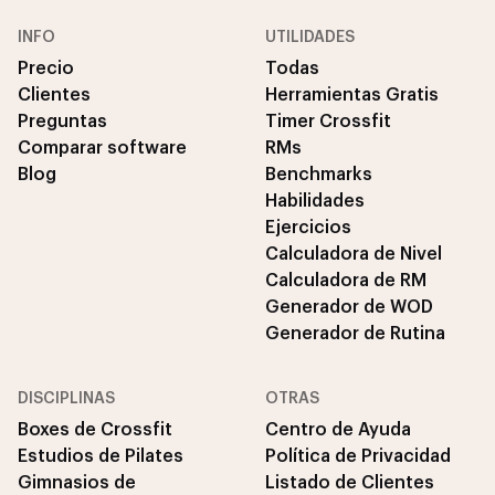
INFO
UTILIDADES
Precio
Todas
Clientes
Herramientas Gratis
Preguntas
Timer Crossfit
Comparar software
RMs
Blog
Benchmarks
Habilidades
Ejercicios
Calculadora de Nivel
Calculadora de RM
Generador de WOD
Generador de Rutina
DISCIPLINAS
OTRAS
Boxes de Crossfit
Centro de Ayuda
Estudios de Pilates
Política de Privacidad
Gimnasios de
Listado de Clientes