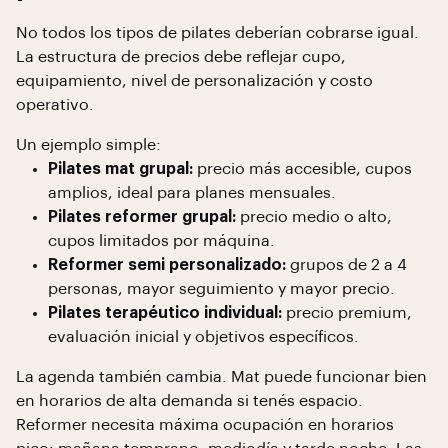
No todos los tipos de pilates deberían cobrarse igual.
La estructura de precios debe reflejar cupo,
equipamiento, nivel de personalización y costo
operativo.
Un ejemplo simple:
Pilates mat grupal:
precio más accesible, cupos
amplios, ideal para planes mensuales.
Pilates reformer grupal:
precio medio o alto,
cupos limitados por máquina.
Reformer semi personalizado:
grupos de 2 a 4
personas, mayor seguimiento y mayor precio.
Pilates terapéutico individual:
precio premium,
evaluación inicial y objetivos específicos.
La agenda también cambia. Mat puede funcionar bien
en horarios de alta demanda si tenés espacio.
Reformer necesita máxima ocupación en horarios