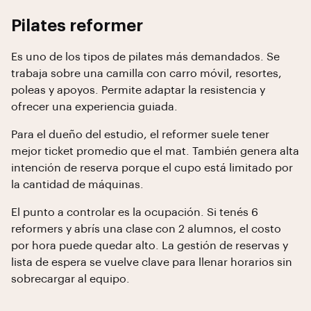
Pilates reformer
Es uno de los tipos de pilates más demandados. Se
trabaja sobre una camilla con carro móvil, resortes,
poleas y apoyos. Permite adaptar la resistencia y
ofrecer una experiencia guiada.
Para el dueño del estudio, el reformer suele tener
mejor ticket promedio que el mat. También genera alta
intención de reserva porque el cupo está limitado por
la cantidad de máquinas.
El punto a controlar es la ocupación. Si tenés 6
reformers y abrís una clase con 2 alumnos, el costo
por hora puede quedar alto. La gestión de reservas y
lista de espera se vuelve clave para llenar horarios sin
sobrecargar al equipo.