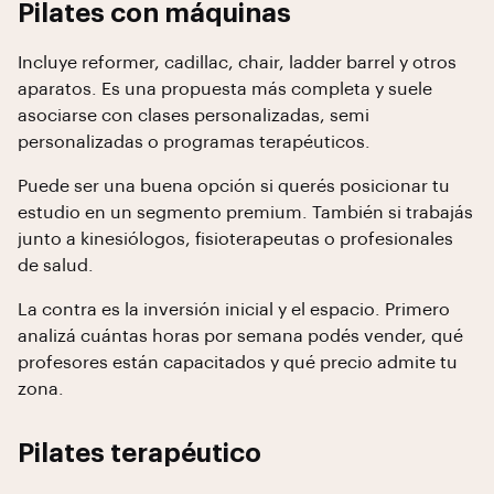
Pilates con máquinas
Incluye reformer, cadillac, chair, ladder barrel y otros
aparatos. Es una propuesta más completa y suele
asociarse con clases personalizadas, semi
personalizadas o programas terapéuticos.
Puede ser una buena opción si querés posicionar tu
estudio en un segmento premium. También si trabajás
junto a kinesiólogos, fisioterapeutas o profesionales
de salud.
La contra es la inversión inicial y el espacio. Primero
analizá cuántas horas por semana podés vender, qué
profesores están capacitados y qué precio admite tu
zona.
Pilates terapéutico