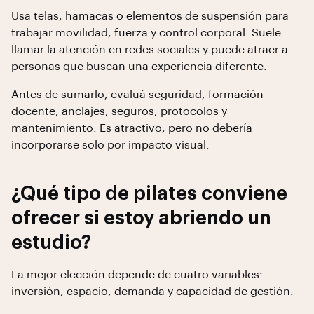
Usa telas, hamacas o elementos de suspensión para
trabajar movilidad, fuerza y control corporal. Suele
llamar la atención en redes sociales y puede atraer a
personas que buscan una experiencia diferente.
Antes de sumarlo, evaluá seguridad, formación
docente, anclajes, seguros, protocolos y
mantenimiento. Es atractivo, pero no debería
incorporarse solo por impacto visual.
¿Qué tipo de pilates conviene
ofrecer si estoy abriendo un
estudio?
La mejor elección depende de cuatro variables:
inversión, espacio, demanda y capacidad de gestión.