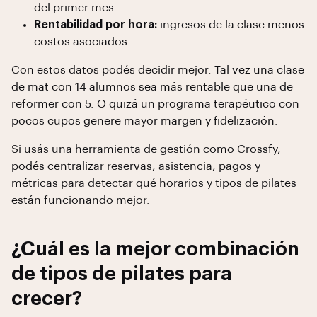
del primer mes.
Rentabilidad por hora:
ingresos de la clase menos
costos asociados.
Con estos datos podés decidir mejor. Tal vez una clase
de mat con 14 alumnos sea más rentable que una de
reformer con 5. O quizá un programa terapéutico con
pocos cupos genere mayor margen y fidelización.
Si usás una herramienta de gestión como Crossfy,
podés centralizar reservas, asistencia, pagos y
métricas para detectar qué horarios y tipos de pilates
están funcionando mejor.
¿Cuál es la mejor combinación
de tipos de pilates para
crecer?