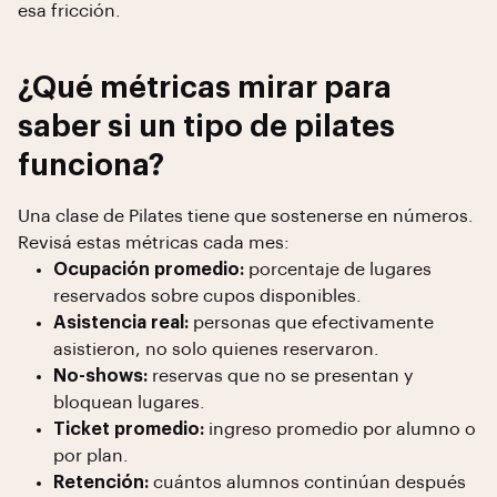
esa fricción.
¿Qué métricas mirar para
saber si un tipo de pilates
funciona?
Una clase de Pilates tiene que sostenerse en números.
Revisá estas métricas cada mes:
Ocupación promedio:
porcentaje de lugares
reservados sobre cupos disponibles.
Asistencia real:
personas que efectivamente
asistieron, no solo quienes reservaron.
No-shows:
reservas que no se presentan y
bloquean lugares.
Ticket promedio:
ingreso promedio por alumno o
por plan.
Retención:
cuántos alumnos continúan después