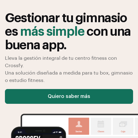
Gestionar tu gimnasio
es
más simple
con una
buena app.
Lleva la gestión integral de tu centro fitness con
Crossfy.
Una solución diseñada a medida para tu box, gimnasio
o estudio fitness.
Quiero saber más