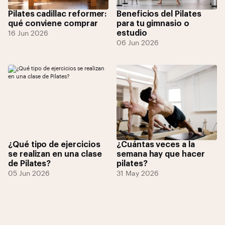
Pilates cadillac reformer:
Beneficios del Pilates
qué conviene comprar
para tu gimnasio o
estudio
16 Jun 2026
06 Jun 2026
¿Qué tipo de ejercicios
¿Cuántas veces a la
se realizan en una clase
semana hay que hacer
de Pilates?
pilates?
05 Jun 2026
31 May 2026