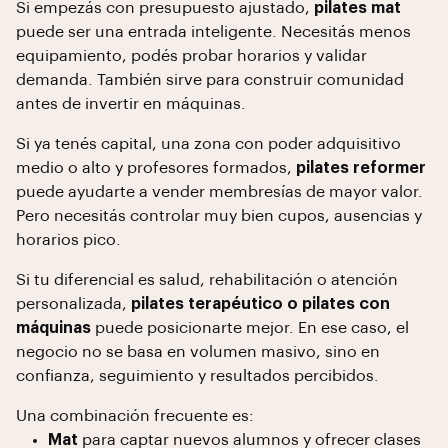
Si empezás con presupuesto ajustado,
pilates mat
puede ser una entrada inteligente. Necesitás menos
equipamiento, podés probar horarios y validar
demanda. También sirve para construir comunidad
antes de invertir en máquinas.
Si ya tenés capital, una zona con poder adquisitivo
medio o alto y profesores formados,
pilates reformer
puede ayudarte a vender membresías de mayor valor.
Pero necesitás controlar muy bien cupos, ausencias y
horarios pico.
Si tu diferencial es salud, rehabilitación o atención
personalizada,
pilates terapéutico o pilates con
máquinas
puede posicionarte mejor. En ese caso, el
negocio no se basa en volumen masivo, sino en
confianza, seguimiento y resultados percibidos.
Una combinación frecuente es:
Mat
para captar nuevos alumnos y ofrecer clases