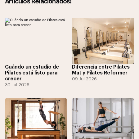
Artículos Relacionados:
Cuándo un estudio de
Diferencia entre Pilates
Pilates está listo para
Mat y Pilates Reformer
crecer
09 Jul 2026
30 Jul 2026