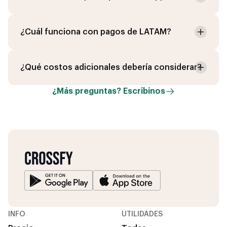
¿Cuál funciona con pagos de LATAM?
¿Qué costos adicionales debería considerar?
¿Más preguntas? Escribinos
INFO
UTILIDADES