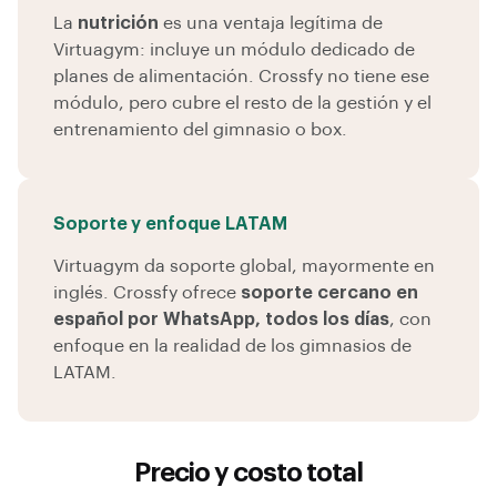
La
nutrición
es una ventaja legítima de
Virtuagym: incluye un módulo dedicado de
planes de alimentación. Crossfy no tiene ese
módulo, pero cubre el resto de la gestión y el
entrenamiento del gimnasio o box.
Soporte y enfoque LATAM
Virtuagym da soporte global, mayormente en
inglés. Crossfy ofrece
soporte cercano en
español por WhatsApp, todos los días
, con
enfoque en la realidad de los gimnasios de
LATAM.
Precio y costo total