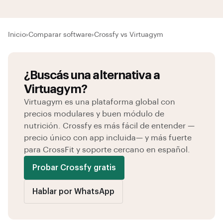
Inicio
›
Comparar software
›
Crossfy vs Virtuagym
¿Buscás una alternativa a
Virtuagym?
Virtuagym es una plataforma global con
precios modulares y buen módulo de
nutrición. Crossfy es más fácil de entender —
precio único con app incluida— y más fuerte
para CrossFit y soporte cercano en español.
Probar Crossfy gratis
Hablar por WhatsApp