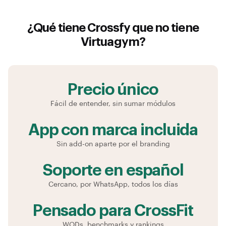
¿Qué tiene Crossfy que no tiene
Virtuagym
?
Precio único
Fácil de entender, sin sumar módulos
App con marca incluida
Sin add-on aparte por el branding
Soporte en español
Cercano, por WhatsApp, todos los días
Pensado para CrossFit
WODs, benchmarks y rankings