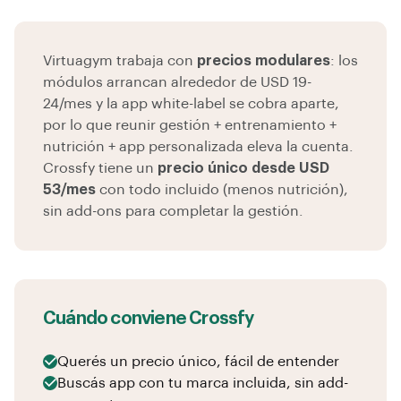
Virtuagym trabaja con
precios modulares
: los
módulos arrancan alrededor de USD 19-
24/mes y la app white-label se cobra aparte,
por lo que reunir gestión + entrenamiento +
nutrición + app personalizada eleva la cuenta.
Crossfy tiene un
precio único desde USD
53/mes
con todo incluido (menos nutrición),
sin add-ons para completar la gestión.
Cuándo conviene Crossfy
Querés un precio único, fácil de entender
Buscás app con tu marca incluida, sin add-