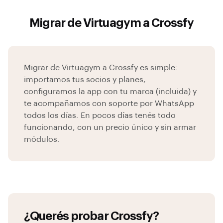
Migrar de Virtuagym a Crossfy
Migrar de Virtuagym a Crossfy es simple:
importamos tus socios y planes,
configuramos la app con tu marca (incluida) y
te acompañamos con soporte por WhatsApp
todos los días. En pocos días tenés todo
funcionando, con un precio único y sin armar
módulos.
¿Querés probar Crossfy?