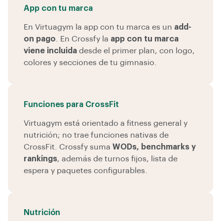
App con tu marca
En Virtuagym la app con tu marca es un
add-
on pago
. En Crossfy la
app con tu marca
viene incluida
desde el primer plan, con logo,
colores y secciones de tu gimnasio.
Funciones para CrossFit
Virtuagym está orientado a fitness general y
nutrición; no trae funciones nativas de
CrossFit. Crossfy suma
WODs, benchmarks y
rankings
, además de turnos fijos, lista de
espera y paquetes configurables.
Nutrición