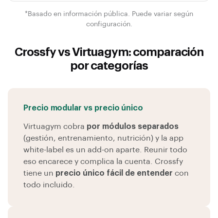
*Basado en información pública. Puede variar según
configuración.
Crossfy vs Virtuagym: comparación
por categorías
Precio modular vs precio único
Virtuagym cobra
por módulos separados
(gestión, entrenamiento, nutrición) y la app
white-label es un add-on aparte. Reunir todo
eso encarece y complica la cuenta. Crossfy
tiene un
precio único fácil de entender
con
todo incluido.