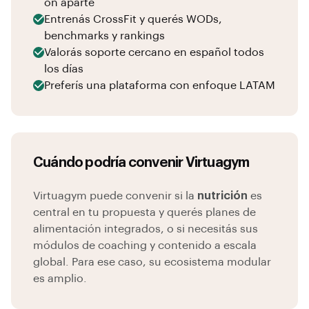
on aparte
Entrenás CrossFit y querés WODs,
benchmarks y rankings
Valorás soporte cercano en español todos
los días
Preferís una plataforma con enfoque LATAM
Cuándo podría convenir Virtuagym
Virtuagym puede convenir si la
nutrición
es
central en tu propuesta y querés planes de
alimentación integrados, o si necesitás sus
módulos de coaching y contenido a escala
global. Para ese caso, su ecosistema modular
es amplio.