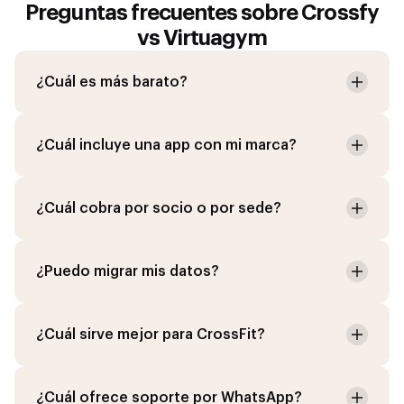
Preguntas frecuentes sobre Crossfy
vs Virtuagym
¿Cuál es más barato?
¿Cuál incluye una app con mi marca?
¿Cuál cobra por socio o por sede?
¿Puedo migrar mis datos?
¿Cuál sirve mejor para CrossFit?
¿Cuál ofrece soporte por WhatsApp?