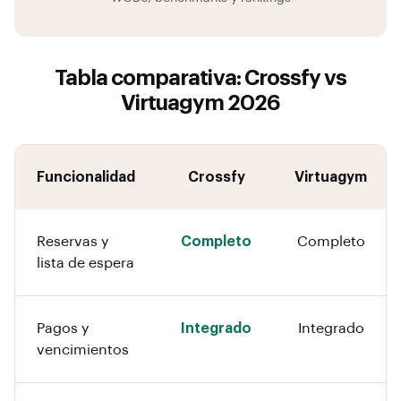
Tabla comparativa: Crossfy vs
Virtuagym 2026
Funcionalidad
Crossfy
Virtuagym
Reservas y
Completo
Completo
lista de espera
Pagos y
Integrado
Integrado
vencimientos