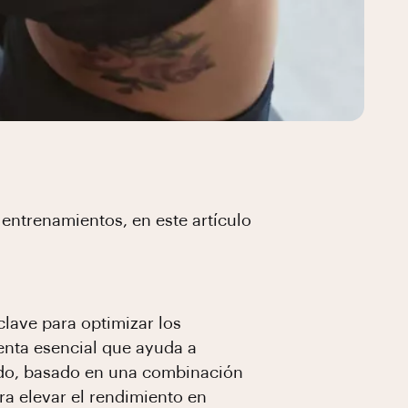
 entrenamientos, en este artículo
clave para optimizar los
enta esencial que ayuda a
todo, basado en una combinación
a elevar el rendimiento en