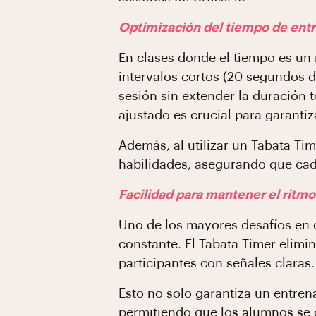
Optimización del tiempo de ent
En clases donde el tiempo es un r
intervalos cortos (20 segundos d
sesión sin extender la duración 
ajustado es crucial para garantiz
Además, al utilizar un Tabata Ti
habilidades, asegurando que cad
Facilidad para mantener el ritmo
Uno de los mayores desafíos en 
constante. El Tabata Timer elimin
participantes con señales claras.
Esto no solo garantiza un entre
permitiendo que los alumnos se 