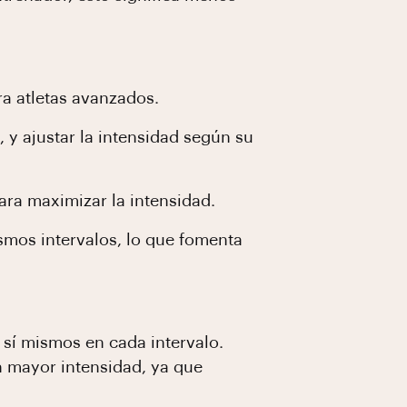
ra atletas avanzados.
 y ajustar la intensidad según su
ra maximizar la intensidad.
ismos intervalos, lo que fomenta
 sí mismos en cada intervalo.
n mayor intensidad, ya que