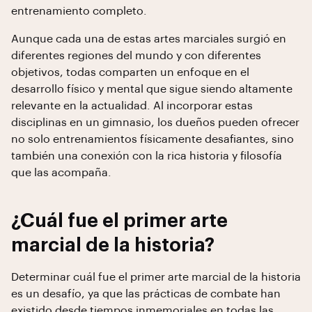
entrenamiento completo.
Aunque cada una de estas artes marciales surgió en
diferentes regiones del mundo y con diferentes
objetivos, todas comparten un enfoque en el
desarrollo físico y mental que sigue siendo altamente
relevante en la actualidad. Al incorporar estas
disciplinas en un gimnasio, los dueños pueden ofrecer
no solo entrenamientos físicamente desafiantes, sino
también una conexión con la rica historia y filosofía
que las acompaña.
¿Cuál fue el primer arte
marcial de la historia?
Determinar cuál fue el primer arte marcial de la historia
es un desafío, ya que las prácticas de combate han
existido desde tiempos inmemoriales en todas las