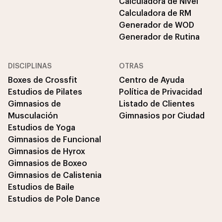
Calculadora de Nivel
Calculadora de RM
Generador de WOD
Generador de Rutina
DISCIPLINAS
OTRAS
Boxes de Crossfit
Centro de Ayuda
Estudios de Pilates
Política de Privacidad
Gimnasios de
Listado de Clientes
Musculación
Gimnasios por Ciudad
Estudios de Yoga
Gimnasios de Funcional
Gimnasios de Hyrox
Gimnasios de Boxeo
Gimnasios de Calistenia
Estudios de Baile
Estudios de Pole Dance