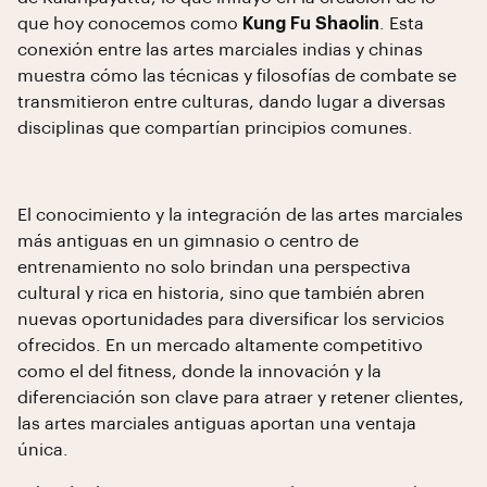
que hoy conocemos como
Kung Fu Shaolin
. Esta
conexión entre las artes marciales indias y chinas
muestra cómo las técnicas y filosofías de combate se
transmitieron entre culturas, dando lugar a diversas
disciplinas que compartían principios comunes.
El conocimiento y la integración de las artes marciales
más antiguas en un gimnasio o centro de
entrenamiento no solo brindan una perspectiva
cultural y rica en historia, sino que también abren
nuevas oportunidades para diversificar los servicios
ofrecidos. En un mercado altamente competitivo
como el del fitness, donde la innovación y la
diferenciación son clave para atraer y retener clientes,
las artes marciales antiguas aportan una ventaja
única.