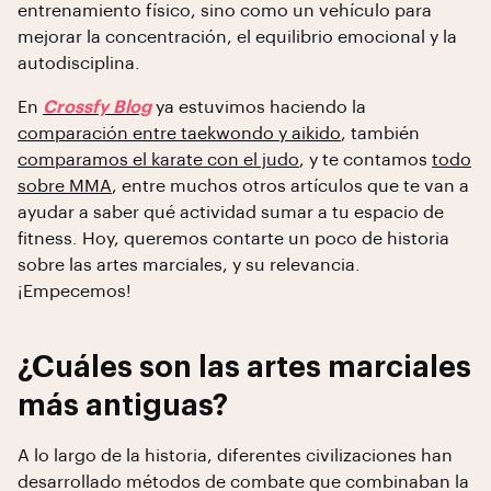
entrenamiento físico, sino como un vehículo para
mejorar la concentración, el equilibrio emocional y la
autodisciplina.
En
Crossfy Blog
ya estuvimos haciendo la
comparación entre taekwondo y aikido
, también
comparamos el karate con el judo
, y te contamos
todo
sobre MMA
, entre muchos otros artículos que te van a
ayudar a saber qué actividad sumar a tu espacio de
fitness. Hoy, queremos contarte un poco de historia
sobre las artes marciales, y su relevancia.
¡Empecemos!
¿Cuáles son las artes marciales
más antiguas?
A lo largo de la historia, diferentes civilizaciones han
desarrollado métodos de combate que combinaban la