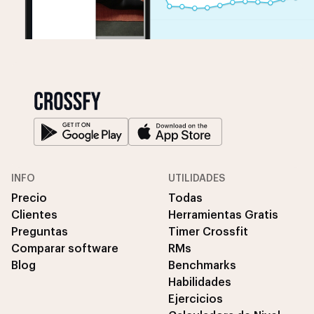
INFO
UTILIDADES
Precio
Todas
Clientes
Herramientas Gratis
Preguntas
Timer Crossfit
Comparar software
RMs
Blog
Benchmarks
Habilidades
Ejercicios