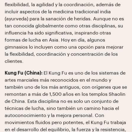
flexibilidad, la agilidad y la coordinación, además de
incluir aspectos de la medicina tradicional india
(ayurveda) para la sanación de heridas. Aunque no es
tan conocida globalmente como otras disciplinas, su
influencia ha sido significativa, inspirando otras
formas de lucha en Asia. Hoy en día, algunos
gimnasios lo incluyen como una opción para mejorar
la flexibilidad, coordinación y concentración de los
clientes.
Kung Fu (China):
El Kung Fu es uno de los sistemas de
artes marciales más reconocidos en el mundo y
también uno de los más antiguos, con orígenes que se
remontan a más de 1,500 años en los templos Shaolin
de China. Esta disciplina no es solo un conjunto de
técnicas de lucha, sino también un camino hacia el
autoconocimiento y la mejora personal. Con
movimientos fluidos pero potentes, el Kung Fu trabaja
en el desarrollo del equilibrio, la fuerza y la resistencia,