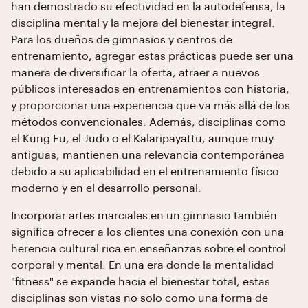
han demostrado su efectividad en la autodefensa, la
disciplina mental y la mejora del bienestar integral.
Para los dueños de gimnasios y centros de
entrenamiento, agregar estas prácticas puede ser una
manera de diversificar la oferta, atraer a nuevos
públicos interesados en entrenamientos con historia,
y proporcionar una experiencia que va más allá de los
métodos convencionales. Además, disciplinas como
el Kung Fu, el Judo o el Kalaripayattu, aunque muy
antiguas, mantienen una relevancia contemporánea
debido a su aplicabilidad en el entrenamiento físico
moderno y en el desarrollo personal.
Incorporar artes marciales en un gimnasio también
significa ofrecer a los clientes una conexión con una
herencia cultural rica en enseñanzas sobre el control
corporal y mental. En una era donde la mentalidad
"fitness" se expande hacia el bienestar total, estas
disciplinas son vistas no solo como una forma de