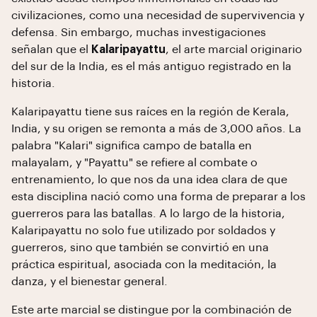
civilizaciones, como una necesidad de supervivencia y
defensa. Sin embargo, muchas investigaciones
señalan que el
Kalaripayattu
, el arte marcial originario
del sur de la India, es el más antiguo registrado en la
historia.
Kalaripayattu tiene sus raíces en la región de Kerala,
India, y su origen se remonta a más de 3,000 años. La
palabra "Kalari" significa campo de batalla en
malayalam, y "Payattu" se refiere al combate o
entrenamiento, lo que nos da una idea clara de que
esta disciplina nació como una forma de preparar a los
guerreros para las batallas. A lo largo de la historia,
Kalaripayattu no solo fue utilizado por soldados y
guerreros, sino que también se convirtió en una
práctica espiritual, asociada con la meditación, la
danza, y el bienestar general.
Este arte marcial se distingue por la combinación de