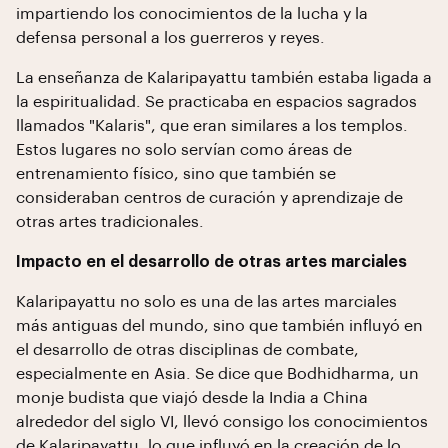
impartiendo los conocimientos de la lucha y la
defensa personal a los guerreros y reyes.
La enseñanza de Kalaripayattu también estaba ligada a
la espiritualidad. Se practicaba en espacios sagrados
llamados "Kalaris", que eran similares a los templos.
Estos lugares no solo servían como áreas de
entrenamiento físico, sino que también se
consideraban centros de curación y aprendizaje de
otras artes tradicionales.
Impacto en el desarrollo de otras artes marciales
Kalaripayattu no solo es una de las artes marciales
más antiguas del mundo, sino que también influyó en
el desarrollo de otras disciplinas de combate,
especialmente en Asia. Se dice que Bodhidharma, un
monje budista que viajó desde la India a China
alrededor del siglo VI, llevó consigo los conocimientos
de Kalaripayattu, lo que influyó en la creación de lo