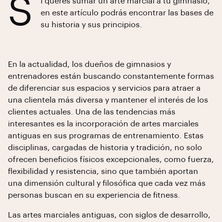
S
i querés sumar un arte marcial a tu gimnasio,
en este artículo podrás encontrar las bases de
su historia y sus principios.
En la actualidad, los dueños de gimnasios y
entrenadores están buscando constantemente formas
de diferenciar sus espacios y servicios para atraer a
una clientela más diversa y mantener el interés de los
clientes actuales. Una de las tendencias más
interesantes es la incorporación de artes marciales
antiguas en sus programas de entrenamiento. Estas
disciplinas, cargadas de historia y tradición, no solo
ofrecen beneficios físicos excepcionales, como fuerza,
flexibilidad y resistencia, sino que también aportan
una dimensión cultural y filosófica que cada vez más
personas buscan en su experiencia de fitness.
Las artes marciales antiguas, con siglos de desarrollo,