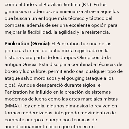
como el Judo y el Brazilian Jiu-Jitsu (BJJ). En los
gimnasios modernos, su enseñanza atrae a aquellos
que buscan un enfoque más técnico y táctico del
combate, además de ser una excelente opción para
mejorar la flexibilidad, la agilidad y la resistencia.
Pankration (Grecia):
El Pankration fue una de las
primeras formas de lucha mixta registrada en la
historia y era parte de los Juegos Olímpicos de la
antigua Grecia. Esta disciplina combinaba técnicas de
boxeo y lucha libre, permitiendo casi cualquier tipo de
ataque salvo mordiscos y el gouging (ataque a los
ojos). Aunque desapareció durante siglos, el
Pankration ha influido en la creación de sistemas
modernos de lucha como las artes marciales mixtas
(MMA). Hoy en día, algunos gimnasios lo reviven en
formas modernizadas, integrando movimientos de
combate cuerpo a cuerpo con técnicas de
acondicionamiento físico que ofrecen un