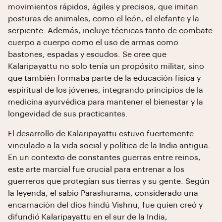
movimientos rápidos, ágiles y precisos, que imitan
posturas de animales, como el león, el elefante y la
serpiente. Además, incluye técnicas tanto de combate
cuerpo a cuerpo como el uso de armas como
bastones, espadas y escudos. Se cree que
Kalaripayattu no solo tenía un propósito militar, sino
que también formaba parte de la educación física y
espiritual de los jóvenes, integrando principios de la
medicina ayurvédica para mantener el bienestar y la
longevidad de sus practicantes.
El desarrollo de Kalaripayattu estuvo fuertemente
vinculado a la vida social y política de la India antigua.
En un contexto de constantes guerras entre reinos,
este arte marcial fue crucial para entrenar a los
guerreros que protegían sus tierras y su gente. Según
la leyenda, el sabio Parashurama, considerado una
encarnación del dios hindú Vishnu, fue quien creó y
difundió Kalaripayattu en el sur de la India,