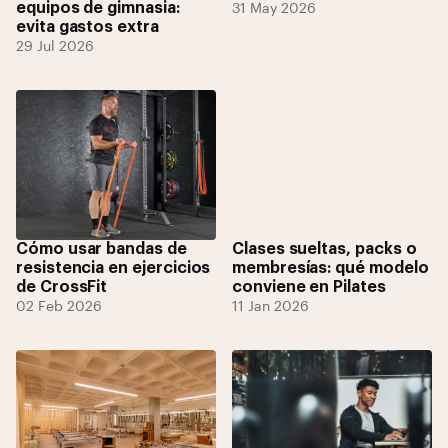
equipos de gimnasia:
31 May 2026
evita gastos extra
29 Jul 2026
Cómo usar bandas de
Clases sueltas, packs o
resistencia en ejercicios
membresías: qué modelo
de CrossFit
conviene en Pilates
02 Feb 2026
11 Jan 2026