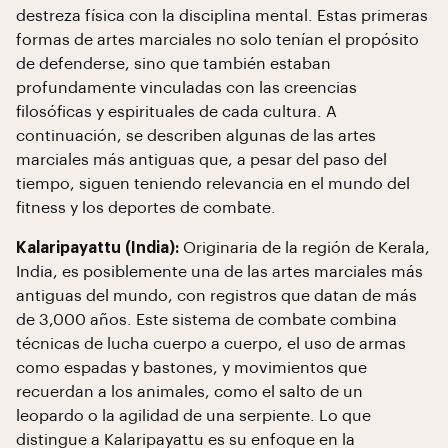
destreza física con la disciplina mental. Estas primeras
formas de artes marciales no solo tenían el propósito
de defenderse, sino que también estaban
profundamente vinculadas con las creencias
filosóficas y espirituales de cada cultura. A
continuación, se describen algunas de las artes
marciales más antiguas que, a pesar del paso del
tiempo, siguen teniendo relevancia en el mundo del
fitness y los deportes de combate.
Kalaripayattu (India):
Originaria de la región de Kerala,
India, es posiblemente una de las artes marciales más
antiguas del mundo, con registros que datan de más
de 3,000 años. Este sistema de combate combina
técnicas de lucha cuerpo a cuerpo, el uso de armas
como espadas y bastones, y movimientos que
recuerdan a los animales, como el salto de un
leopardo o la agilidad de una serpiente. Lo que
distingue a Kalaripayattu es su enfoque en la