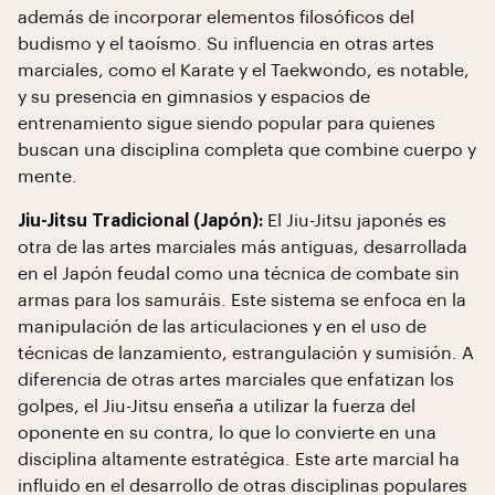
además de incorporar elementos filosóficos del
budismo y el taoísmo. Su influencia en otras artes
marciales, como el Karate y el Taekwondo, es notable,
y su presencia en gimnasios y espacios de
entrenamiento sigue siendo popular para quienes
buscan una disciplina completa que combine cuerpo y
mente.
Jiu-Jitsu Tradicional (Japón):
El Jiu-Jitsu japonés es
otra de las artes marciales más antiguas, desarrollada
en el Japón feudal como una técnica de combate sin
armas para los samuráis. Este sistema se enfoca en la
manipulación de las articulaciones y en el uso de
técnicas de lanzamiento, estrangulación y sumisión. A
diferencia de otras artes marciales que enfatizan los
golpes, el Jiu-Jitsu enseña a utilizar la fuerza del
oponente en su contra, lo que lo convierte en una
disciplina altamente estratégica. Este arte marcial ha
influido en el desarrollo de otras disciplinas populares