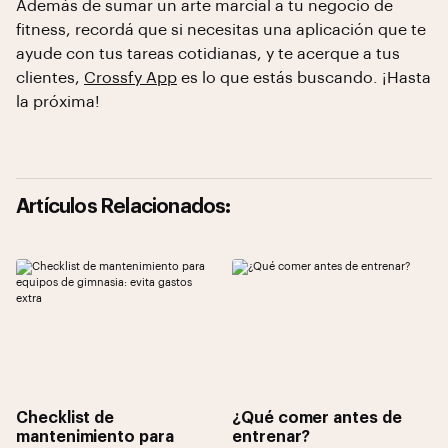
Además de sumar un arte marcial a tu negocio de
fitness, recordá que si necesitas una aplicación que te
ayude con tus tareas cotidianas, y te acerque a tus
clientes,
Crossfy App
es lo que estás buscando. ¡Hasta
la próxima!
Artículos Relacionados:
Checklist de
¿Qué comer antes de
mantenimiento para
entrenar?