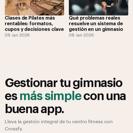
Clases de Pilates más
Qué problemas reales
rentables: formatos,
resuelve un sistema de
cupos y decisiones clave
gestión en un gimnasio
09 Jan 2026
08 Jan 2026
Gestionar tu gimnasio
es
más simple
con una
buena app.
Lleva la gestión integral de tu centro fitness con
Crossfy.