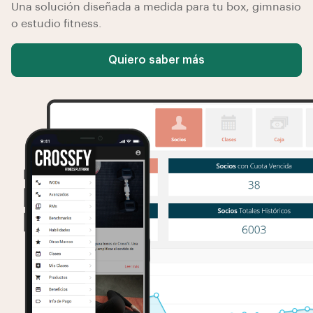
Una solución diseñada a medida para tu box, gimnasio
o estudio fitness.
Quiero saber más