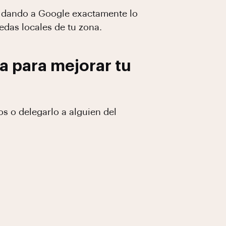
ás dando a Google exactamente lo
edas locales de tu zona.
a para mejorar tu
os o delegarlo a alguien del