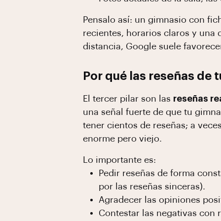
Pensalo así: un gimnasio con fic
recientes, horarios claros y una
distancia, Google suele favorece
Por qué las reseñas de 
El tercer pilar son las
reseñas re
una señal fuerte de que tu gimnas
tener cientos de reseñas; a vec
enorme pero viejo.
Lo importante es:
Pedir reseñas de forma const
por las reseñas sinceras).
Agradecer las opiniones posi
Contestar las negativas con 