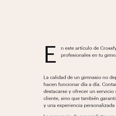
E
n este artículo de Cross
profesionales en tu gimn
La calidad de un gimnasio no de
hacen funcionar día a día. Conta
destacarse y ofrecer un servicio 
cliente, sino que también garan
y una experiencia personalizada 