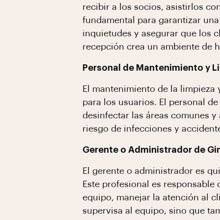
recibir a los socios, asistirlos c
fundamental para garantizar una 
inquietudes y asegurar que los cl
recepción crea un ambiente de hos
Personal de Mantenimiento y L
El mantenimiento de la limpieza 
para los usuarios. El personal d
desinfectar las áreas comunes y 
riesgo de infecciones y accident
Gerente o Administrador de G
El gerente o administrador es qu
Este profesional es responsable 
equipo, manejar la atención al cl
supervisa al equipo, sino que ta