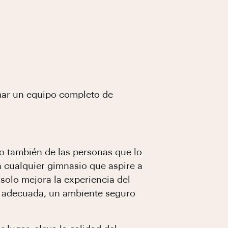
rmar un equipo completo de
o también de las personas que lo
a cualquier gimnasio que aspire a
 solo mejora la experiencia del
ón adecuada, un ambiente seguro