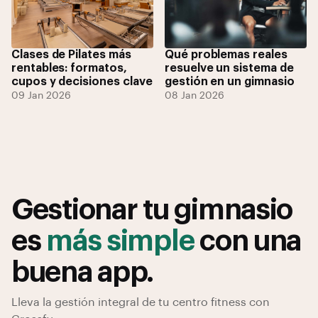
Clases de Pilates más
Qué problemas reales
rentables: formatos,
resuelve un sistema de
cupos y decisiones clave
gestión en un gimnasio
09 Jan 2026
08 Jan 2026
Gestionar tu gimnasio
es
más simple
con una
buena app.
Lleva la gestión integral de tu centro fitness con