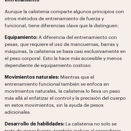
entrenamiento
Aunque la calistenia comparte algunos principios con
otros métodos de entrenamiento de fuerza y
funcional, tiene diferencias clave que la distinguen:
Equipamiento:
A diferencia del entrenamiento con
pesas, que requiere el uso de mancuernas, barras y
máquinas, la calistenia se basa casi exclusivamente en
el peso corporal. Esto la hace más accesible y menos
dependiente de equipamiento costoso.
Movimientos naturales:
Mientras que el
entrenamiento funcional también se enfoca en
movimientos naturales, la calistenia lo lleva un paso
más allá al enfatizar el control y la precisión del cuerpo
en estos movimientos, sin la ayuda de pesos
adicionales.
Desarrollo de habilidades:
La calistenia no solo se