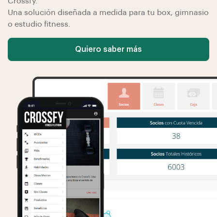
Crossfy.
Una solución diseñada a medida para tu box, gimnasio
o estudio fitness.
Quiero saber más