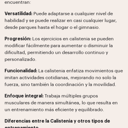
encuentran:
Versatilidad:
Puede adaptarse a cualquier nivel de
habilidad y se puede realizar en casi cualquier lugar,
desde parques hasta el hogar o el gimnasio.
Progresión:
Los ejercicios en calistenia se pueden
modificar fácilmente para aumentar o disminuir la
dificultad, permitiendo un desarrollo continuo y
personalizado.
Funcionalidad:
La calistenia enfatiza movimientos que
imitan actividades cotidianas, mejorando no solo la
fuerza, sino también la coordinación y la movilidad.
Enfoque integral:
Trabaja múltiples grupos
musculares de manera simultánea, lo que resulta en
un entrenamiento más eficiente y equilibrado.
Diferencias entre la Calistenia y otros tipos de