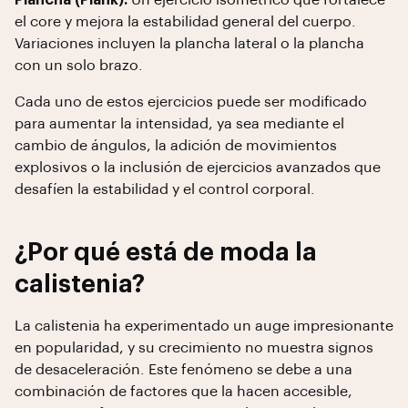
Plancha (Plank):
Un ejercicio isométrico que fortalece
el core y mejora la estabilidad general del cuerpo.
Variaciones incluyen la plancha lateral o la plancha
con un solo brazo.
Cada uno de estos ejercicios puede ser modificado
para aumentar la intensidad, ya sea mediante el
cambio de ángulos, la adición de movimientos
explosivos o la inclusión de ejercicios avanzados que
desafíen la estabilidad y el control corporal.
¿Por qué está de moda la
calistenia?
La calistenia ha experimentado un auge impresionante
en popularidad, y su crecimiento no muestra signos
de desaceleración. Este fenómeno se debe a una
combinación de factores que la hacen accesible,