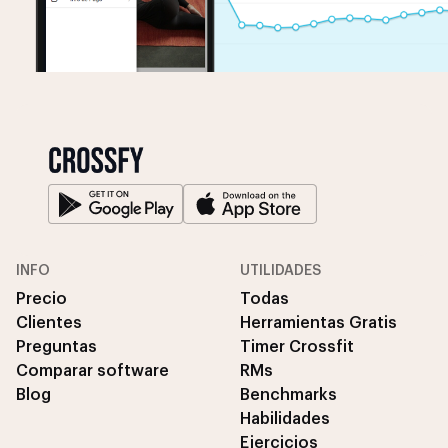
INFO
UTILIDADES
Precio
Todas
Clientes
Herramientas Gratis
Preguntas
Timer Crossfit
Comparar software
RMs
Blog
Benchmarks
Habilidades
Ejercicios