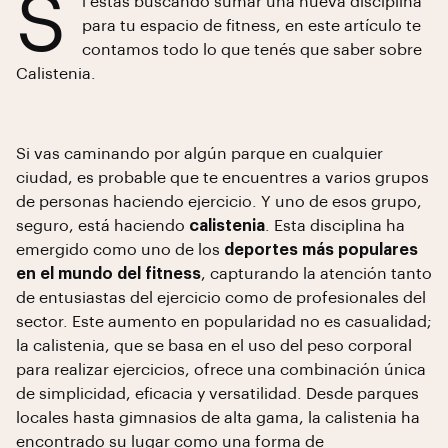
S
i estás buscando sumar una nueva disciplina
para tu espacio de fitness, en este artículo te
contamos todo lo que tenés que saber sobre
Calistenia.
Si vas caminando por algún parque en cualquier
ciudad, es probable que te encuentres a varios grupos
de personas haciendo ejercicio. Y uno de esos grupo,
seguro, está haciendo
calistenia
. Esta disciplina ha
emergido como uno de los
deportes más populares
en el mundo del fitness
, capturando la atención tanto
de entusiastas del ejercicio como de profesionales del
sector. Este aumento en popularidad no es casualidad;
la calistenia, que se basa en el uso del peso corporal
para realizar ejercicios, ofrece una combinación única
de simplicidad, eficacia y versatilidad. Desde parques
locales hasta gimnasios de alta gama, la calistenia ha
encontrado su lugar como una forma de