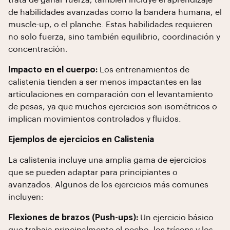
trata de ganar fuerza; también incluye el aprendizaje
de habilidades avanzadas como la bandera humana, el
muscle-up, o el planche. Estas habilidades requieren
no solo fuerza, sino también equilibrio, coordinación y
concentración.
Impacto en el cuerpo:
Los entrenamientos de
calistenia tienden a ser menos impactantes en las
articulaciones en comparación con el levantamiento
de pesas, ya que muchos ejercicios son isométricos o
implican movimientos controlados y fluidos.
Ejemplos de ejercicios en Calistenia
La calistenia incluye una amplia gama de ejercicios
que se pueden adaptar para principiantes o
avanzados. Algunos de los ejercicios más comunes
incluyen:
Flexiones de brazos (Push-ups):
Un ejercicio básico