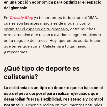
en una opción económica para optimizar el espacio
del gimnasio
.
En
Crossfy Blog
ya te contamos
todo sobre el MMA
,
cuáles son las
artes marciales de moda
, y
cómo
optimizar el espacio de tu gimnasio
, entre muchos
otros artículos que te van a ayudar a seguir creciendo
en tu negocio de fitness. Hoy, queremos contarte por
qué tenés que sumar Calistenia a tu gimnasio.
¡Empecemos!
¿Qué tipo de deporte es
calistenia?
La calistenia es un tipo de deporte que se basa en el
uso del peso corporal para realizar ejercicios que
desarrollan fuerza, flexibilidad, resistencia y control
corporal.
Su esencia radica en movimientos naturales