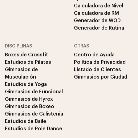
Calculadora de Nivel
Calculadora de RM
Generador de WOD
Generador de Rutina
DISCIPLINAS
OTRAS
Boxes de Crossfit
Centro de Ayuda
Estudios de Pilates
Política de Privacidad
Gimnasios de
Listado de Clientes
Musculación
Gimnasios por Ciudad
Estudios de Yoga
Gimnasios de Funcional
Gimnasios de Hyrox
Gimnasios de Boxeo
Gimnasios de Calistenia
Estudios de Baile
Estudios de Pole Dance