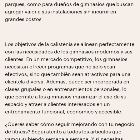
parques, como para dueños de gimnasios que buscan
agregar valor a sus instalaciones sin incurrir en
grandes costos.
Los objetivos de la calistenia se alinean perfectamente
con las necesidades de los gimnasios modernos y sus
clientes. En un mercado competitivo, los gimnasios
necesitan ofrecer programas que no solo sean
efectivos, sino que también sean atractivos para una
clientela diversa. Además, puede ser incorporada en
clases grupales o en entrenamientos personales, lo
que permite a los gimnasios maximizar el uso de su
espacio y atraer a clientes interesados en un
entrenamiento funcional, económico y accesible.
¿Querés saber cómo seguir mejorando con tu negocio
de fitness? Seguí atento a todos los artículos que
vamos subiendo semana a semana. Y si necesitas