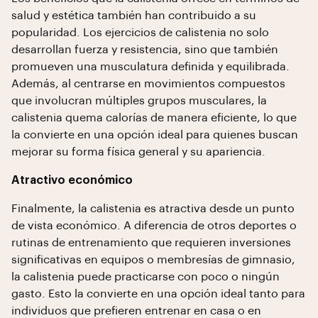
salud y estética también han contribuido a su
popularidad. Los ejercicios de calistenia no solo
desarrollan fuerza y resistencia, sino que también
promueven una musculatura definida y equilibrada.
Además, al centrarse en movimientos compuestos
que involucran múltiples grupos musculares, la
calistenia quema calorías de manera eficiente, lo que
la convierte en una opción ideal para quienes buscan
mejorar su forma física general y su apariencia.
Atractivo económico
Finalmente, la calistenia es atractiva desde un punto
de vista económico. A diferencia de otros deportes o
rutinas de entrenamiento que requieren inversiones
significativas en equipos o membresías de gimnasio,
la calistenia puede practicarse con poco o ningún
gasto. Esto la convierte en una opción ideal tanto para
individuos que prefieren entrenar en casa o en