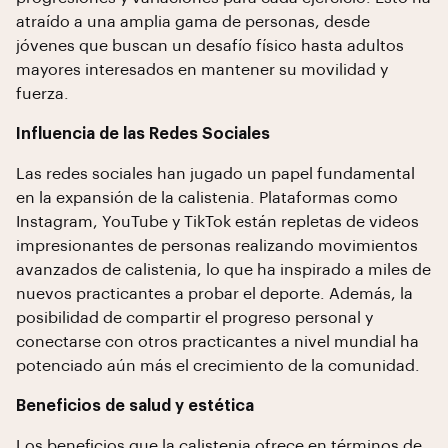
atraído a una amplia gama de personas, desde
jóvenes que buscan un desafío físico hasta adultos
mayores interesados en mantener su movilidad y
fuerza.
Influencia de las Redes Sociales
Las redes sociales han jugado un papel fundamental
en la expansión de la calistenia. Plataformas como
Instagram, YouTube y TikTok están repletas de videos
impresionantes de personas realizando movimientos
avanzados de calistenia, lo que ha inspirado a miles de
nuevos practicantes a probar el deporte. Además, la
posibilidad de compartir el progreso personal y
conectarse con otros practicantes a nivel mundial ha
potenciado aún más el crecimiento de la comunidad.
Beneficios de salud y estética
Los beneficios que la calistenia ofrece en términos de