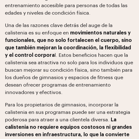
entrenamiento accesible para personas de todas las
edades y niveles de condición física.
Una de las razones clave detrás del auge de la
calistenia es su enfoque en
movimientos naturales y
funcionales, que no solo fortalecen el cuerpo, sino
que también mejoran la coordinación, la flexibilidad
y el control corpora
l. Estos beneficios hacen que la
calistenia sea atractiva no solo para los individuos que
buscan mejorar su condición física, sino también para
los dueños de gimnasios y espacios de fitness que
desean ofrecer programas de entrenamiento
innovadores y efectivos.
Para los propietarios de gimnasios, incorporar la
calistenia en sus programas puede ser una estrategia
poderosa para atraer a una clientela diversa.
La
calistenia no requiere equipos costosos ni grandes
inversiones en infraestructura, lo que la convierte