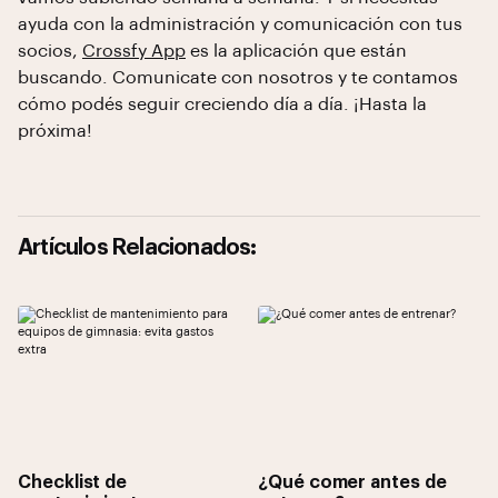
ayuda con la administración y comunicación con tus
socios,
Crossfy App
es la aplicación que están
buscando. Comunicate con nosotros y te contamos
cómo podés seguir creciendo día a día. ¡Hasta la
próxima!
Artículos Relacionados:
Checklist de
¿Qué comer antes de