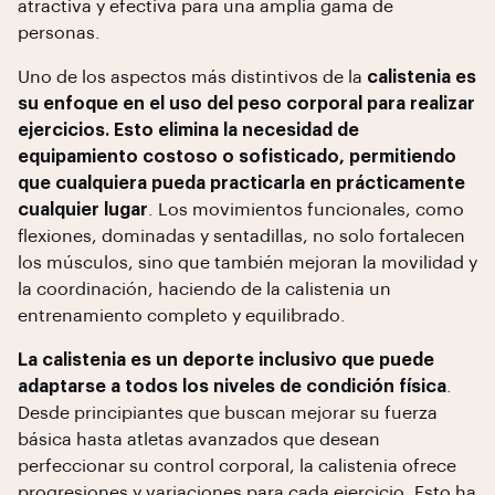
atractiva y efectiva para una amplia gama de
personas.
Uno de los aspectos más distintivos de la
calistenia es
su enfoque en el uso del peso corporal para realizar
ejercicios. Esto elimina la necesidad de
equipamiento costoso o sofisticado, permitiendo
que cualquiera pueda practicarla en prácticamente
cualquier lugar
. Los movimientos funcionales, como
flexiones, dominadas y sentadillas, no solo fortalecen
los músculos, sino que también mejoran la movilidad y
la coordinación, haciendo de la calistenia un
entrenamiento completo y equilibrado.
La calistenia es un deporte inclusivo que puede
adaptarse a todos los niveles de condición física
.
Desde principiantes que buscan mejorar su fuerza
básica hasta atletas avanzados que desean
perfeccionar su control corporal, la calistenia ofrece
progresiones y variaciones para cada ejercicio. Esto ha