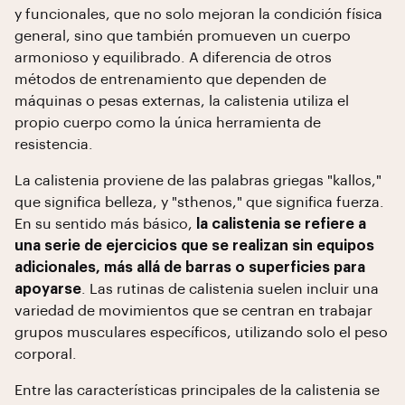
y funcionales, que no solo mejoran la condición física
general, sino que también promueven un cuerpo
armonioso y equilibrado. A diferencia de otros
métodos de entrenamiento que dependen de
máquinas o pesas externas, la calistenia utiliza el
propio cuerpo como la única herramienta de
resistencia.
La calistenia proviene de las palabras griegas "kallos,"
que significa belleza, y "sthenos," que significa fuerza.
En su sentido más básico,
la calistenia se refiere a
una serie de ejercicios que se realizan sin equipos
adicionales, más allá de barras o superficies para
apoyarse
. Las rutinas de calistenia suelen incluir una
variedad de movimientos que se centran en trabajar
grupos musculares específicos, utilizando solo el peso
corporal.
Entre las características principales de la calistenia se