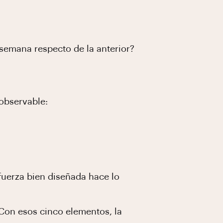
semana respecto de la anterior?
 observable:
 fuerza bien diseñada hace lo
 Con esos cinco elementos, la