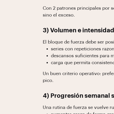
Con 2 patrones principales por s
sino el exceso.
3) Volumen e intensidad
El bloque de fuerza debe ser posi
series con repeticiones razon
descansos suficientes para m
carga que permita consistenc
Un buen criterio operativo: prefe
pico.
4) Progresión semanal s
Una rutina de fuerza se vuelve r