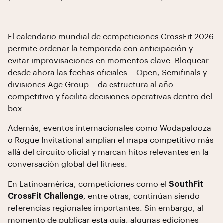
El calendario mundial de competiciones CrossFit 2026
permite ordenar la temporada con anticipación y
evitar improvisaciones en momentos clave. Bloquear
desde ahora las fechas oficiales —Open, Semifinals y
divisiones Age Group— da estructura al año
competitivo y facilita decisiones operativas dentro del
box.
Además, eventos internacionales como Wodapalooza
o Rogue Invitational amplían el mapa competitivo más
allá del circuito oficial y marcan hitos relevantes en la
conversación global del fitness.
En Latinoamérica, competiciones como el
SouthFit
CrossFit Challenge
, entre otras, continúan siendo
referencias regionales importantes. Sin embargo, al
momento de publicar esta guía, algunas ediciones