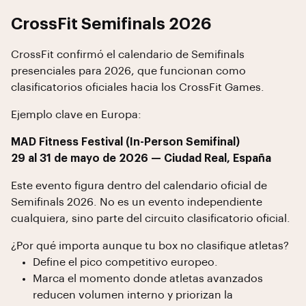
CrossFit Semifinals 2026
CrossFit confirmó el calendario de Semifinals
presenciales para 2026, que funcionan como
clasificatorios oficiales hacia los CrossFit Games.
Ejemplo clave en Europa:
MAD Fitness Festival (In-Person Semifinal)
29 al 31 de mayo de 2026 — Ciudad Real, España
Este evento figura dentro del calendario oficial de
Semifinals 2026. No es un evento independiente
cualquiera, sino parte del circuito clasificatorio oficial.
¿Por qué importa aunque tu box no clasifique atletas?
Define el pico competitivo europeo.
Marca el momento donde atletas avanzados
reducen volumen interno y priorizan la