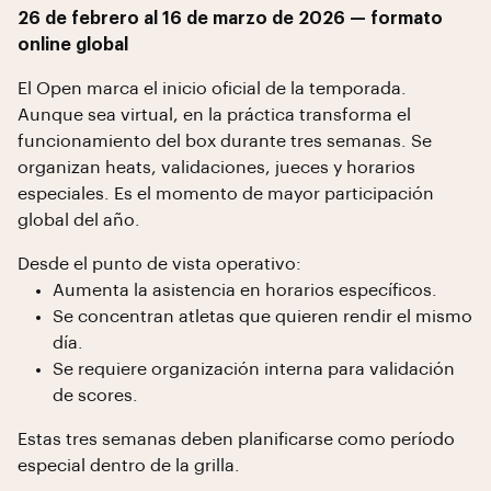
26 de febrero al 16 de marzo de 2026 — formato
online global
El Open marca el inicio oficial de la temporada.
Aunque sea virtual, en la práctica transforma el
funcionamiento del box durante tres semanas. Se
organizan heats, validaciones, jueces y horarios
especiales. Es el momento de mayor participación
global del año.
Desde el punto de vista operativo:
Aumenta la asistencia en horarios específicos.
Se concentran atletas que quieren rendir el mismo
día.
Se requiere organización interna para validación
de scores.
Estas tres semanas deben planificarse como período
especial dentro de la grilla.