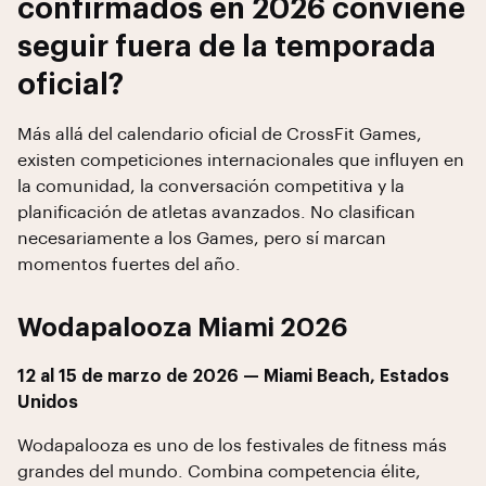
confirmados en 2026 conviene
seguir fuera de la temporada
oficial?
Más allá del calendario oficial de CrossFit Games,
existen competiciones internacionales que influyen en
la comunidad, la conversación competitiva y la
planificación de atletas avanzados. No clasifican
necesariamente a los Games, pero sí marcan
momentos fuertes del año.
Wodapalooza Miami 2026
12 al 15 de marzo de 2026 — Miami Beach, Estados
Unidos
Wodapalooza es uno de los festivales de fitness más
grandes del mundo. Combina competencia élite,