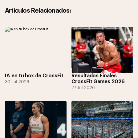
Artículos Relacionados:
IA en tu box de CrossFit
Resultados Finales
CrossFit Games 2026
30 Jul 2026
27 Jul 2026