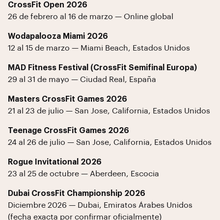
CrossFit Open 2026
26 de febrero al 16 de marzo — Online global
Wodapalooza Miami 2026
12 al 15 de marzo — Miami Beach, Estados Unidos
MAD Fitness Festival (CrossFit Semifinal Europa)
29 al 31 de mayo — Ciudad Real, España
Masters CrossFit Games 2026
21 al 23 de julio — San Jose, California, Estados Unidos
Teenage CrossFit Games 2026
24 al 26 de julio — San Jose, California, Estados Unidos
Rogue Invitational 2026
23 al 25 de octubre — Aberdeen, Escocia
Dubai CrossFit Championship 2026
Diciembre 2026 — Dubai, Emiratos Árabes Unidos
(fecha exacta por confirmar oficialmente)