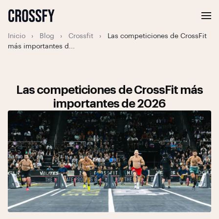
Inicio
›
Blog
›
Crossfit
›
Las competiciones de CrossFit
más importantes d...
Las competiciones de CrossFit más
importantes de 2026