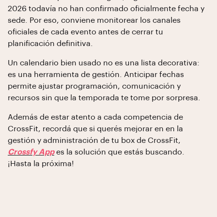
2026 todavía no han confirmado oficialmente fecha y
sede. Por eso, conviene monitorear los canales
oficiales de cada evento antes de cerrar tu
planificación definitiva.
Un calendario bien usado no es una lista decorativa:
es una herramienta de gestión. Anticipar fechas
permite ajustar programación, comunicación y
recursos sin que la temporada te tome por sorpresa.
Además de estar atento a cada competencia de
CrossFit, recordá que si querés mejorar en en la
gestión y administración de tu box de CrossFit,
Crossfy App
es la solución que estás buscando.
¡Hasta la próxima!