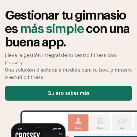
Gestionar tu gimnasio
es
más simple
con una
buena app.
Lleva la gestión integral de tu centro fitness con
Crossfy.
Una solución diseñada a medida para tu box, gimnasio
o estudio fitness.
Quiero saber más