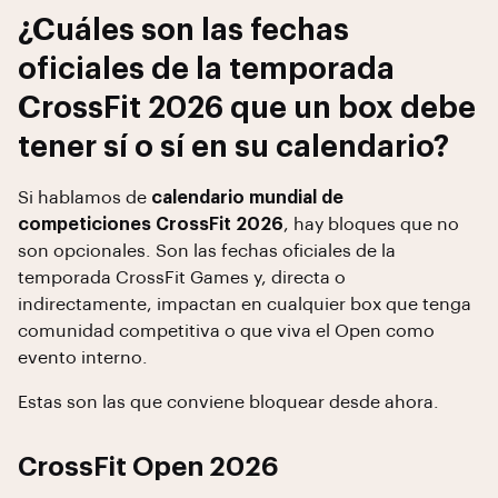
¿Cuáles son las fechas
oficiales de la temporada
CrossFit 2026 que un box debe
tener sí o sí en su calendario?
Si hablamos de
calendario mundial de
competiciones CrossFit 2026
, hay bloques que no
son opcionales. Son las fechas oficiales de la
temporada CrossFit Games y, directa o
indirectamente, impactan en cualquier box que tenga
comunidad competitiva o que viva el Open como
evento interno.
Estas son las que conviene bloquear desde ahora.
CrossFit Open 2026