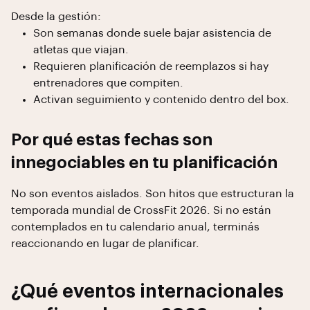
Desde la gestión:
Son semanas donde suele bajar asistencia de
atletas que viajan.
Requieren planificación de reemplazos si hay
entrenadores que compiten.
Activan seguimiento y contenido dentro del box.
Por qué estas fechas son
innegociables en tu planificación
No son eventos aislados. Son hitos que estructuran la
temporada mundial de CrossFit 2026. Si no están
contemplados en tu calendario anual, terminás
reaccionando en lugar de planificar.
¿Qué eventos internacionales