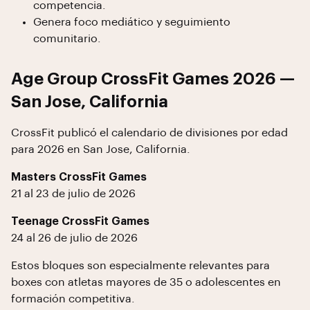
competencia.
Genera foco mediático y seguimiento
comunitario.
Age Group CrossFit Games 2026 —
San Jose, California
CrossFit publicó el calendario de divisiones por edad
para 2026 en San Jose, California.
Masters CrossFit Games
21 al 23 de julio de 2026
Teenage CrossFit Games
24 al 26 de julio de 2026
Estos bloques son especialmente relevantes para
boxes con atletas mayores de 35 o adolescentes en
formación competitiva.