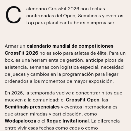
C
alendario CrossFit 2026 con fechas
confirmadas del Open, Semifinals y eventos
top para planificar tu box sin improvisar.
Armar un
calendario mundial de competiciones
CrossFit 2026
no es solo para atletas de élite. Para un
box, es una herramienta de gestión: anticipa picos de
asistencia, semanas con logística especial, necesidad
de jueces y cambios en la programación para llegar
ordenados a los momentos de mayor exposición.
En 2026, la temporada vuelve a concentrar hitos que
mueven a la comunidad: el
CrossFit Open
, las
Semifinals presenciales
y eventos internacionales
que atraen miradas y participación, como
Wodapalooza
o el
Rogue Invitational
. La diferencia
entre vivir esas fechas como caos o como