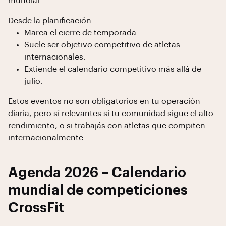
mundial.
Desde la planificación:
Marca el cierre de temporada.
Suele ser objetivo competitivo de atletas
internacionales.
Extiende el calendario competitivo más allá de
julio.
Estos eventos no son obligatorios en tu operación
diaria, pero sí relevantes si tu comunidad sigue el alto
rendimiento, o si trabajás con atletas que compiten
internacionalmente.
Agenda 2026 – Calendario
mundial de competiciones
CrossFit