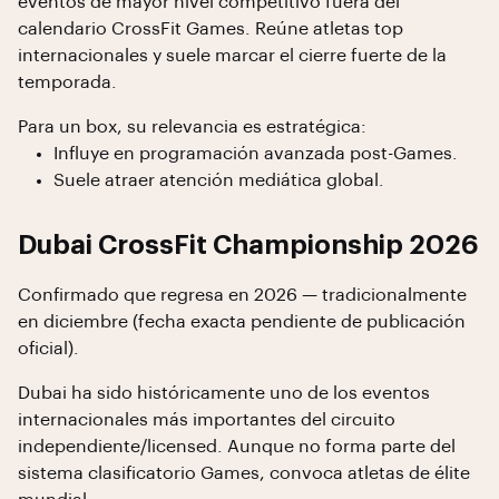
eventos de mayor nivel competitivo fuera del
calendario CrossFit Games. Reúne atletas top
internacionales y suele marcar el cierre fuerte de la
temporada.
Para un box, su relevancia es estratégica:
Influye en programación avanzada post-Games.
Suele atraer atención mediática global.
Dubai CrossFit Championship 2026
Confirmado que regresa en 2026 — tradicionalmente
en diciembre (fecha exacta pendiente de publicación
oficial).
Dubai ha sido históricamente uno de los eventos
internacionales más importantes del circuito
independiente/licensed. Aunque no forma parte del
sistema clasificatorio Games, convoca atletas de élite