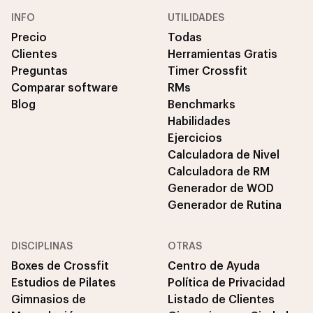
INFO
UTILIDADES
Precio
Todas
Clientes
Herramientas Gratis
Preguntas
Timer Crossfit
Comparar software
RMs
Blog
Benchmarks
Habilidades
Ejercicios
Calculadora de Nivel
Calculadora de RM
Generador de WOD
Generador de Rutina
DISCIPLINAS
OTRAS
Boxes de Crossfit
Centro de Ayuda
Estudios de Pilates
Política de Privacidad
Gimnasios de
Listado de Clientes