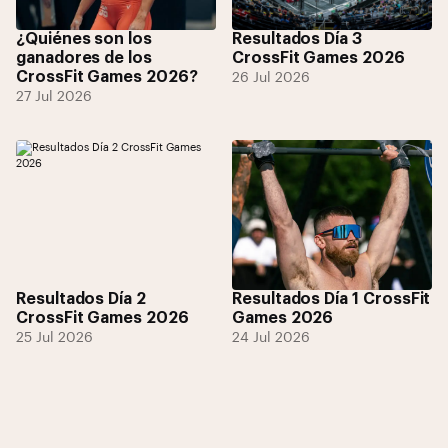
¿Quiénes son los
Resultados Día 3
ganadores de los
CrossFit Games 2026
CrossFit Games 2026?
26 Jul 2026
27 Jul 2026
Resultados Día 2
Resultados Día 1 CrossFit
CrossFit Games 2026
Games 2026
25 Jul 2026
24 Jul 2026