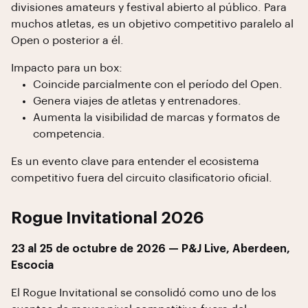
divisiones amateurs y festival abierto al público. Para
muchos atletas, es un objetivo competitivo paralelo al
Open o posterior a él.
Impacto para un box:
Coincide parcialmente con el período del Open.
Genera viajes de atletas y entrenadores.
Aumenta la visibilidad de marcas y formatos de
competencia.
Es un evento clave para entender el ecosistema
competitivo fuera del circuito clasificatorio oficial.
Rogue Invitational 2026
23 al 25 de octubre de 2026 — P&J Live, Aberdeen,
Escocia
El Rogue Invitational se consolidó como uno de los