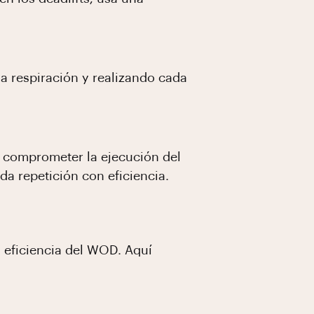
 la respiración y realizando cada
n comprometer la ejecución del
da repetición con eficiencia.
a eficiencia del WOD. Aquí