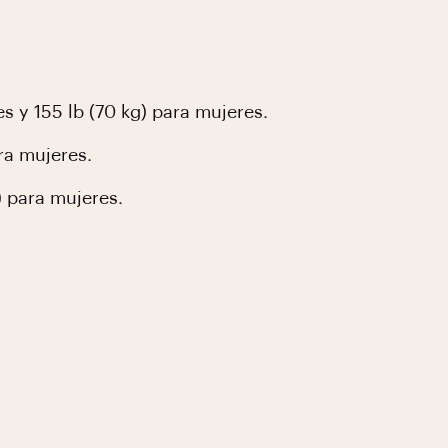
s y 155 lb (70 kg) para mujeres.
ra mujeres.
) para mujeres.