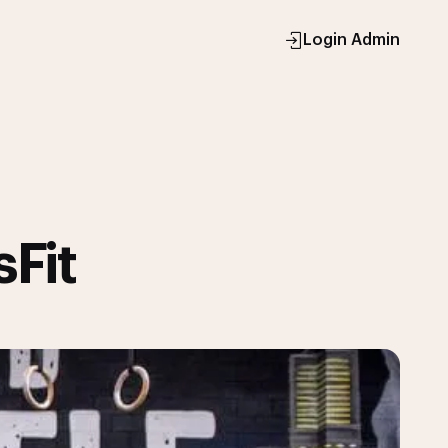
Login Admin
Fit