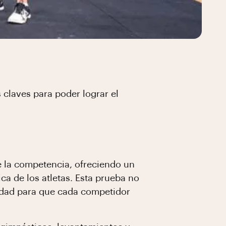
 claves para poder lograr el
e la competencia, ofreciendo un
ca de los atletas. Esta prueba no
unidad para que cada competidor