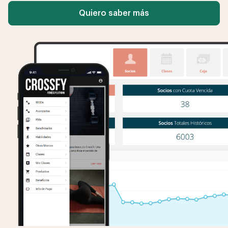
Quiero saber más