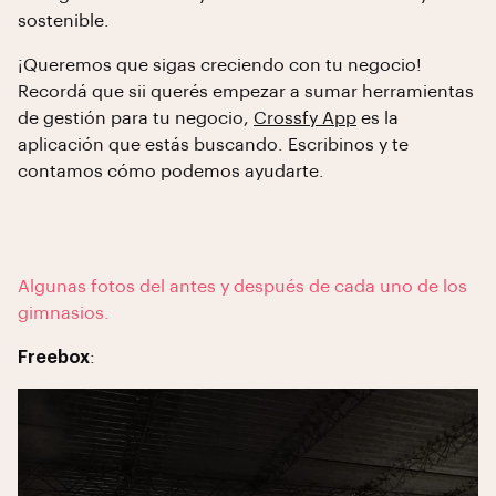
sostenible.
¡Queremos que sigas creciendo con tu negocio!
Recordá que sii querés empezar a sumar herramientas
de gestión para tu negocio,
Crossfy App
es la
aplicación que estás buscando. Escribinos y te
contamos cómo podemos ayudarte.
Algunas fotos del antes y después de cada uno de los
gimnasios.
Freebox
: