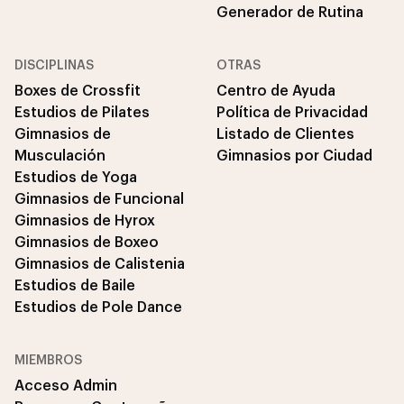
Generador de Rutina
DISCIPLINAS
OTRAS
Boxes de Crossfit
Centro de Ayuda
Estudios de Pilates
Política de Privacidad
Gimnasios de
Listado de Clientes
Musculación
Gimnasios por Ciudad
Estudios de Yoga
Gimnasios de Funcional
Gimnasios de Hyrox
Gimnasios de Boxeo
Gimnasios de Calistenia
Estudios de Baile
Estudios de Pole Dance
MIEMBROS
Acceso Admin