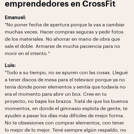
emprendedores en CrossFit
Emanuel:
"No poner fecha de apertura porque la vas a cambiar
muchas veces. Hacer compras seguras y pedir fotos
de los materiales. No ahorrar en mano de obra que
sale el doble. Armarse de mucha paciencia para no
morir en el intento."
Luis:
"Todo a su tiempo, no se apuren con las cosas. Llegué
a tener discos de mesa para el televisor porque ya no
tenía donde poner elementos y sentía que todavía no
era el momento para abrir un box. Cree en tu
proyecto, no bajes los brazos. Tratá de que los buenos
momentos, en donde el gimnasio explota de gente, te
ayuden a pasar los días más difíciles de mejor forma.
No te obsesiones con comprar elementos, con tener
lo mejor de lo mejor. Tené siempre algún respaldo, no