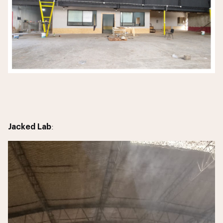
Jacked Lab
: