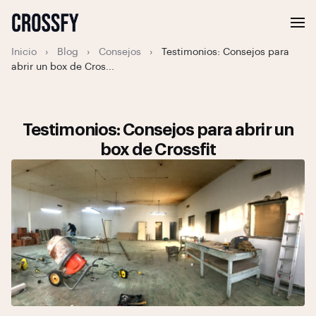
Inicio
›
Blog
›
Consejos
›
Testimonios: Consejos para
abrir un box de Cros...
Testimonios: Consejos para abrir un
box de Crossfit