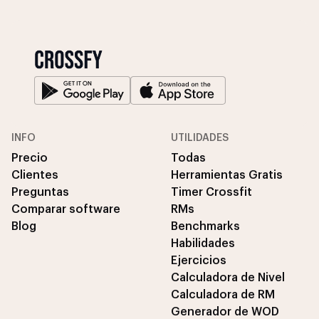
INFO
UTILIDADES
Precio
Todas
Clientes
Herramientas Gratis
Preguntas
Timer Crossfit
Comparar software
RMs
Blog
Benchmarks
Habilidades
Ejercicios
Calculadora de Nivel
Calculadora de RM
Generador de WOD