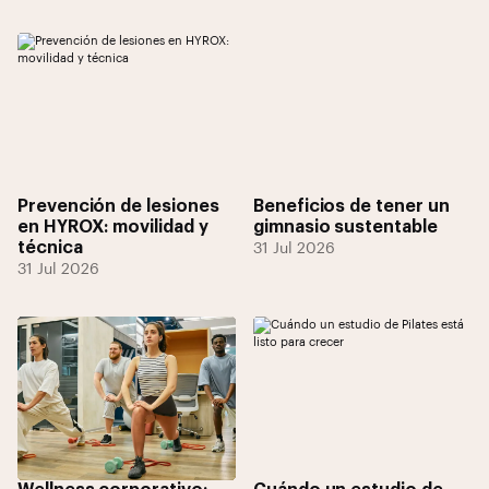
Prevención de lesiones
Beneficios de tener un
en HYROX: movilidad y
gimnasio sustentable
técnica
31 Jul 2026
31 Jul 2026