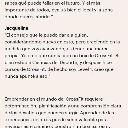
sabes qué puede fallar en el futuro. Y el más
importante de todos, evaluá bien el local y la zona
donde querés abrirlo."
Jacquelina:
"El consejo que le puedo dar a alguien,
considerándome nueva en esto, pero creciendo en la
medida que voy avanzando, es tener una marca
propia. Yo creo que nunca abrí un box de CrossFit. Si
bien estudié Ciencias del Deporte, y después hice
cursos de CrossFit, de hecho soy Level 1, creo que
nunca apunté a eso."
Emprender en el mundo del CrossFit requiere
determinación, planificación y una comprensión clara
de los desafíos que pueden surgir. Aprender de las
experiencias de otros puede ser invaluable para
navegar este camino y construir un box exitoso y