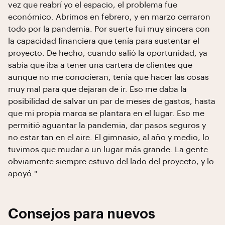
vez que reabrí yo el espacio, el problema fue
económico. Abrimos en febrero, y en marzo cerraron
todo por la pandemia. Por suerte fui muy sincera con
la capacidad financiera que tenía para sustentar el
proyecto. De hecho, cuando salió la oportunidad, ya
sabía que iba a tener una cartera de clientes que
aunque no me conocieran, tenía que hacer las cosas
muy mal para que dejaran de ir. Eso me daba la
posibilidad de salvar un par de meses de gastos, hasta
que mi propia marca se plantara en el lugar. Eso me
permitió aguantar la pandemia, dar pasos seguros y
no estar tan en el aire. El gimnasio, al año y medio, lo
tuvimos que mudar a un lugar más grande. La gente
obviamente siempre estuvo del lado del proyecto, y lo
apoyó."
Consejos para nuevos