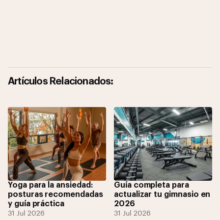
Artículos Relacionados:
Yoga para la ansiedad:
Guía completa para
posturas recomendadas
actualizar tu gimnasio en
y guía práctica
2026
31 Jul 2026
31 Jul 2026