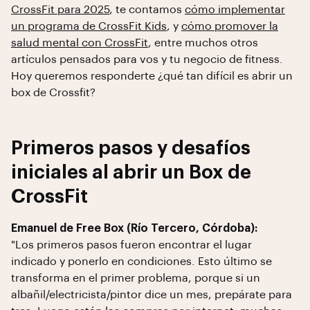
CrossFit para 2025
, te contamos
cómo implementar
un programa de CrossFit Kids
, y
cómo promover la
salud mental con CrossFit
, entre muchos otros
artículos pensados para vos y tu negocio de fitness.
Hoy queremos responderte ¿qué tan difícil es abrir un
box de Crossfit?
Primeros pasos y desafíos
iniciales al abrir un Box de
CrossFit
Emanuel de Free Box (Río Tercero, Córdoba):
"Los primeros pasos fueron encontrar el lugar
indicado y ponerlo en condiciones. Esto último se
transforma en el primer problema, porque si un
albañil/electricista/pintor dice un mes, prepárate para