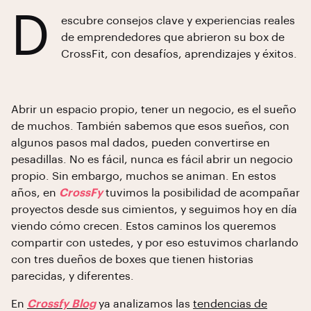
D
escubre consejos clave y experiencias reales
de emprendedores que abrieron su box de
CrossFit, con desafíos, aprendizajes y éxitos.
Abrir un espacio propio, tener un negocio, es el sueño
de muchos. También sabemos que esos sueños, con
algunos pasos mal dados, pueden convertirse en
pesadillas. No es fácil, nunca es fácil abrir un negocio
propio. Sin embargo, muchos se animan. En estos
años, en
CrossFy
tuvimos la posibilidad de acompañar
proyectos desde sus cimientos, y seguimos hoy en día
viendo cómo crecen. Estos caminos los queremos
compartir con ustedes, y por eso estuvimos charlando
con tres dueños de boxes que tienen historias
parecidas, y diferentes.
En
Crossfy Blog
ya analizamos las
tendencias de