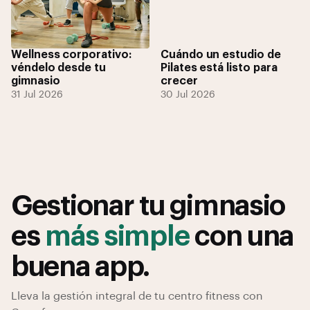
Wellness corporativo:
Cuándo un estudio de
véndelo desde tu
Pilates está listo para
gimnasio
crecer
31 Jul 2026
30 Jul 2026
Gestionar tu gimnasio
es
más simple
con una
buena app.
Lleva la gestión integral de tu centro fitness con