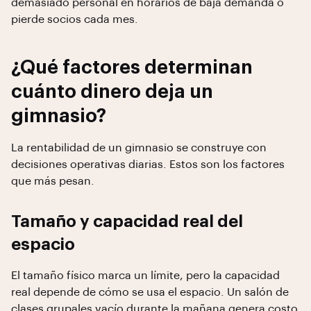
demasiado personal en horarios de baja demanda o
pierde socios cada mes.
¿Qué factores determinan
cuánto dinero deja un
gimnasio?
La rentabilidad de un gimnasio se construye con
decisiones operativas diarias. Estos son los factores
que más pesan.
Tamaño y capacidad real del
espacio
El tamaño físico marca un límite, pero la capacidad
real depende de cómo se usa el espacio. Un salón de
clases grupales vacío durante la mañana genera costo