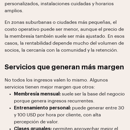
personalizados, instalaciones cuidadas y horarios
amplios.
En zonas suburbanas o ciudades más pequeñas, el
costo operativo puede ser menor, aunque el precio de
la membresía también suele ser más ajustado. En esos
casos, la rentabilidad depende mucho del volumen de
socios, la cercanía con la comunidad y la retención.
Servicios que generan más margen
No todos los ingresos valen lo mismo. Algunos
servicios tienen mejor margen que otros:
Membresía mensual:
suele ser la base del negocio
porque genera ingresos recurrentes.
Entrenamiento personal:
puede generar entre 30
y 100 USD por hora por cliente, con alta
percepción de valor.
Clases grupales:
permiten aprovechar mejor el