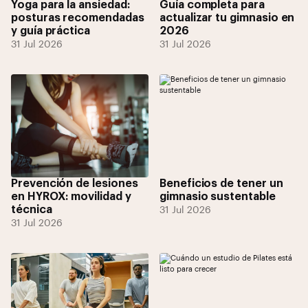
Yoga para la ansiedad:
Guía completa para
posturas recomendadas
actualizar tu gimnasio en
y guía práctica
2026
31 Jul 2026
31 Jul 2026
Prevención de lesiones
Beneficios de tener un
en HYROX: movilidad y
gimnasio sustentable
técnica
31 Jul 2026
31 Jul 2026