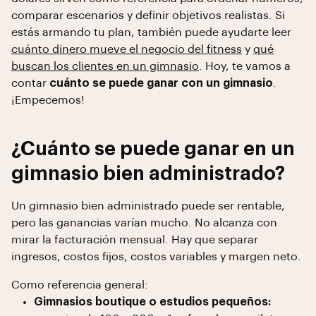
comparar escenarios y definir objetivos realistas. Si
estás armando tu plan, también puede ayudarte leer
cuánto dinero mueve el negocio del fitness
y
qué
buscan los clientes en un gimnasio
. Hoy, te vamos a
contar
cuánto se puede ganar con un gimnasio
.
¡Empecemos!
¿Cuánto se puede ganar en un
gimnasio bien administrado?
Un gimnasio bien administrado puede ser rentable,
pero las ganancias varían mucho. No alcanza con
mirar la facturación mensual. Hay que separar
ingresos, costos fijos, costos variables y margen neto.
Como referencia general:
Gimnasios boutique o estudios pequeños: