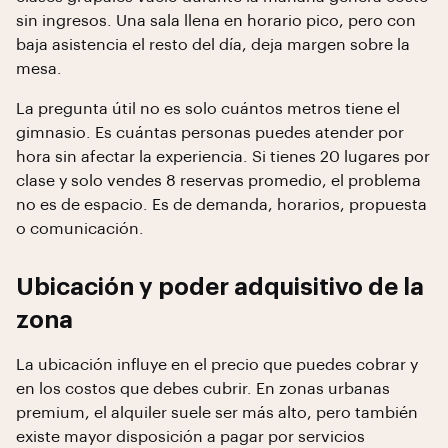
sin ingresos. Una sala llena en horario pico, pero con
baja asistencia el resto del día, deja margen sobre la
mesa.
La pregunta útil no es solo cuántos metros tiene el
gimnasio. Es cuántas personas puedes atender por
hora sin afectar la experiencia. Si tienes 20 lugares por
clase y solo vendes 8 reservas promedio, el problema
no es de espacio. Es de demanda, horarios, propuesta
o comunicación.
Ubicación y poder adquisitivo de la
zona
La ubicación influye en el precio que puedes cobrar y
en los costos que debes cubrir. En zonas urbanas
premium, el alquiler suele ser más alto, pero también
existe mayor disposición a pagar por servicios