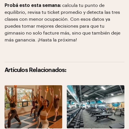
Probá esto esta semana:
calcula tu punto de
equilibrio, revisa tu ticket promedio y detecta las tres
clases con menor ocupación. Con esos datos ya
puedes tomar mejores decisiones para que tu
gimnasio no solo facture más, sino que también deje
más ganancia. ¡Hasta la próxima!
Artículos Relacionados: