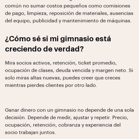
común no sumar costos pequeños como comisiones
de pago, limpieza, reposición de materiales, ausencias
del equipo, publicidad y mantenimiento de máquinas.
¿Cómo sé si mi gimnasio está
creciendo de verdad?
Mira socios activos, retención, ticket promedio,
ocupación de clases, deuda vencida y margen neto. Si
solo miras altas nuevas, puedes creer que creces
mientras pierdes clientes por otro lado.
Ganar dinero con un gimnasio no depende de una sola
decisión. Depende de medir, ajustar y repetir. Precio,
ocupación, retención, cobranza y experiencia del
socio trabajan juntos.