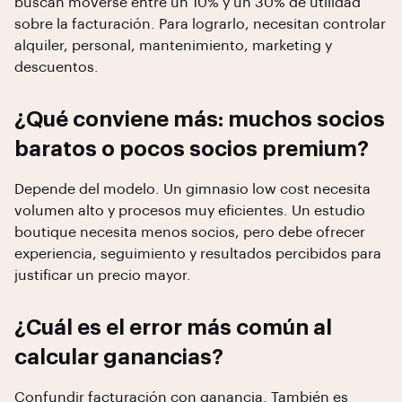
buscan moverse entre un 10% y un 30% de utilidad
sobre la facturación. Para lograrlo, necesitan controlar
alquiler, personal, mantenimiento, marketing y
descuentos.
¿Qué conviene más: muchos socios
baratos o pocos socios premium?
Depende del modelo. Un gimnasio low cost necesita
volumen alto y procesos muy eficientes. Un estudio
boutique necesita menos socios, pero debe ofrecer
experiencia, seguimiento y resultados percibidos para
justificar un precio mayor.
¿Cuál es el error más común al
calcular ganancias?
Confundir facturación con ganancia. También es