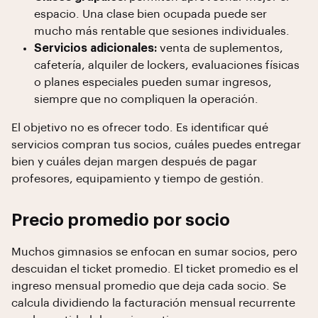
espacio. Una clase bien ocupada puede ser
mucho más rentable que sesiones individuales.
Servicios adicionales:
venta de suplementos,
cafetería, alquiler de lockers, evaluaciones físicas
o planes especiales pueden sumar ingresos,
siempre que no compliquen la operación.
El objetivo no es ofrecer todo. Es identificar qué
servicios compran tus socios, cuáles puedes entregar
bien y cuáles dejan margen después de pagar
profesores, equipamiento y tiempo de gestión.
Precio promedio por socio
Muchos gimnasios se enfocan en sumar socios, pero
descuidan el ticket promedio. El ticket promedio es el
ingreso mensual promedio que deja cada socio. Se
calcula dividiendo la facturación mensual recurrente