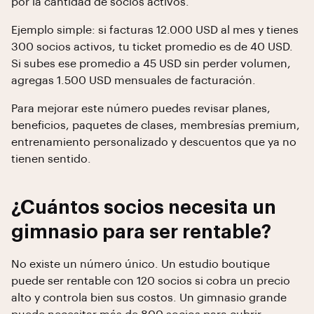
por la cantidad de socios activos.
Ejemplo simple: si facturas 12.000 USD al mes y tienes
300 socios activos, tu ticket promedio es de 40 USD.
Si subes ese promedio a 45 USD sin perder volumen,
agregas 1.500 USD mensuales de facturación.
Para mejorar este número puedes revisar planes,
beneficios, paquetes de clases, membresías premium,
entrenamiento personalizado y descuentos que ya no
tienen sentido.
¿Cuántos socios necesita un
gimnasio para ser rentable?
No existe un número único. Un estudio boutique
puede ser rentable con 120 socios si cobra un precio
alto y controla bien sus costos. Un gimnasio grande