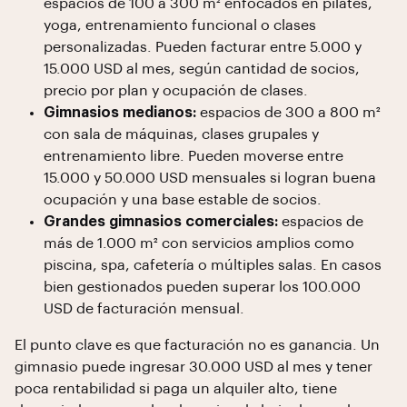
espacios de 100 a 300 m² enfocados en pilates,
yoga, entrenamiento funcional o clases
personalizadas. Pueden facturar entre 5.000 y
15.000 USD al mes, según cantidad de socios,
precio por plan y ocupación de clases.
Gimnasios medianos:
espacios de 300 a 800 m²
con sala de máquinas, clases grupales y
entrenamiento libre. Pueden moverse entre
15.000 y 50.000 USD mensuales si logran buena
ocupación y una base estable de socios.
Grandes gimnasios comerciales:
espacios de
más de 1.000 m² con servicios amplios como
piscina, spa, cafetería o múltiples salas. En casos
bien gestionados pueden superar los 100.000
USD de facturación mensual.
El punto clave es que facturación no es ganancia. Un
gimnasio puede ingresar 30.000 USD al mes y tener
poca rentabilidad si paga un alquiler alto, tiene