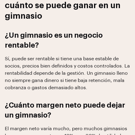
cuánto se puede ganar en un
gimnasio
¿Un gimnasio es un negocio
rentable?
Sí, puede ser rentable si tiene una base estable de
socios, precios bien definidos y costos controlados. La
rentabilidad depende de la gestión. Un gimnasio lleno
no siempre gana dinero si tiene baja retención, mala
cobranza o gastos demasiado altos.
¿Cuánto margen neto puede dejar
un gimnasio?
El margen neto varía mucho, pero muchos gimnasios