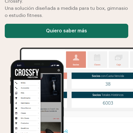
Crossfy.
Una solución diseñada a medida para tu box, gimnasio
o estudio fitness.
Quiero saber más