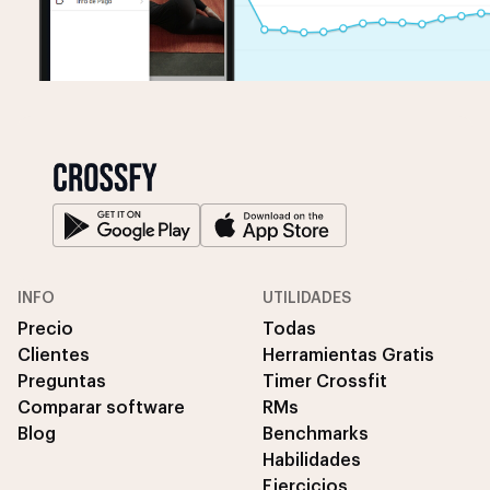
INFO
UTILIDADES
Precio
Todas
Clientes
Herramientas Gratis
Preguntas
Timer Crossfit
Comparar software
RMs
Blog
Benchmarks
Habilidades
Ejercicios