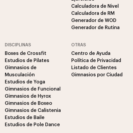
Calculadora de Nivel
Calculadora de RM
Generador de WOD
Generador de Rutina
DISCIPLINAS
OTRAS
Boxes de Crossfit
Centro de Ayuda
Estudios de Pilates
Política de Privacidad
Gimnasios de
Listado de Clientes
Musculación
Gimnasios por Ciudad
Estudios de Yoga
Gimnasios de Funcional
Gimnasios de Hyrox
Gimnasios de Boxeo
Gimnasios de Calistenia
Estudios de Baile
Estudios de Pole Dance