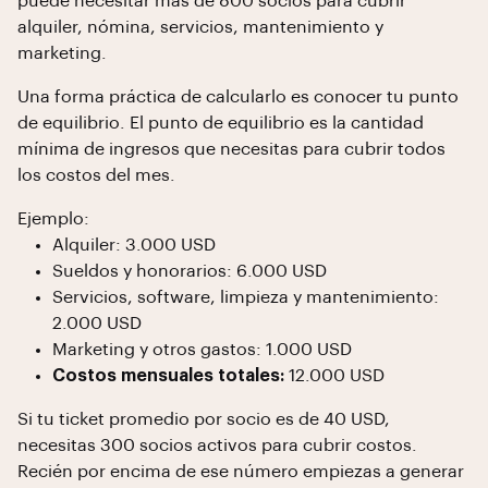
puede necesitar más de 800 socios para cubrir
alquiler, nómina, servicios, mantenimiento y
marketing.
Una forma práctica de calcularlo es conocer tu punto
de equilibrio. El punto de equilibrio es la cantidad
mínima de ingresos que necesitas para cubrir todos
los costos del mes.
Ejemplo:
Alquiler: 3.000 USD
Sueldos y honorarios: 6.000 USD
Servicios, software, limpieza y mantenimiento:
2.000 USD
Marketing y otros gastos: 1.000 USD
Costos mensuales totales:
12.000 USD
Si tu ticket promedio por socio es de 40 USD,
necesitas 300 socios activos para cubrir costos.
Recién por encima de ese número empiezas a generar