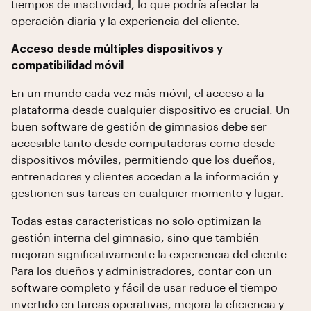
tiempos de inactividad, lo que podría afectar la
operación diaria y la experiencia del cliente.
Acceso desde múltiples dispositivos y
compatibilidad móvil
En un mundo cada vez más móvil, el acceso a la
plataforma desde cualquier dispositivo es crucial. Un
buen software de gestión de gimnasios debe ser
accesible tanto desde computadoras como desde
dispositivos móviles, permitiendo que los dueños,
entrenadores y clientes accedan a la información y
gestionen sus tareas en cualquier momento y lugar.
Todas estas características no solo optimizan la
gestión interna del gimnasio, sino que también
mejoran significativamente la experiencia del cliente.
Para los dueños y administradores, contar con un
software completo y fácil de usar reduce el tiempo
invertido en tareas operativas, mejora la eficiencia y