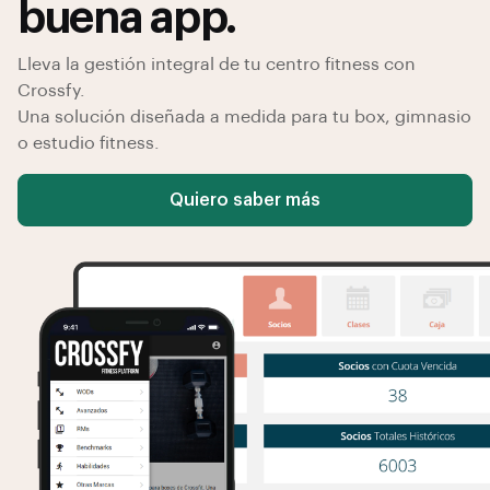
buena app.
Lleva la gestión integral de tu centro fitness con
Crossfy.
Una solución diseñada a medida para tu box, gimnasio
o estudio fitness.
Quiero saber más