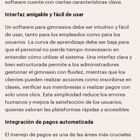
software cuente con ciertas características clave.
Interfaz amigable y fácil de usar
Un software para gimnasios debe ser intuitivo y fácil
de usar, tanto para los empleados como para los
usuarios. La curva de aprendizaje debe ser baja para
que el personal no pierda tiempo innecesario en
entender cómo utilizar el sistema. Una interfaz clara y
bien estructurada permite a los administradores
gestionar el gimnasio con fluidez, mientras que los
clientes pueden realizar acciones como inscribirse en
clases, verificar sus membresías o realizar pagos con
solo unos clics. Esta simplicidad reduce los errores
humanos y mejora la satisfacción de los usuarios,
quienes valoran las plataformas rápidas y accesibles.
Integración de pagos automatizada
El manejo de pagos es una de las áreas más cruciales