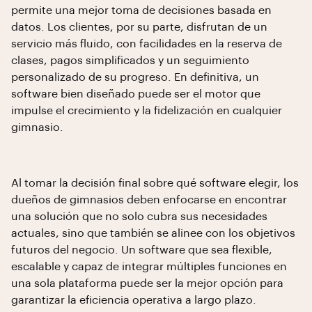
permite una mejor toma de decisiones basada en
datos. Los clientes, por su parte, disfrutan de un
servicio más fluido, con facilidades en la reserva de
clases, pagos simplificados y un seguimiento
personalizado de su progreso. En definitiva, un
software bien diseñado puede ser el motor que
impulse el crecimiento y la fidelización en cualquier
gimnasio.
Al tomar la decisión final sobre qué software elegir, los
dueños de gimnasios deben enfocarse en encontrar
una solución que no solo cubra sus necesidades
actuales, sino que también se alinee con los objetivos
futuros del negocio. Un software que sea flexible,
escalable y capaz de integrar múltiples funciones en
una sola plataforma puede ser la mejor opción para
garantizar la eficiencia operativa a largo plazo.