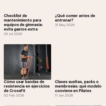
Checklist de
¿Qué comer antes de
mantenimiento para
entrenar?
equipos de gimnasia:
31 May 2026
evita gastos extra
29 Jul 2026
Cómo usar bandas de
Clases sueltas, packs o
resistencia en ejercicios
membresías: qué modelo
de CrossFit
conviene en Pilates
02 Feb 2026
11 Jan 2026