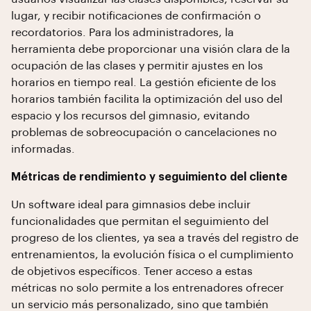
lugar, y recibir notificaciones de confirmación o
recordatorios. Para los administradores, la
herramienta debe proporcionar una visión clara de la
ocupación de las clases y permitir ajustes en los
horarios en tiempo real. La gestión eficiente de los
horarios también facilita la optimización del uso del
espacio y los recursos del gimnasio, evitando
problemas de sobreocupación o cancelaciones no
informadas.
Métricas de rendimiento y seguimiento del cliente
Un software ideal para gimnasios debe incluir
funcionalidades que permitan el seguimiento del
progreso de los clientes, ya sea a través del registro de
entrenamientos, la evolución física o el cumplimiento
de objetivos específicos. Tener acceso a estas
métricas no solo permite a los entrenadores ofrecer
un servicio más personalizado, sino que también