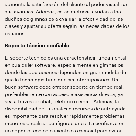
aumenta la satisfacción del cliente al poder visualizar
sus avances. Además, estas métricas ayudan a los
dueños de gimnasios a evaluar la efectividad de las
clases y ajustar su oferta según las necesidades de los
usuarios.
Soporte técnico confiable
El soporte técnico es una característica fundamental
en cualquier software, especialmente en gimnasios
donde las operaciones dependen en gran medida de
que la tecnología funcione sin interrupciones. Un
buen software debe ofrecer soporte en tiempo real,
preferiblemente con acceso a asistencia directa, ya
sea a través de chat, teléfono o email. Además, la
disponibilidad de tutoriales o recursos de autoayuda
es importante para resolver rápidamente problemas
menores o realizar configuraciones. La confianza en
un soporte técnico eficiente es esencial para evitar