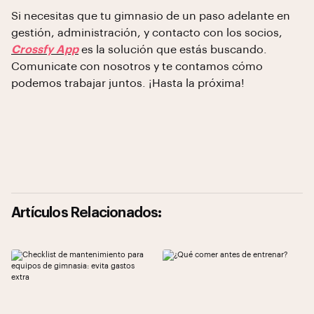
Si necesitas que tu gimnasio de un paso adelante en
gestión, administración, y contacto con los socios,
Crossfy App
es la solución que estás buscando.
Comunicate con nosotros y te contamos cómo
podemos trabajar juntos. ¡Hasta la próxima!
Artículos Relacionados: