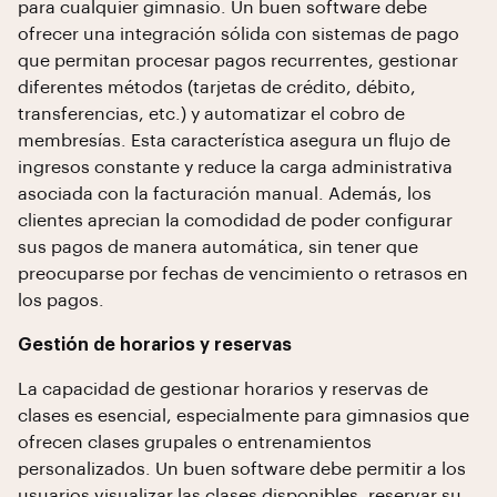
para cualquier gimnasio. Un buen software debe
ofrecer una integración sólida con sistemas de pago
que permitan procesar pagos recurrentes, gestionar
diferentes métodos (tarjetas de crédito, débito,
transferencias, etc.) y automatizar el cobro de
membresías. Esta característica asegura un flujo de
ingresos constante y reduce la carga administrativa
asociada con la facturación manual. Además, los
clientes aprecian la comodidad de poder configurar
sus pagos de manera automática, sin tener que
preocuparse por fechas de vencimiento o retrasos en
los pagos.
Gestión de horarios y reservas
La capacidad de gestionar horarios y reservas de
clases es esencial, especialmente para gimnasios que
ofrecen clases grupales o entrenamientos
personalizados. Un buen software debe permitir a los
usuarios visualizar las clases disponibles, reservar su