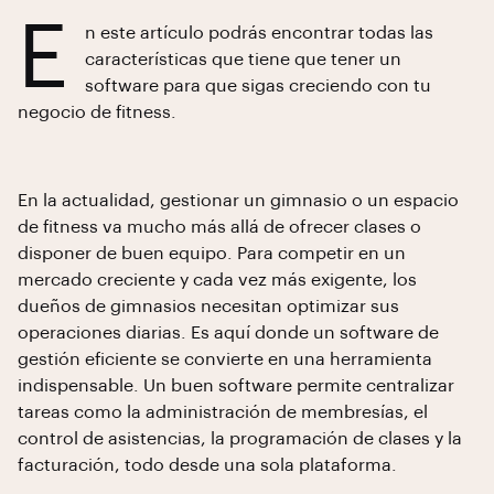
E
n este artículo podrás encontrar todas las
características que tiene que tener un
software para que sigas creciendo con tu
negocio de fitness.
En la actualidad, gestionar un gimnasio o un espacio
de fitness va mucho más allá de ofrecer clases o
disponer de buen equipo. Para competir en un
mercado creciente y cada vez más exigente, los
dueños de gimnasios necesitan optimizar sus
operaciones diarias. Es aquí donde un software de
gestión eficiente se convierte en una herramienta
indispensable. Un buen software permite centralizar
tareas como la administración de membresías, el
control de asistencias, la programación de clases y la
facturación, todo desde una sola plataforma.