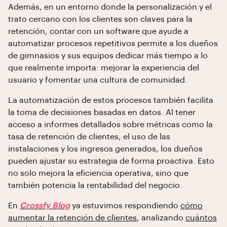
Además, en un entorno donde la personalización y el
trato cercano con los clientes son claves para la
retención, contar con un software que ayude a
automatizar procesos repetitivos permite a los dueños
de gimnasios y sus equipos dedicar más tiempo a lo
que realmente importa: mejorar la experiencia del
usuario y fomentar una cultura de comunidad.
La automatización de estos procesos también facilita
la toma de decisiones basadas en datos. Al tener
acceso a informes detallados sobre métricas como la
tasa de retención de clientes, el uso de las
instalaciones y los ingresos generados, los dueños
pueden ajustar su estrategia de forma proactiva. Esto
no solo mejora la eficiencia operativa, sino que
también potencia la rentabilidad del negocio.
En
Crossfy Blog
ya estuvimos respondiendo
cómo
aumentar la retención de clientes
, analizando
cuántos