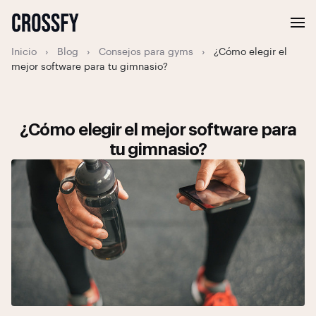
Inicio
›
Blog
›
Consejos para gyms
›
¿Cómo elegir el
mejor software para tu gimnasio?
¿Cómo elegir el mejor software para
tu gimnasio?