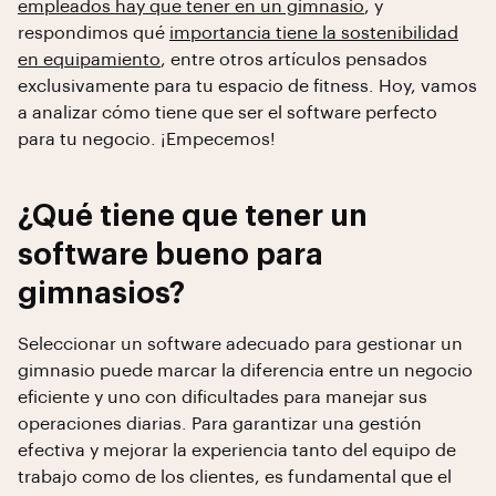
empleados hay que tener en un gimnasio
, y
respondimos qué
importancia tiene la sostenibilidad
en equipamiento
, entre otros artículos pensados
exclusivamente para tu espacio de fitness. Hoy, vamos
a analizar cómo tiene que ser el software perfecto
para tu negocio. ¡Empecemos!
¿Qué tiene que tener un
software bueno para
gimnasios?
Seleccionar un software adecuado para gestionar un
gimnasio puede marcar la diferencia entre un negocio
eficiente y uno con dificultades para manejar sus
operaciones diarias. Para garantizar una gestión
efectiva y mejorar la experiencia tanto del equipo de
trabajo como de los clientes, es fundamental que el