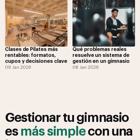
Clases de Pilates más
Qué problemas reales
rentables: formatos,
resuelve un sistema de
cupos y decisiones clave
gestión en un gimnasio
09 Jan 2026
08 Jan 2026
Gestionar tu gimnasio
es
más simple
con una