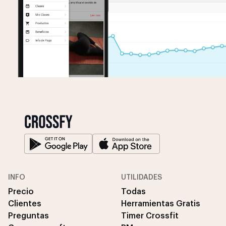
INFO
UTILIDADES
Precio
Todas
Clientes
Herramientas Gratis
Preguntas
Timer Crossfit