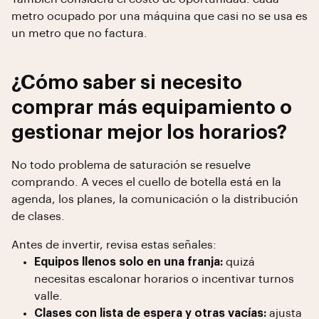
metro ocupado por una máquina que casi no se usa es
un metro que no factura.
¿Cómo saber si necesito
comprar más equipamiento o
gestionar mejor los horarios?
No todo problema de saturación se resuelve
comprando. A veces el cuello de botella está en la
agenda, los planes, la comunicación o la distribución
de clases.
Antes de invertir, revisa estas señales:
Equipos llenos solo en una franja:
quizá
necesitas escalonar horarios o incentivar turnos
valle.
Clases con lista de espera y otras vacías:
ajusta