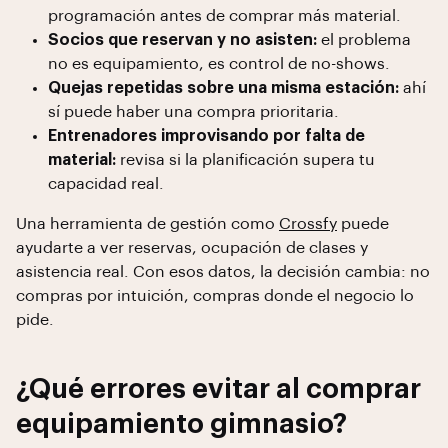
programación antes de comprar más material.
Socios que reservan y no asisten:
el problema
no es equipamiento, es control de no-shows.
Quejas repetidas sobre una misma estación:
ahí
sí puede haber una compra prioritaria.
Entrenadores improvisando por falta de
material:
revisa si la planificación supera tu
capacidad real.
Una herramienta de gestión como
Crossfy
puede
ayudarte a ver reservas, ocupación de clases y
asistencia real. Con esos datos, la decisión cambia: no
compras por intuición, compras donde el negocio lo
pide.
¿Qué errores evitar al comprar
equipamiento gimnasio?