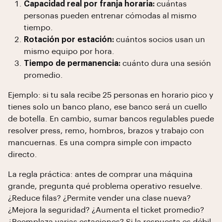
Capacidad real por franja horaria:
cuántas
personas pueden entrenar cómodas al mismo
tiempo.
Rotación por estación:
cuántos socios usan un
mismo equipo por hora.
Tiempo de permanencia:
cuánto dura una sesión
promedio.
Ejemplo: si tu sala recibe 25 personas en horario pico y
tienes solo un banco plano, ese banco será un cuello
de botella. En cambio, sumar bancos regulables puede
resolver press, remo, hombros, brazos y trabajo con
mancuernas. Es una compra simple con impacto
directo.
La regla práctica: antes de comprar una máquina
grande, pregunta qué problema operativo resuelve.
¿Reduce filas? ¿Permite vender una clase nueva?
¿Mejora la seguridad? ¿Aumenta el ticket promedio?