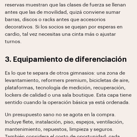
reservas muestran que las clases de fuerza se llenan
antes que las de movilidad, quizá conviene sumar
barras, discos o racks antes que accesorios
decorativos. Si los socios se quejan por esperas en
cardio, tal vez necesitas una cinta más o ajustar
turnos.
3. Equipamiento de diferenciación
Es lo que te separa de otros gimnasios: una zona de
levantamiento, reformers premium, bicicletas de aire,
plataformas, tecnología de medición, recuperación,
lockers de calidad o una sala boutique. Esta capa tiene
sentido cuando la operación básica ya está ordenada.
Un presupuesto sano no se agota en la compra.
Incluye flete, instalación, piso, espejos, ventilación,
mantenimiento, repuestos, limpieza y seguros.
También considera el costo de oportunidad: cada