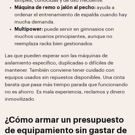
simples, conocidas y de uso frecuente.
Máquina de remo o jalón al pecho:
ayuda a
ordenar el entrenamiento de espalda cuando hay
mucha demanda.
Multipower:
puede servir en gimnasios con
muchos usuarios principiantes, aunque no
reemplaza racks bien gestionados.
Las que pueden esperar son las máquinas de
aislamiento específico, duplicadas o difíciles de
mantener. También conviene tener cuidado con
equipos usados sin repuestos disponibles. Una cinta
barata que pasa más tiempo parada que funcionando
no es ahorro. Es mala experiencia, reclamos y dinero
inmovilizado.
¿Cómo armar un presupuesto
de equipamiento sin gastar de