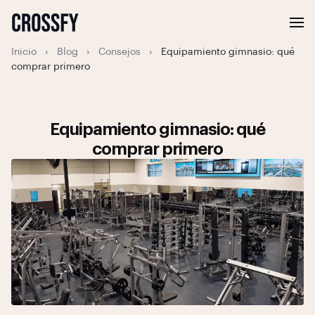
Inicio
›
Blog
›
Consejos
›
Equipamiento gimnasio: qué
comprar primero
Equipamiento gimnasio: qué
comprar primero