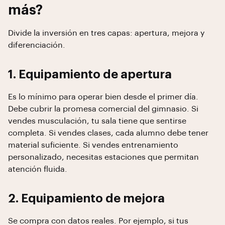
más?
Divide la inversión en tres capas: apertura, mejora y
diferenciación.
1. Equipamiento de apertura
Es lo mínimo para operar bien desde el primer día.
Debe cubrir la promesa comercial del gimnasio. Si
vendes musculación, tu sala tiene que sentirse
completa. Si vendes clases, cada alumno debe tener
material suficiente. Si vendes entrenamiento
personalizado, necesitas estaciones que permitan
atención fluida.
2. Equipamiento de mejora
Se compra con datos reales. Por ejemplo, si tus