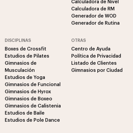
Calculadora de Nivel
Calculadora de RM
Generador de WOD
Generador de Rutina
DISCIPLINAS
OTRAS
Boxes de Crossfit
Centro de Ayuda
Estudios de Pilates
Política de Privacidad
Gimnasios de
Listado de Clientes
Musculación
Gimnasios por Ciudad
Estudios de Yoga
Gimnasios de Funcional
Gimnasios de Hyrox
Gimnasios de Boxeo
Gimnasios de Calistenia
Estudios de Baile
Estudios de Pole Dance