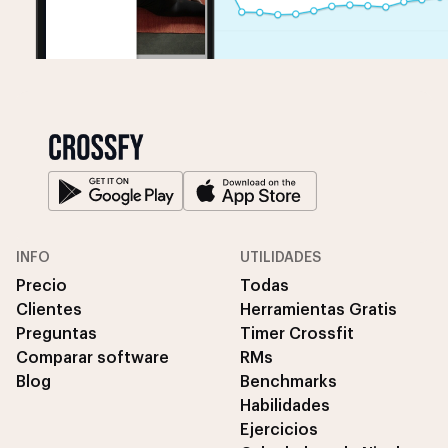
INFO
UTILIDADES
Precio
Todas
Clientes
Herramientas Gratis
Preguntas
Timer Crossfit
Comparar software
RMs
Blog
Benchmarks
Habilidades
Ejercicios