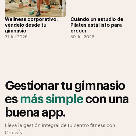
Wellness corporativo:
Cuándo un estudio de
véndelo desde tu
Pilates está listo para
gimnasio
crecer
31 Jul 2026
30 Jul 2026
Gestionar tu gimnasio
es
más simple
con una
buena app.
Lleva la gestión integral de tu centro fitness con
Crossfy.