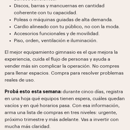
Discos, barras y mancuernas en cantidad
coherente con tu capacidad.
Poleas o máquinas guiadas de alta demanda.
Cardio alineado con tu público, no con la moda.
Accesorios funcionales y de movilidad.
Piso, orden, ventilación e iluminación.
El mejor equipamiento gimnasio es el que mejora la
experiencia, cuida el flujo de personas y ayuda a
vender más sin complicar la operación. No compres
para llenar espacios. Compra para resolver problemas
reales de uso.
Probá esto esta semana:
durante cinco días, registra
en una hoja qué equipos tienen espera, cuáles quedan
vacíos y en qué horarios pasa. Con esa información,
arma una lista de compras en tres niveles: urgente,
próximo trimestre y más adelante. Vas a invertir con
mucha más claridad.