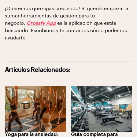
¡Queremos que sigas creciendo! Si querés empezar a
sumar herramientas de gestión para tu
negocio,
Crossfy App
es la aplicación que estás
buscando. Escribinos y te contamos cómo podemos
ayudarte.
Artículos Relacionados:
Yoga para la ansiedad:
Guía completa para