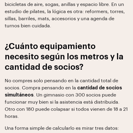
bicicletas de aire, sogas, anillas y espacio libre. En un
estudio de pilates, la lógica es otra: reformers, torres,
sillas, barriles, mats, accesorios y una agenda de
turnos bien cuidada.
¿Cuánto equipamiento
necesito según los metros y la
cantidad de socios?
No compres solo pensando en la cantidad total de
socios. Compra pensando en la
cantidad de socios
simultáneos
. Un gimnasio con 300 socios puede
funcionar muy bien si la asistencia está distribuida.
Otro con 180 puede colapsar si todos vienen de 18 a 21
horas.
Una forma simple de calcularlo es mirar tres datos: