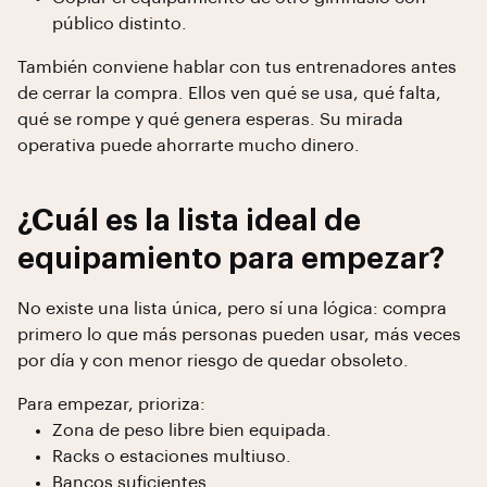
público distinto.
También conviene hablar con tus entrenadores antes
de cerrar la compra. Ellos ven qué se usa, qué falta,
qué se rompe y qué genera esperas. Su mirada
operativa puede ahorrarte mucho dinero.
¿Cuál es la lista ideal de
equipamiento para empezar?
No existe una lista única, pero sí una lógica: compra
primero lo que más personas pueden usar, más veces
por día y con menor riesgo de quedar obsoleto.
Para empezar, prioriza:
Zona de peso libre bien equipada.
Racks o estaciones multiuso.
Bancos suficientes.