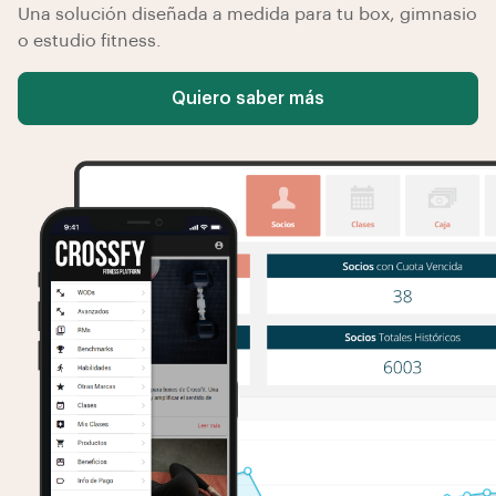
Una solución diseñada a medida para tu box, gimnasio
o estudio fitness.
Quiero saber más