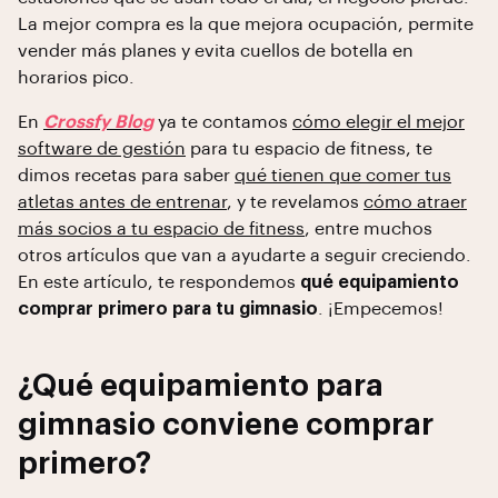
La mejor compra es la que mejora ocupación, permite
vender más planes y evita cuellos de botella en
horarios pico.
En
Crossfy Blog
ya te contamos
cómo elegir el mejor
software de gestión
para tu espacio de fitness, te
dimos recetas para saber
qué tienen que comer tus
atletas antes de entrenar
, y te revelamos
cómo atraer
más socios a tu espacio de fitness
, entre muchos
otros artículos que van a ayudarte a seguir creciendo.
En este artículo, te respondemos
qué equipamiento
comprar primero para tu gimnasio
. ¡Empecemos!
¿Qué equipamiento para
gimnasio conviene comprar
primero?