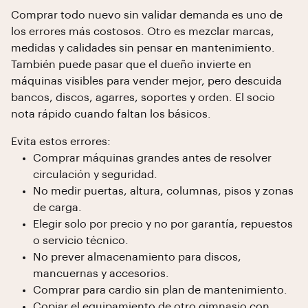
Comprar todo nuevo sin validar demanda es uno de
los errores más costosos. Otro es mezclar marcas,
medidas y calidades sin pensar en mantenimiento.
También puede pasar que el dueño invierte en
máquinas visibles para vender mejor, pero descuida
bancos, discos, agarres, soportes y orden. El socio
nota rápido cuando faltan los básicos.
Evita estos errores:
Comprar máquinas grandes antes de resolver
circulación y seguridad.
No medir puertas, altura, columnas, pisos y zonas
de carga.
Elegir solo por precio y no por garantía, repuestos
o servicio técnico.
No prever almacenamiento para discos,
mancuernas y accesorios.
Comprar para cardio sin plan de mantenimiento.
Copiar el equipamiento de otro gimnasio con