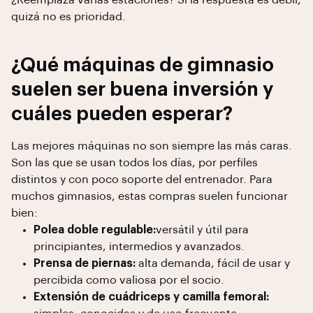
¿Reemplaza varias estaciones? Si la respuesta es débil,
quizá no es prioridad.
¿Qué máquinas de gimnasio
suelen ser buena inversión y
cuáles pueden esperar?
Las mejores máquinas no son siempre las más caras.
Son las que se usan todos los días, por perfiles
distintos y con poco soporte del entrenador. Para
muchos gimnasios, estas compras suelen funcionar
bien:
Polea doble regulable:
versátil y útil para
principiantes, intermedios y avanzados.
Prensa de piernas:
alta demanda, fácil de usar y
percibida como valiosa por el socio.
Extensión de cuádriceps y camilla femoral: