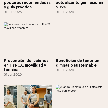
posturas recomendadas
actualizar tu gimnasio en
y guía práctica
2026
31 Jul 2026
31 Jul 2026
Prevención de lesiones
Beneficios de tener un
en HYROX: movilidad y
gimnasio sustentable
técnica
31 Jul 2026
31 Jul 2026